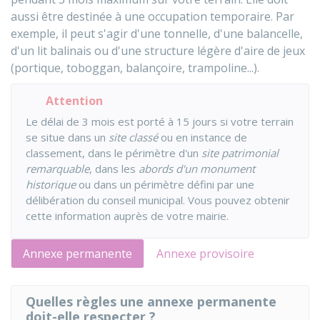
aussi être destinée à une occupation temporaire. Par
exemple, il peut s'agir d'une tonnelle, d'une balancelle,
d'un lit balinais ou d'une structure légère d'aire de jeux
(portique, toboggan, balançoire, trampoline...).
Attention
Le délai de 3 mois est porté à 15 jours si votre terrain
se situe dans un
site classé
ou en instance de
classement, dans le périmètre d'un
site patrimonial
remarquable
, dans les
abords d'un monument
historique
ou dans un périmètre défini par une
délibération du conseil municipal. Vous pouvez obtenir
cette information auprès de votre mairie.
Annexe permanente
Annexe provisoire
Quelles règles une annexe permanente
doit-elle respecter ?