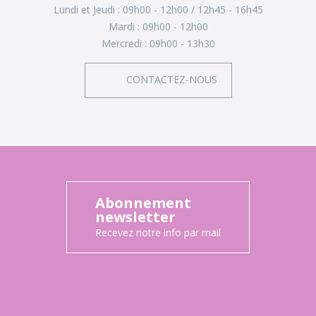
Lundi et Jeudi :
09h00 - 12h00
12h45 - 16h45
Mardi :
09h00 - 12h00
Mercredi :
09h00 - 13h30
CONTACTEZ-NOUS
Abonnement
newsletter
Recevez notre info par mail