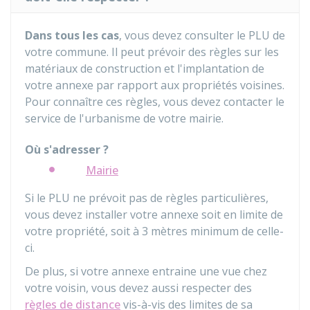
Dans tous les cas
, vous devez consulter le
PLU
de
votre commune. Il peut prévoir des règles sur les
matériaux de construction et l'implantation de
votre annexe par rapport aux propriétés voisines.
Pour connaître ces règles, vous devez contacter le
service de l'urbanisme de votre mairie.
Où s'adresser ?
Mairie
Si le PLU ne prévoit pas de règles particulières,
vous devez installer votre annexe soit en limite de
votre propriété, soit à 3 mètres minimum de celle-
ci.
De plus, si votre annexe entraine une vue chez
votre voisin, vous devez aussi respecter des
règles de distance
vis-à-vis des limites de sa