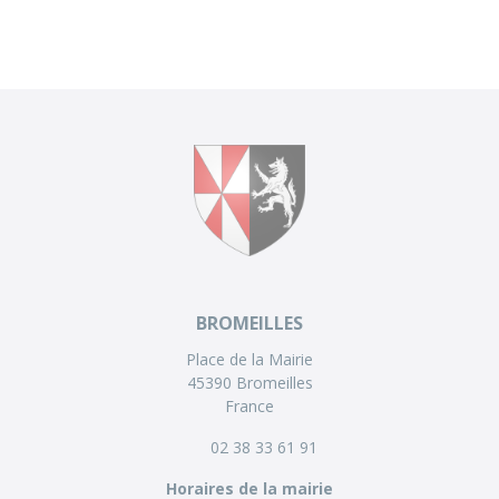
BROMEILLES
Place de la Mairie
45390 Bromeilles
France
02 38 33 61 91
Horaires de la mairie