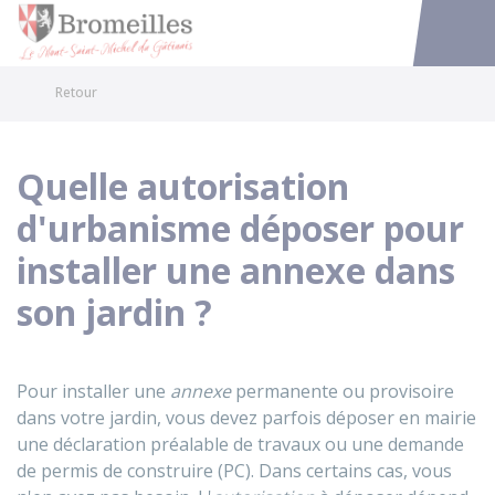
Bromeilles
Accéder au
Retour
Quelle autorisation
d'urbanisme déposer pour
installer une annexe dans
son jardin ?
Pour installer une
annexe
permanente ou provisoire
dans votre jardin, vous devez parfois déposer en mairie
une déclaration préalable de travaux ou une demande
de permis de construire (PC). Dans certains cas, vous