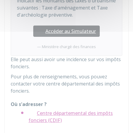
indicatif les montants des taxes d'urbanisme
suivantes : Taxe d'aménagement et Taxe
d'archéologie préventive.
Accéder au Simulateur
Ministère chargé des finances
Elle peut aussi avoir une incidence sur vos impôts
fonciers.
Pour plus de renseignements, vous pouvez
contacter votre centre départemental des impôts
fonciers.
Où s'adresser ?
Centre départemental des impôts
fonciers (CDIF)