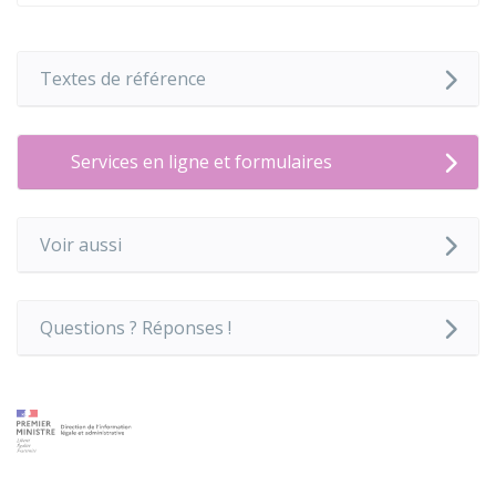
Textes de référence
Services en ligne et formulaires
Voir aussi
Questions ? Réponses !