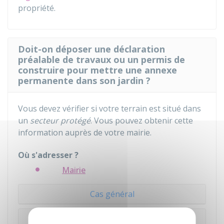
propriété.
Doit-on déposer une déclaration
préalable de travaux ou un permis de
construire pour mettre une annexe
permanente dans son jardin ?
Vous devez vérifier si votre terrain est situé dans
un
secteur protégé
. Vous pouvez obtenir cette
information auprès de votre mairie.
Où s'adresser ?
Mairie
Cas général
Secteur protégé