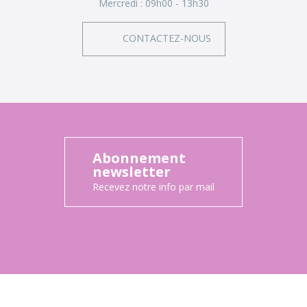
Mercredi :
09h00 - 13h30
CONTACTEZ-NOUS
Abonnement
newsletter
Recevez notre info par mail