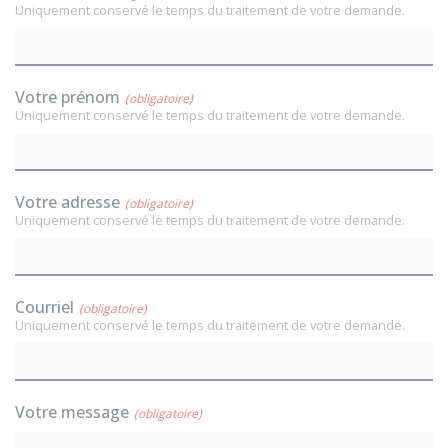
Uniquement conservé le temps du traitement de votre demande.
Votre prénom
(obligatoire)
Uniquement conservé le temps du traitement de votre demande.
Votre adresse
(obligatoire)
Uniquement conservé le temps du traitement de votre demande.
Courriel
(obligatoire)
Uniquement conservé le temps du traitement de votre demande.
Votre message
(obligatoire)