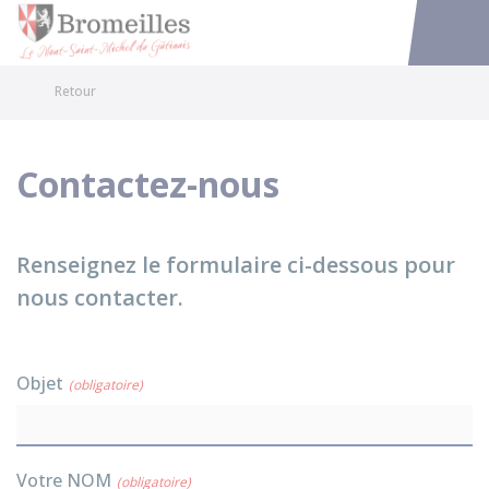
Bromeilles
Accéder au
Retour
Contactez-nous
Renseignez le formulaire ci-dessous pour
nous contacter.
Objet
(obligatoire)
Votre NOM
(obligatoire)