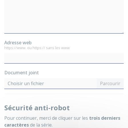
Adresse web
https://www. ou https:// sans les www
Document joint
Choisir un fichier
Sécurité anti-robot
Pour continuer, merci de cliquer sur les
trois derniers
caractères
de la série.