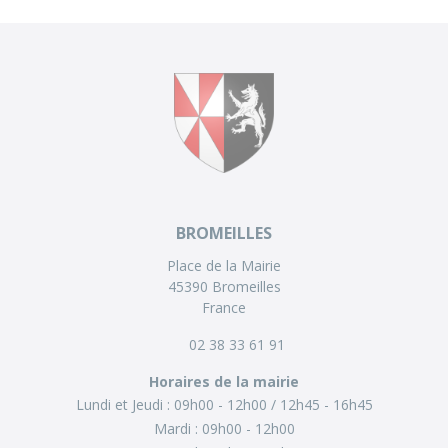
BROMEILLES
Place de la Mairie
45390 Bromeilles
France
02 38 33 61 91
Horaires de la mairie
Lundi et Jeudi :
09h00 - 12h00
12h45 - 16h45
Mardi :
09h00 - 12h00