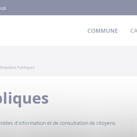
ous
COMMUNE
CA
Enquêtes Publiques
liques
ntées d'information et de consultation de citoyens.