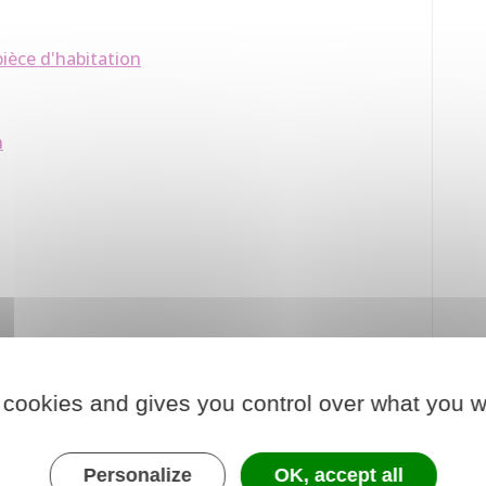
ièce d'habitation
n
 cookies and gives you control over what you w
Personalize
OK, accept all