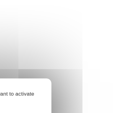
ant to activate