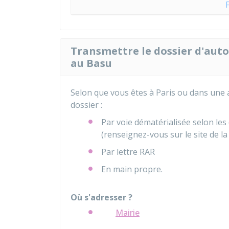
Transmettre le dossier d'auto
au Basu
Selon que vous êtes à Paris ou dans une
dossier :
Par voie dématérialisée selon le
(renseignez-vous sur le site de la
Par lettre
RAR
En main propre.
Où s'adresser ?
Mairie