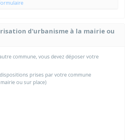
Formulaire
risation d'urbanisme à la mairie ou
 autre commune, vous devez déposer votre
s dispositions prises par votre commune
 mairie ou sur place)