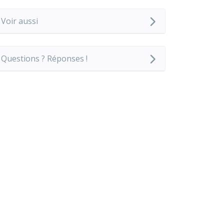
Voir aussi
Questions ? Réponses !