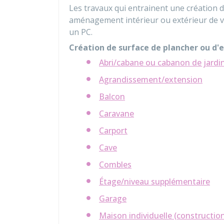
Les travaux qui entrainent une création 
aménagement intérieur ou extérieur de v
un PC.
Création de surface de plancher ou d'
Abri/cabane ou cabanon de jardi
Agrandissement/extension
Balcon
Caravane
Carport
Cave
Combles
Étage/niveau supplémentaire
Garage
Maison individuelle (constructio