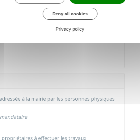
Deny all cookies
Privacy policy
adressée à la mairie par les personnes physiques
mandataire
 propriétaires à effectuer les travaux