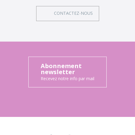
CONTACTEZ-NOUS
Abonnement
newsletter
Recevez notre info par mail