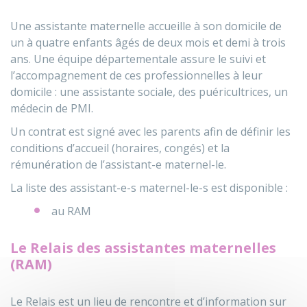
Une assistante maternelle accueille à son domicile de
un à quatre enfants âgés de deux mois et demi à trois
ans. Une équipe départementale assure le suivi et
l’accompagnement de ces professionnelles à leur
domicile : une assistante sociale, des puéricultrices, un
médecin de PMI.
Un contrat est signé avec les parents afin de définir les
conditions d’accueil (horaires, congés) et la
rémunération de l’assistant-e maternel-le.
La liste des assistant-e-s maternel-le-s est disponible :
au RAM
Le Relais des assistantes maternelles
(RAM)
Le Relais est un lieu de rencontre et d’information sur