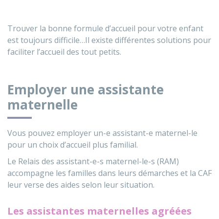
Trouver la bonne formule d’accueil pour votre enfant
est toujours difficile…Il existe différentes solutions pour
faciliter l’accueil des tout petits.
Employer une assistante
maternelle
Vous pouvez employer un-e assistant-e maternel-le
pour un choix d’accueil plus familial.
Le Relais des assistant-e-s maternel-le-s (RAM)
accompagne les familles dans leurs démarches et la CAF
leur verse des aides selon leur situation.
Les assistantes maternelles agréées