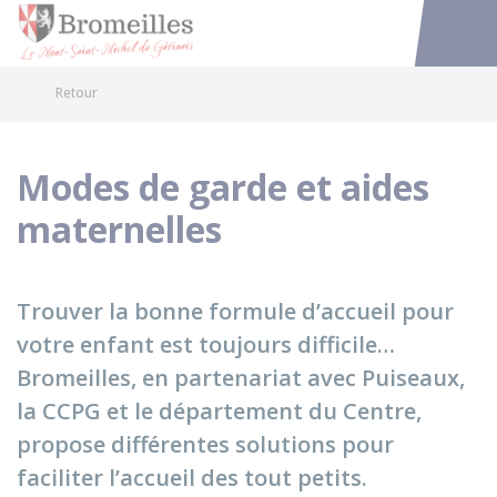
Bromeilles
Accéder au
Retour
Modes de garde et aides
maternelles
Trouver la bonne formule d’accueil pour
votre enfant est toujours difficile…
Bromeilles, en partenariat avec Puiseaux,
la CCPG et le département du Centre,
propose différentes solutions pour
faciliter l’accueil des tout petits.