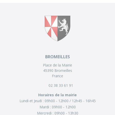
BROMEILLES
Place de la Mairie
45390 Bromeilles
France
02 38 33 61 91
Horaires de la mairie
Lundi et Jeudi :
09h00 - 12h00
12h45 - 16h45
Mardi :
09h00 - 12h00
Mercredi :
09h00 - 13h30