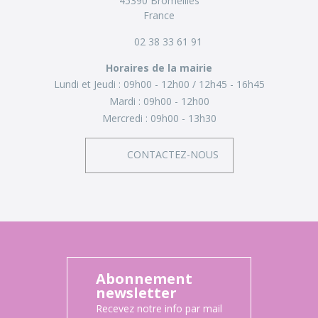
45390 Bromeilles
France
02 38 33 61 91
Horaires de la mairie
Lundi et Jeudi :
09h00 - 12h00
12h45 - 16h45
Mardi :
09h00 - 12h00
Mercredi :
09h00 - 13h30
CONTACTEZ-NOUS
Abonnement
newsletter
Recevez notre info par mail