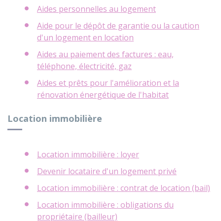
Aides personnelles au logement
Aide pour le dépôt de garantie ou la caution
d'un logement en location
Aides au paiement des factures : eau,
téléphone, électricité, gaz
Aides et prêts pour l'amélioration et la
rénovation énergétique de l'habitat
Location immobilière
Location immobilière : loyer
Devenir locataire d'un logement privé
Location immobilière : contrat de location (bail)
Location immobilière : obligations du
propriétaire (bailleur)