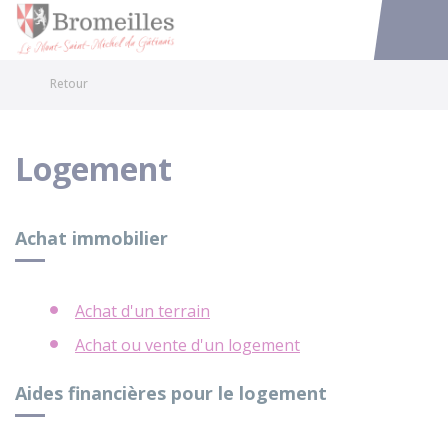
Bromeilles
Accéder au
Retour
Logement
Achat immobilier
Achat d'un terrain
Achat ou vente d'un logement
Aides financières pour le logement