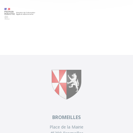
BROMEILLES
Place de la Mairie