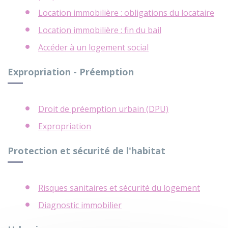
Location immobilière : obligations du locataire
Location immobilière : fin du bail
Accéder à un logement social
Expropriation - Préemption
Droit de préemption urbain (DPU)
Expropriation
Protection et sécurité de l'habitat
Risques sanitaires et sécurité du logement
Diagnostic immobilier