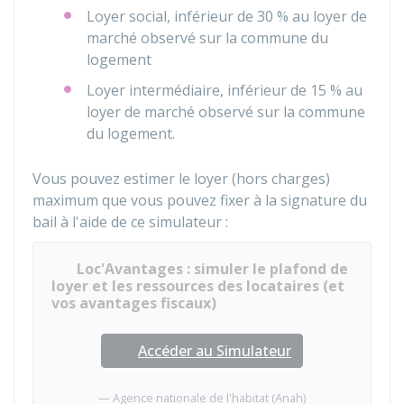
Loyer social, inférieur de
30 %
au loyer de
marché observé sur la commune du
logement
Loyer intermédiaire, inférieur de
15 %
au
loyer de marché observé sur la commune
du logement.
Vous pouvez estimer le loyer (hors charges)
maximum que vous pouvez fixer à la signature du
bail à l'aide de ce simulateur :
Loc'Avantages : simuler le plafond de
loyer et les ressources des locataires (et
vos avantages fiscaux)
Accéder au Simulateur
Agence nationale de l'habitat (Anah)