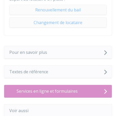
Renouvellement du bail
Changement de locataire
Pour en savoir plus
Textes de référence
Services en ligne et formulaires
Voir aussi