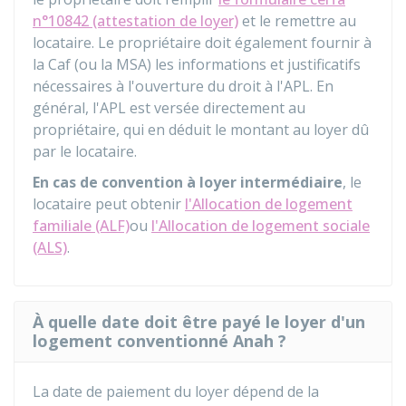
n°10842 (attestation de loyer)
et le remettre au
locataire. Le propriétaire doit également fournir à
la
Caf
(ou la
MSA
) les informations et justificatifs
nécessaires à l'ouverture du droit à l'APL. En
général, l'APL est versée directement au
propriétaire, qui en déduit le montant au loyer dû
par le locataire.
En cas de convention à loyer intermédiaire
, le
locataire peut obtenir
l'Allocation de logement
familiale (ALF)
ou
l'Allocation de logement sociale
(ALS)
.
À quelle date doit être payé le loyer d'un
logement conventionné Anah ?
La date de paiement du loyer dépend de la