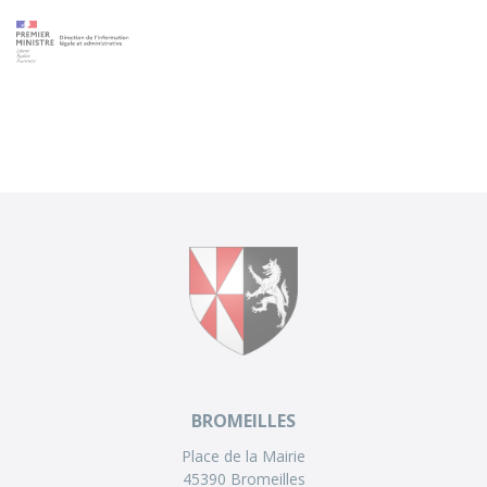
BROMEILLES
Place de la Mairie
45390 Bromeilles