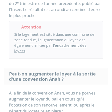
e
du 2
trimestre de l'année précédente, publié par
l'
Insee
. Le résultat est arrondi au centime d'euro
le plus proche.
Attention
Si le logement est situé dans une commune de
zone tendue, l'augmentation du loyer est
également limitée par
l'encadrement des
loyers
.
Peut-on augmenter le loyer à la sortie
d'une convention Anah ?
À la fin de la convention Anah, vous ne pouvez
augmenter le loyer du bail en cours qu'à
l'occasion de son renouvellement, ou après le
départ du locataire en place :