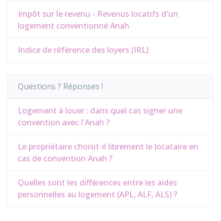
Impôt sur le revenu - Revenus locatifs d'un
logement conventionné Anah
Indice de référence des loyers (IRL)
Questions ? Réponses !
Logement à louer : dans quel cas signer une
convention avec l'Anah ?
Le propriétaire choisit-il librement le locataire en
cas de convention Anah ?
Quelles sont les différences entre les aides
personnelles au logement (APL, ALF, ALS) ?