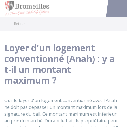
Bromeilles
Accéder au
Retour
Loyer d'un logement
conventionné (Anah) : y a
t-il un montant
maximum ?
Oui, le loyer d'un logement conventionné avec l'
Anah
ne doit pas dépasser un montant maximum lors de la
signature du bail. Ce montant maximum est inférieur
au prix du marché. Durant le bail, le propriétaire peut