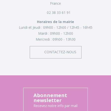
France
02 38 33 61 91
Horaires de la mairie
Lundi et Jeudi :
09h00 - 12h00
12h45 - 16h45
Mardi :
09h00 - 12h00
Mercredi :
09h00 - 13h30
CONTACTEZ-NOUS
Abonnement
newsletter
Recevez notre info par mail