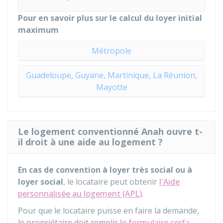
Pour en savoir plus sur le calcul du loyer initial
maximum
Métropole
Guadeloupe, Guyane, Martinique, La Réunion,
Mayotte
Le logement conventionné Anah ouvre t-
il droit à une aide au logement ?
En cas de convention à loyer très social ou à
loyer social
, le locataire peut obtenir
l'Aide
personnalisée au logement (APL)
.
Pour que le locataire puisse en faire la demande,
le propriétaire doit remplir
le formulaire cerfa