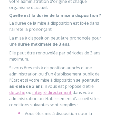
votre administration d'origine et chaque
organisme d'accueil.
Quelle est la durée de la mise à disposition ?
La durée de la mise à disposition est fixée dans
l'arrêté la prononçant.
La mise à disposition peut être prononcée pour
une
durée maximale de 3 ans
.
Elle peut être renouvelée par périodes de 3 ans
maximum.
Si vous êtes mis à disposition auprès d'une
administration ou d'un établissement public de
l'État et si votre mise à disposition
se poursuit
au-delà de 3 ans
, il vous est proposé d'être
détaché
ou
intégré directement
dans votre
administration ou établissement d'accueil si les
conditions suivantes sont remplies :
Vous êtes mis à disposition pour la