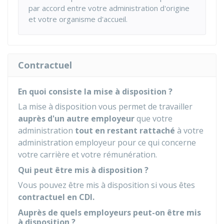
par accord entre votre administration d'origine
et votre organisme d'accueil.
Contractuel
En quoi consiste la mise à disposition ?
La mise à disposition vous permet de travailler
auprès d'un autre employeur
que votre
administration
tout en restant rattaché
à votre
administration employeur pour ce qui concerne
votre carrière et votre rémunération.
Qui peut être mis à disposition ?
Vous pouvez être mis à disposition si vous êtes
contractuel en
CDI
.
Auprès de quels employeurs peut-on être mis
à disposition ?