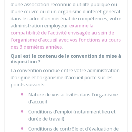
d'une association reconnue d'utilité publique ou
d'une œuvre ou d'un organisme d'intérêt général
dans le cadre d'un mécénat de compétences, votre
administration employeur
examine la
compatibilité de l'activité envisagée au sein de
l'organisme d'accueil avec vos fonctions au cours
des 3 dernières années
.
Quel est le contenu de la convention de mise à
disposition ?
La convention conclue entre votre administration
d'origine et l'organisme d'accueil porte sur les
points suivants :
Nature de vos activités dans l'organisme
d'accueil
Conditions d'emploi (notamment lieu et
durée de travail)
Conditions de contrôle et d'évaluation de