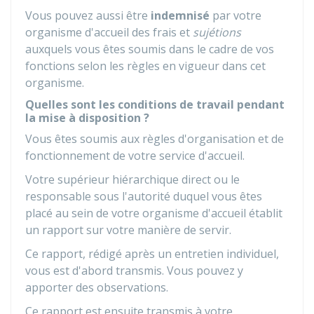
Vous pouvez aussi être
indemnisé
par votre
organisme d'accueil des frais et
sujétions
auxquels vous êtes soumis dans le cadre de vos
fonctions selon les règles en vigueur dans cet
organisme.
Quelles sont les conditions de travail pendant
la mise à disposition ?
Vous êtes soumis aux règles d'organisation et de
fonctionnement de votre service d'accueil.
Votre supérieur hiérarchique direct ou le
responsable sous l'autorité duquel vous êtes
placé au sein de votre organisme d'accueil établit
un rapport sur votre manière de servir.
Ce rapport, rédigé après un entretien individuel,
vous est d'abord transmis. Vous pouvez y
apporter des observations.
Ce rapport est ensuite transmis à votre