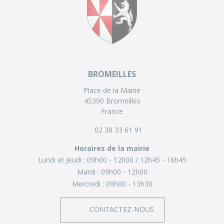
BROMEILLES
Place de la Mairie
45390 Bromeilles
France
02 38 33 61 91
Horaires de la mairie
Lundi et Jeudi :
09h00 - 12h00
12h45 - 16h45
Mardi :
09h00 - 12h00
Mercredi :
09h00 - 13h30
CONTACTEZ-NOUS