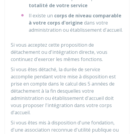
totalité de votre service
Il existe un
corps de niveau comparable
à votre corps d'origine
dans votre
administration ou établissement d'accueil.
Si vous acceptez cette proposition de
détachement ou d'intégration directe, vous
continuez d'exercer les mêmes fonctions.
Si vous êtes détaché, la durée de service
accomplie pendant votre mise à disposition est
prise en compte dans le calcul des 5 années de
détachement à la fin desquelles votre
administration ou établissement d'accueil doit
vous proposer l'intégration dans votre corps
d'accueil.
Si vous êtes mis à disposition d'une fondation,
d'une association reconnue d'utilité publique ou