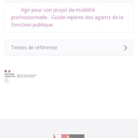
Agir pour son projet de mobilité
professionnelle - Guide repères des agents de la
fonction publique
Textes de référence