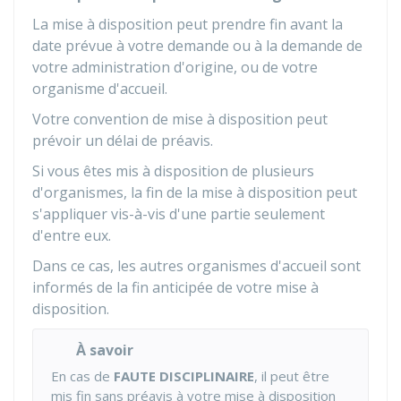
La mise à disposition peut prendre fin avant la
date prévue à votre demande ou à la demande de
votre administration d'origine, ou de votre
organisme d'accueil.
Votre convention de mise à disposition peut
prévoir un délai de préavis.
Si vous êtes mis à disposition de plusieurs
d'organismes, la fin de la mise à disposition peut
s'appliquer vis-à-vis d'une partie seulement
d'entre eux.
Dans ce cas, les autres organismes d'accueil sont
informés de la fin anticipée de votre mise à
disposition.
À savoir
En cas de
FAUTE DISCIPLINAIRE
, il peut être
mis fin sans préavis à votre mise à disposition