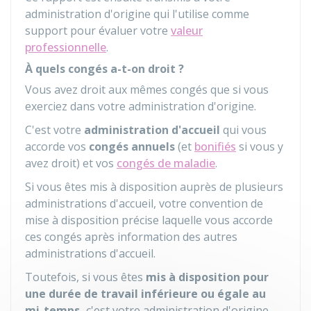
administration d'origine qui l'utilise comme
support pour évaluer votre
valeur
professionnelle
.
À quels congés a-t-on droit ?
Vous avez droit aux mêmes congés que si vous
exerciez dans votre administration d'origine.
C'est votre
administration d'accueil
qui vous
accorde vos
congés annuels
(et
bonifiés
si vous y
avez droit) et vos
congés de maladie
.
Si vous êtes mis à disposition auprès de plusieurs
administrations d'accueil, votre convention de
mise à disposition précise laquelle vous accorde
ces congés après information des autres
administrations d'accueil.
Toutefois, si vous êtes
mis à disposition pour
une durée de travail inférieure ou égale au
mi-temps,
c'est votre administration d'origine