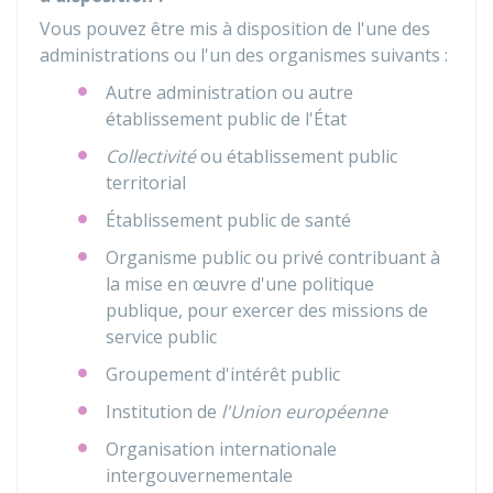
Vous pouvez être mis à disposition de l'une des
administrations ou l'un des organismes suivants :
Autre administration ou autre
établissement public de l'État
Collectivité
ou établissement public
territorial
Établissement public de santé
Organisme public ou privé contribuant à
la mise en œuvre d'une politique
publique, pour exercer des missions de
service public
Groupement d'intérêt public
Institution de
l'Union européenne
Organisation internationale
intergouvernementale