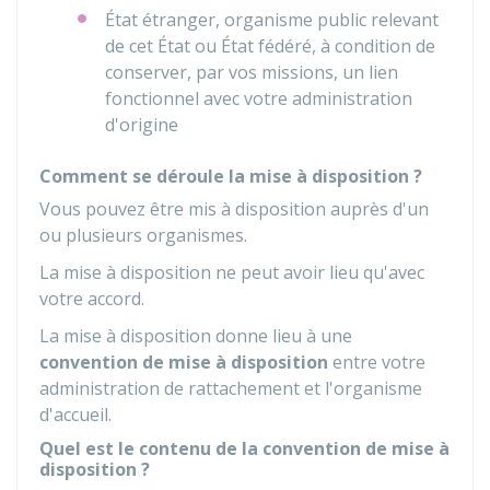
État étranger, organisme public relevant
de cet État ou État fédéré, à condition de
conserver, par vos missions, un lien
fonctionnel avec votre administration
d'origine
Comment se déroule la mise à disposition ?
Vous pouvez être mis à disposition auprès d'un
ou plusieurs organismes.
La mise à disposition ne peut avoir lieu qu'avec
votre accord.
La mise à disposition donne lieu à une
convention de mise à disposition
entre votre
administration de rattachement et l'organisme
d'accueil.
Quel est le contenu de la convention de mise à
disposition ?