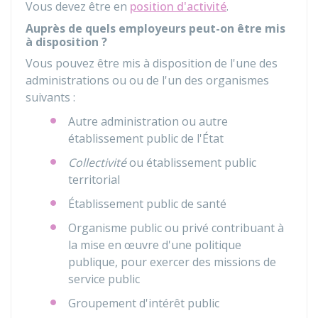
Vous devez être en
position d'activité
.
Auprès de quels employeurs peut-on être mis
à disposition ?
Vous pouvez être mis à disposition de l'une des
administrations ou ou de l'un des organismes
suivants :
Autre administration ou autre
établissement public de l'État
Collectivité
ou établissement public
territorial
Établissement public de santé
Organisme public ou privé contribuant à
la mise en œuvre d'une politique
publique, pour exercer des missions de
service public
Groupement d'intérêt public