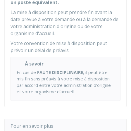
un poste équivalent.
La mise à disposition peut prendre fin avant la
date prévue à votre demande ou à la demande de
votre administration d'origine ou de votre
organisme d'accueil.
Votre convention de mise à disposition peut
prévoir un délai de préavis.
À savoir
En cas de
FAUTE DISCIPLINAIRE
, il peut être
mis fin sans préavis à votre mise à disposition
par accord entre votre administration d'origine
et votre organisme d'accueil.
Pour en savoir plus