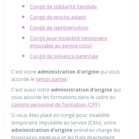
Congé de solidarité familiale
Congé de proche aidant
Congé de représentation
Congé pour invalidité temporaire
imputable au service (citis)
Congé de présence parentale
C'est votre
administration d'origine
qui vous
accorde le
temps partiel
.
C'est aussi votre
administration d'origine
qui
vous accorde les formations dans le cadre du
compte personnel de formation (CPF)
.
Si vous êtes placé en congé pour invalidité
temporaire imputable au service (Citis), votre
administration d'origine
prend en charge les
honoraires médicaux et les frais directement