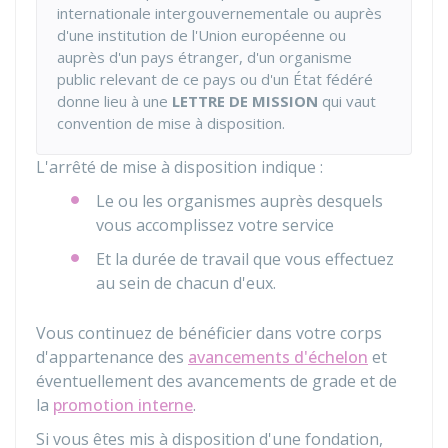
internationale intergouvernementale ou auprès
d'une institution de l'Union européenne ou
auprès d'un pays étranger, d'un organisme
public relevant de ce pays ou d'un État fédéré
donne lieu à une
LETTRE DE MISSION
qui vaut
convention de mise à disposition.
L'arrêté de mise à disposition indique :
Le ou les organismes auprès desquels
vous accomplissez votre service
Et la durée de travail que vous effectuez
au sein de chacun d'eux.
Vous continuez de bénéficier dans votre corps
d'appartenance des
avancements d'échelon
et
éventuellement des avancements de grade et de
la
promotion interne
.
Si vous êtes mis à disposition d'une fondation,