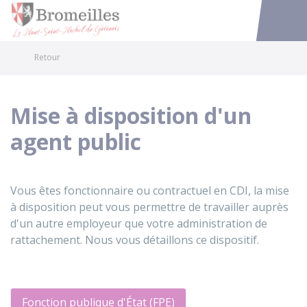
Bromeilles
Accéder au
Retour
Mise à disposition d'un
agent public
Vous êtes fonctionnaire ou contractuel en CDI, la mise
à disposition peut vous permettre de travailler auprès
d'un autre employeur que votre administration de
rattachement. Nous vous détaillons ce dispositif.
Fonction publique d'État (FPE)