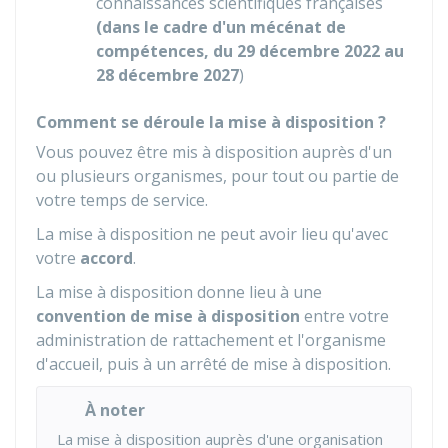
connaissances scientifiques françaises
(dans le cadre d'un mécénat de
compétences, du 29 décembre 2022 au
28 décembre 2027
)
Comment se déroule la mise à disposition ?
Vous pouvez être mis à disposition auprès d'un
ou plusieurs organismes, pour tout ou partie de
votre temps de service.
La mise à disposition ne peut avoir lieu qu'avec
votre
accord
.
La mise à disposition donne lieu à une
convention de mise à disposition
entre votre
administration de rattachement et l'organisme
d'accueil, puis à un arrêté de mise à disposition.
À noter
La mise à disposition auprès d'une organisation