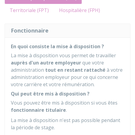
Territoriale (FPT)
Hospitalière (FPH)
Fonctionnaire
En quoi consiste la mise à disposition ?
La mise à disposition vous permet de travailler
auprès d'un autre employeur
que votre
administration
tout en restant rattaché
à votre
administration employeur pour ce qui concerne
votre carrière et votre rémunération.
Qui peut être mis à disposition ?
Vous pouvez être mis à disposition si vous êtes
fonctionnaire titulaire
.
La mise à disposition n'est pas possible pendant
la période de stage.