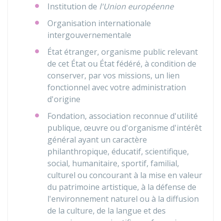
Institution de
l'Union européenne
Organisation internationale
intergouvernementale
État étranger, organisme public relevant
de cet État ou État fédéré, à condition de
conserver, par vos missions, un lien
fonctionnel avec votre administration
d'origine
Fondation, association reconnue d'utilité
publique, œuvre ou d'organisme d'intérêt
général ayant un caractère
philanthropique, éducatif, scientifique,
social, humanitaire, sportif, familial,
culturel ou concourant à la mise en valeur
du patrimoine artistique, à la défense de
l'environnement naturel ou à la diffusion
de la culture, de la langue et des