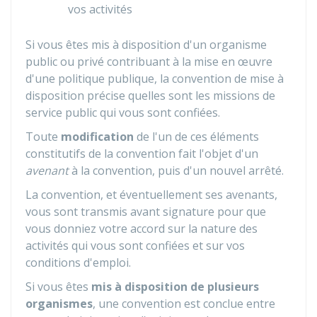
vos activités
Si vous êtes mis à disposition d'un organisme
public ou privé contribuant à la mise en œuvre
d'une politique publique, la convention de mise à
disposition précise quelles sont les missions de
service public qui vous sont confiées.
Toute
modification
de l'un de ces éléments
constitutifs de la convention fait l'objet d'un
avenant
à la convention, puis d'un nouvel arrêté.
La convention, et éventuellement ses avenants,
vous sont transmis avant signature pour que
vous donniez votre accord sur la nature des
activités qui vous sont confiées et sur vos
conditions d'emploi.
Si vous êtes
mis à disposition de
plusieurs
organismes
, une convention est conclue entre