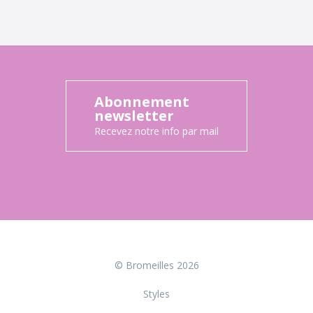
Abonnement
newsletter
Recevez notre info par mail
© Bromeilles 2026
Styles