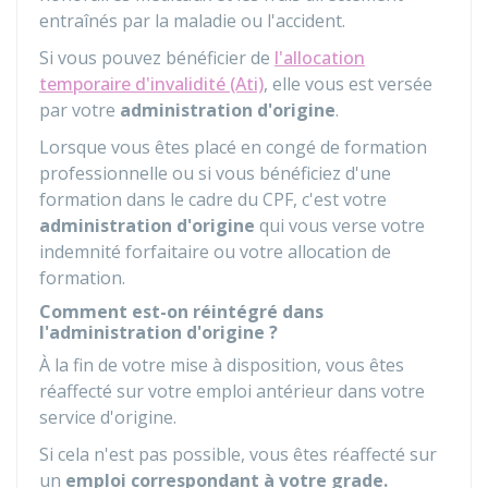
entraînés par la maladie ou l'accident.
Si vous pouvez bénéficier de
l'allocation
temporaire d'invalidité (Ati)
, elle vous est versée
par votre
administration d'origine
.
Lorsque vous êtes placé en congé de formation
professionnelle ou si vous bénéficiez d'une
formation dans le cadre du CPF, c'est votre
administration d'origine
qui vous verse votre
indemnité forfaitaire ou votre allocation de
formation.
Comment est-on réintégré dans
l'administration d'origine ?
À la fin de votre mise à disposition, vous êtes
réaffecté sur votre emploi antérieur dans votre
service d'origine.
Si cela n'est pas possible, vous êtes réaffecté sur
un
emploi correspondant à votre grade.