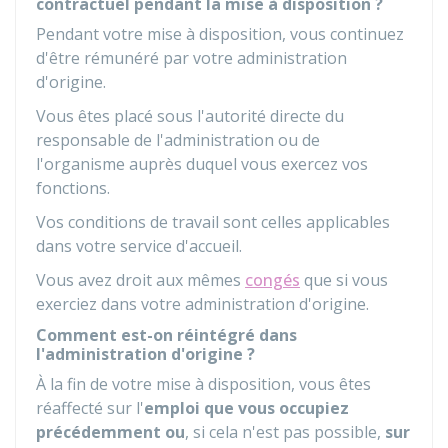
contractuel pendant la mise à disposition ?
Pendant votre mise à disposition, vous continuez
d'être rémunéré par votre administration
d'origine.
Vous êtes placé sous l'autorité directe du
responsable de l'administration ou de
l'organisme auprès duquel vous exercez vos
fonctions.
Vos conditions de travail sont celles applicables
dans votre service d'accueil.
Vous avez droit aux mêmes
congés
que si vous
exerciez dans votre administration d'origine.
Comment est-on réintégré dans
l'administration d'origine ?
À la fin de votre mise à disposition, vous êtes
réaffecté sur l'
emploi que vous occupiez
précédemment
ou
, si cela n'est pas possible,
sur