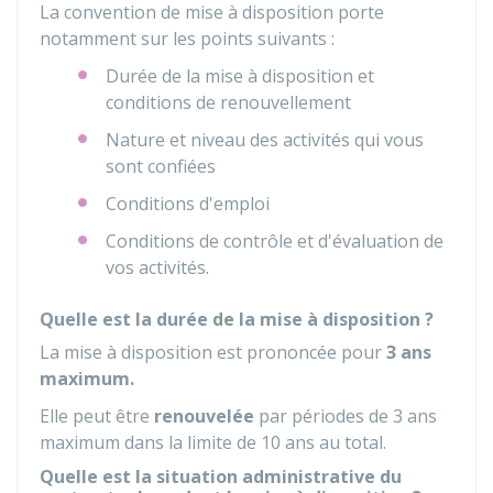
La convention de mise à disposition porte
notamment sur les points suivants :
Durée de la mise à disposition et
conditions de renouvellement
Nature et niveau des activités qui vous
sont confiées
Conditions d'emploi
Conditions de contrôle et d'évaluation de
vos activités.
Quelle est la durée de la mise à disposition ?
La mise à disposition est prononcée pour
3 ans
maximum.
Elle peut être
renouvelée
par périodes de 3 ans
maximum dans la limite de 10 ans au total.
Quelle est la situation administrative du