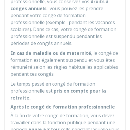
professionnelle, vous conservez vos
droits à
congés annuels
: vous pouvez les prendre
pendant votre congé de formation
professionnelle (exemple : pendant les vacances
scolaires). Dans ce cas, votre congé de formation
professionnelle est suspendu pendant les
périodes de congés annuels.
En cas de maladie ou de maternité
, le congé de
formation est également suspendu et vous êtes
rémunéré selon les règles habituelles applicables
pendant ces congés.
Le temps passé en congé de formation
professionnelle est
pris en compte pour la
retraite.
Après le congé de formation professionnelle
À la fin de votre congé de formation, vous devez
travailler dans la fonction publique pendant une
période
égale à 3 fois
celle pendant laquelle vous