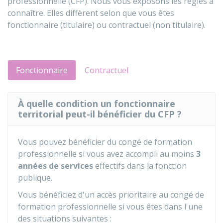
professionnelle (CFP). Nous vous exposons les règles à
connaître. Elles diffèrent selon que vous êtes
fonctionnaire (titulaire) ou contractuel (non titulaire).
Fonctionnaire
Contractuel
À quelle condition un fonctionnaire
territorial peut-il bénéficier du CFP ?
Vous pouvez bénéficier du congé de formation
professionnelle si vous avez accompli au moins
3
années de services
effectifs dans la fonction
publique.
Vous bénéficiez d'un accès prioritaire au congé de
formation professionnelle si vous êtes dans l'une
des situations suivantes :