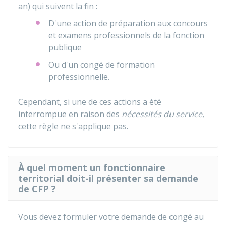
an) qui suivent la fin :
D'une action de préparation aux concours
et examens professionnels de la fonction
publique
Ou d'un congé de formation
professionnelle.
Cependant, si une de ces actions a été
interrompue en raison des
nécessités du service
,
cette règle ne s'applique pas.
À quel moment un fonctionnaire
territorial doit-il présenter sa demande
de CFP ?
Vous devez formuler votre demande de congé au