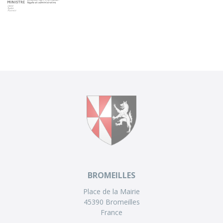
BROMEILLES
Place de la Mairie
45390 Bromeilles
France