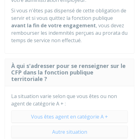
votre administration employeur.
Si vous n'êtes pas dispensé de cette obligation de
servir et si vous quittez la fonction publique
avant la fin de votre engagement
, vous devez
rembourser les indemnités perçues au prorata du
temps de service non effectué.
À qui s'adresser pour se renseigner sur le
CFP dans la fonction publique
territoriale ?
La situation varie selon que vous êtes ou non
agent de catégorie A + :
Vous êtes agent en catégorie A +
Autre situation