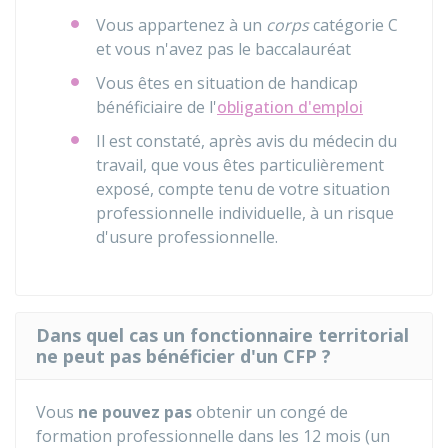
Vous appartenez à un
corps
catégorie C
et vous n'avez pas le baccalauréat
Vous êtes en situation de handicap
bénéficiaire de l'
obligation d'emploi
Il est constaté, après avis du médecin du
travail, que vous êtes particulièrement
exposé, compte tenu de votre situation
professionnelle individuelle, à un risque
d'usure professionnelle.
Dans quel cas un fonctionnaire territorial
ne peut pas bénéficier d'un CFP ?
Vous
ne pouvez pas
obtenir un congé de
formation professionnelle dans les 12 mois (un