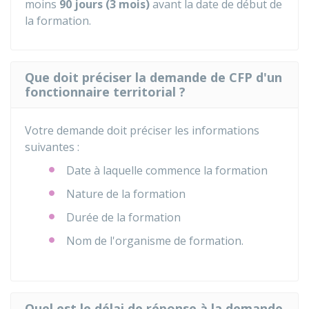
moins
90 jours (3 mois)
avant la date de début de
la formation.
Que doit préciser la demande de CFP d'un
fonctionnaire territorial ?
Votre demande doit préciser les informations
suivantes :
Date à laquelle commence la formation
Nature de la formation
Durée de la formation
Nom de l'organisme de formation.
Quel est le délai de réponse à la demande