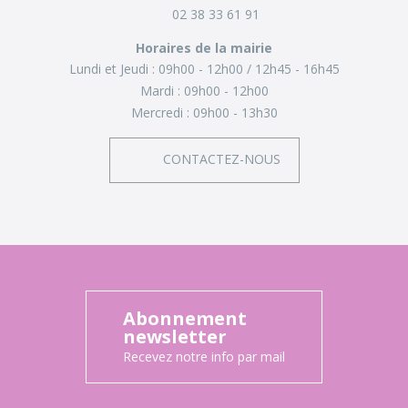
02 38 33 61 91
Horaires de la mairie
Lundi et Jeudi :
09h00 - 12h00
12h45 - 16h45
Mardi :
09h00 - 12h00
Mercredi :
09h00 - 13h30
CONTACTEZ-NOUS
Abonnement
newsletter
Recevez notre info par mail