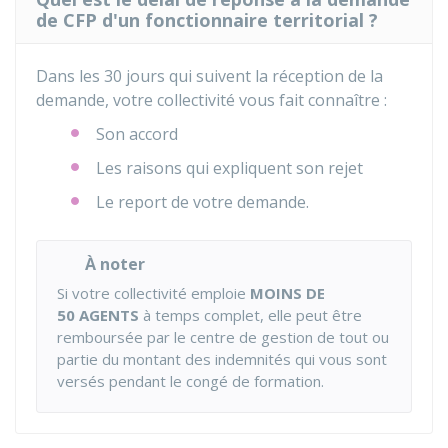
de CFP d'un fonctionnaire territorial ?
Dans les 30 jours qui suivent la réception de la
demande, votre collectivité vous fait connaître :
Son accord
Les raisons qui expliquent son rejet
Le report de votre demande.
À noter
Si votre collectivité emploie
MOINS DE
50 AGENTS
à temps complet, elle peut être
remboursée par le centre de gestion de tout ou
partie du montant des indemnités qui vous sont
versés pendant le congé de formation.