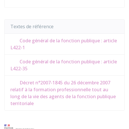
Textes de référence
Code général de la fonction publique : article
L422-1
Code général de la fonction publique : article
L422-35
Décret n°2007-1845 du 26 décembre 2007
relatif à la formation professionnelle tout au
long de la vie des agents de la fonction publique
territoriale