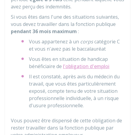
avez perçu des indemnités.
Si vous êtes dans l'une des situations suivantes,
vous devez travailler dans la fonction publique
pendant 36 mois maximum
:
Vous appartenez à un
corps
catégorie C
et vous n'avez pas le baccalauréat
Vous êtes en situation de handicap
bénéficiaire de
l'obligation d'emploi
Il est constaté, après avis du médecin du
travail, que vous êtes particulièrement
exposé, compte tenu de votre situation
professionnelle individuelle, à un risque
d'usure professionnelle.
Vous pouvez être dispensé de cette obligation de
rester travailler dans la fonction publique par