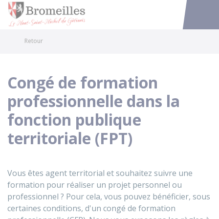
Bromeilles
Accéder au
Retour
Congé de formation
professionnelle dans la
fonction publique
territoriale (FPT)
Vous êtes agent territorial et souhaitez suivre une
formation pour réaliser un projet personnel ou
professionnel ? Pour cela, vous pouvez bénéficier, sous
certaines conditions, d'un congé de formation