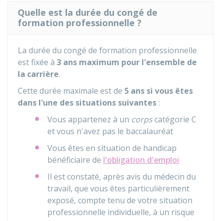
Quelle est la durée du congé de
formation professionnelle ?
La durée du congé de formation professionnelle
est fixée à
3 ans maximum pour l'ensemble de
la carrière
.
Cette durée maximale est de
5 ans si vous êtes
dans l'une des situations suivantes
:
Vous appartenez à un
corps
catégorie C
et vous n'avez pas le baccalauréat
Vous êtes en situation de handicap
bénéficiaire de
l'obligation d'emploi
Il est constaté, après avis du médecin du
travail, que vous êtes particulièrement
exposé, compte tenu de votre situation
professionnelle individuelle, à un risque