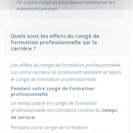
fin à votre congé et vous devez rembourser les
indemnités perçues.
Quels sont les effets du congé de
formation professionnelle sur la
carrière ?
Les effets du congé de formation professionnelle
sur votre carrière se produisent pendant et après
le congé de formation professionnelle.
Pendant votre congé de formation
professionnelle
Le temps passé en congé de formation
professionnelle est considéré comme du
temps
de service.
Pendant votre congé de formation