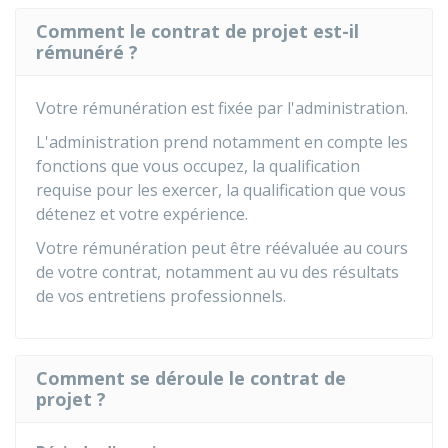
Comment le contrat de projet est-il
rémunéré ?
Votre rémunération est fixée par l'administration.
L'administration prend notamment en compte les
fonctions que vous occupez, la qualification
requise pour les exercer, la qualification que vous
détenez et votre expérience.
Votre rémunération peut être réévaluée au cours
de votre contrat, notamment au vu des résultats
de vos entretiens professionnels.
Comment se déroule le contrat de
projet ?