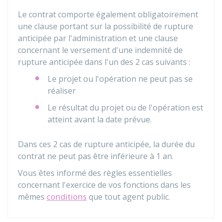
Le contrat comporte également obligatoirement
une clause portant sur la possibilité de rupture
anticipée par l'administration et une clause
concernant le versement d'une indemnité de
rupture anticipée dans l'un des 2 cas suivants :
Le projet ou l'opération ne peut pas se
réaliser
Le résultat du projet ou de l'opération est
atteint avant la date prévue.
Dans ces 2 cas de rupture anticipée, la durée du
contrat ne peut pas être inférieure à 1 an.
Vous êtes informé des règles essentielles
concernant l'exercice de vos fonctions dans les
mêmes
conditions
que tout agent public.