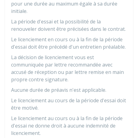
pour une durée au maximum égale à sa durée
initiale.
La période d'essai et la possibilité de la
renouveler doivent être précisées dans le contrat.
Le licenciement en cours ou à la fin de la période
d'essai doit être précédé d'un entretien préalable.
La décision de licenciement vous est
communiquée par lettre recommandée avec
accusé de réception ou par lettre remise en main
propre contre signature.
Aucune durée de préavis n'est applicable.
Le licenciement au cours de la période d'essai doit
être motivé.
Le licenciement au cours ou à la fin de la période
d'essai ne donne droit à aucune indemnité de
licenciement.