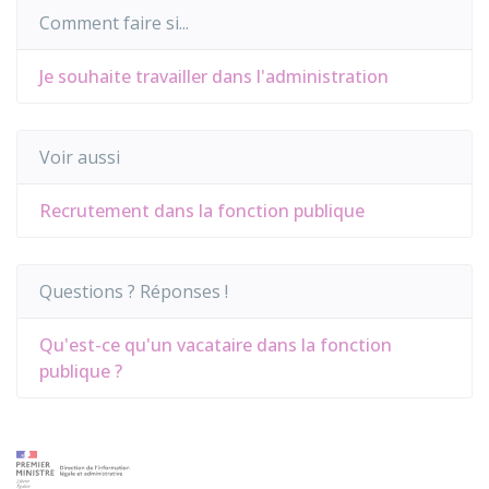
Comment faire si...
Je souhaite travailler dans l'administration
Voir aussi
Recrutement dans la fonction publique
Questions ? Réponses !
Qu'est-ce qu'un vacataire dans la fonction
publique ?