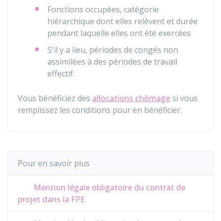
Fonctions occupées, catégorie
hiérarchique dont elles relèvent et durée
pendant laquelle elles ont été exercées
S'il y a lieu, périodes de congés non
assimilées à des périodes de travail
effectif.
Vous bénéficiez des
allocations chômage
si vous
remplissez les conditions pour en bénéficier.
Pour en savoir plus
Mention légale obligatoire du contrat de
projet dans la FPE