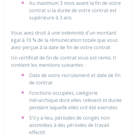
Au maximum 3 mois avant la fin de votre
contrat si la durée de votre contrat est
supérieure à 3 ans.
Vous avez droit à une indemnité d'un montant
égal à
10 %
de la rémunération totale que vous
avez perçue à la date de fin de votre contrat.
Un certificat de fin de contrat vous est remis. Il
contient les mentions suivantes :
Date de votre recrutement et date de fin
de contrat
Fonctions occupées, catégorie
hiérarchique dont elles relèvent et durée
pendant laquelle elles ont été exercées
S'il y a lieu, périodes de congés non
assimilées à des périodes de travail
effectif.