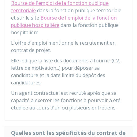
Bourse de l'emploi de la fonction publique
territoriale
dans la fonction publique territoriale
et sur le site
Bourse de l'emploi de la fonction
publique hospitalière
dans la fonction publique
hospitalière.
L'offre d'emploi mentionne le recrutement en
contrat de projet.
Elle indique la liste des documents à fournir (CV,
lettre de motivation...) pour déposer sa
candidature et la date limite du dépôt des
candidatures.
Un agent contractuel est recruté après que sa
capacité à exercer les fonctions à pourvoir a été
étudiée au cours d'un ou plusieurs entretiens.
Quelles sont les spécificités du contrat de