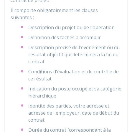
contrat de projet.
Il comporte obligatoirement les clauses
suivantes :
Description du projet ou de l'opération
Définition des tâches à accomplir
Description précise de l'événement ou du
résultat objectif qui déterminera la fin du
contrat
Conditions d'évaluation et de contrôle de
ce résultat
Indication du poste occupé et sa catégorie
hiérarchique
Identité des parties, votre adresse et
adresse de l'employeur, date de début du
contrat
Durée du contrat (correspondant à la