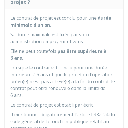
projet ?
Le contrat de projet est conclu pour une
durée
minimale d'un an
.
Sa durée maximale est fixée par votre
administration employeur et vous.
Elle ne peut toutefois
pas être supérieure à
6 ans
.
Lorsque le contrat est conclu pour une durée
inférieure à 6 ans et que le projet ou l'opération
prévu(e) n'est pas achevé(e) à la fin du contrat, le
contrat peut être renouvelé dans la limite de
6 ans.
Le contrat de projet est établi par écrit.
Il mentionne obligatoirement l'article L332-24 du
code général de la fonction publique relatif au