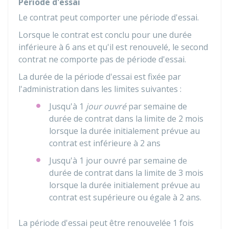
Période d'essai
Le contrat peut comporter une période d'essai.
Lorsque le contrat est conclu pour une durée
inférieure à 6 ans et qu'il est renouvelé, le second
contrat ne comporte pas de période d'essai.
La durée de la période d'essai est fixée par
l'administration dans les limites suivantes :
Jusqu'à 1
jour ouvré
par semaine de
durée de contrat dans la limite de 2 mois
lorsque la durée initialement prévue au
contrat est inférieure à 2 ans
Jusqu'à 1 jour ouvré par semaine de
durée de contrat dans la limite de 3 mois
lorsque la durée initialement prévue au
contrat est supérieure ou égale à 2 ans.
La période d'essai peut être renouvelée 1 fois