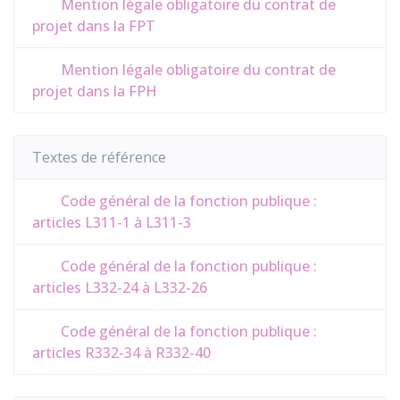
Mention légale obligatoire du contrat de
projet dans la FPT
Mention légale obligatoire du contrat de
projet dans la FPH
Textes de référence
Code général de la fonction publique :
articles L311-1 à L311-3
Code général de la fonction publique :
articles L332-24 à L332-26
Code général de la fonction publique :
articles R332-34 à R332-40