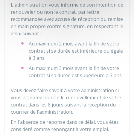
L'administration vous informe de son intention de
renouveler ou non le contrat, par lettre
recommandée avec accusé de réception ou remise
en main propre contre signature, en respectant le
délai suivant :
Au maximum 2 mois avant la fin de votre
contrat si sa durée est inférieure ou égale
à 3 ans
Au maximum 3 mois avant la fin de votre
contrat si sa durée est supérieure à 3 ans.
Vous devez faire savoir à votre administration si
vous acceptez ou non le renouvellement de votre
contrat dans les 8 jours suivant la réception du
courrier de l'administration.
En l'absence de réponse dans ce délai, vous êtes
considéré comme renonçant à votre emploi.