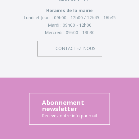
Horaires de la mairie
Lundi et Jeudi :
09h00 - 12h00
12h45 - 16h45
Mardi :
09h00 - 12h00
Mercredi :
09h00 - 13h30
CONTACTEZ-NOUS
Abonnement
newsletter
Recevez notre info par mail