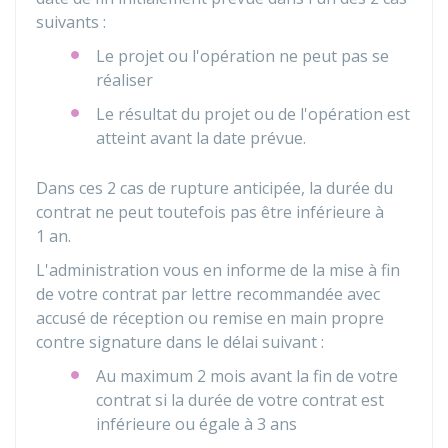
suivants :
Le projet ou l'opération ne peut pas se
réaliser
Le résultat du projet ou de l'opération est
atteint avant la date prévue.
Dans ces 2 cas de rupture anticipée, la durée du
contrat ne peut toutefois pas être inférieure à
1 an.
L'administration vous en informe de la mise à fin
de votre contrat par lettre recommandée avec
accusé de réception ou remise en main propre
contre signature dans le délai suivant :
Au maximum 2 mois avant la fin de votre
contrat si la durée de votre contrat est
inférieure ou égale à 3 ans