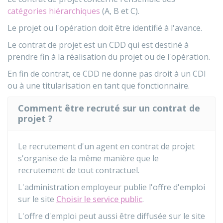
catégories hiérarchiques
(A, B et C).
Le projet ou l'opération doit être identifié à l'avance.
Le contrat de projet est un
CDD
qui est destiné à
prendre fin à la réalisation du projet ou de l'opération.
En fin de contrat, ce CDD ne donne pas droit à un
CDI
ou à une titularisation en tant que fonctionnaire.
Comment être recruté sur un contrat de
projet ?
Le recrutement d'un agent en contrat de projet
s'organise de la même manière que le
recrutement de tout contractuel.
L'administration employeur publie l'offre d'emploi
sur le site
Choisir le service public
.
L'offre d'emploi peut aussi être diffusée sur le site