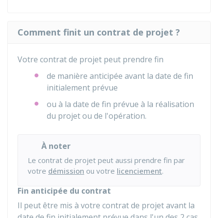
Comment finit un contrat de projet ?
Votre contrat de projet peut prendre fin
de manière anticipée avant la date de fin
initialement prévue
ou à la date de fin prévue à la réalisation
du projet ou de l'opération.
À noter
Le contrat de projet peut aussi prendre fin par
votre
démission
ou votre
licenciement
.
Fin anticipée du contrat
Il peut être mis à votre contrat de projet avant la
date de fin initialement prévue dans l'un des 2 cas