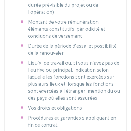
durée prévisible du projet ou de
l'opération)
Montant de votre rémunération,
éléments constitutifs, périodicité et
conditions de versement
Durée de la période d'essai et possibilité
de la renouveler
Lieu(x) de travail ou, si vous n'avez pas de
lieu fixe ou principal, indication selon
laquelle les fonctions sont exercées sur
plusieurs lieux et, lorsque les fonctions
sont exercées à l'étranger, mention du ou
des pays où elles sont assurées
Vos droits et obligations
Procédures et garanties s'appliquant en
fin de contrat.