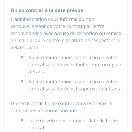
Fin du contrat à la date prévue
L'administration vous informe du non
renouvellement de votre contrat par lettre
recommandée avec accusé de réception ou remise
en main propre contre signature en respectant le
délai suivant :
Au maximum 2 mois avant la fin de votre
contrat si sa durée est inférieure ou égale
à 3 ans
Au maximum 3 mois avant la fin de votre
contrat si sa durée est supérieure à 3 ans.
Un certificat de fin de contrat vous est remis. Il
contient les mentions suivantes :
Date de votre recrutement date de fin de
contrat