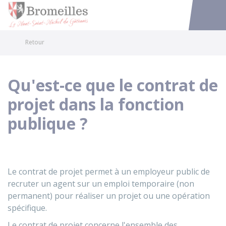
Bromeilles
Accéder au
Retour
Qu'est-ce que le contrat de
projet dans la fonction
publique ?
Le contrat de projet permet à un employeur public de
recruter un agent sur un emploi temporaire (non
permanent) pour réaliser un projet ou une opération
spécifique.
Le contrat de projet concerne l'ensemble des