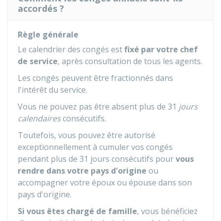
accordés ?
Règle générale
Le calendrier des congés est
fixé par votre chef
de service
, après consultation de tous les agents.
Les congés peuvent être fractionnés dans
l'intérêt du service.
Vous ne pouvez pas être absent plus de 31
jours
calendaires
consécutifs.
Toutefois, vous pouvez être autorisé
exceptionnellement à cumuler vos congés
pendant plus de 31 jours consécutifs pour
vous
rendre dans votre pays d'origine
ou
accompagner votre époux ou épouse dans son
pays d'origine.
Si vous êtes chargé de famille
, vous bénéficiez