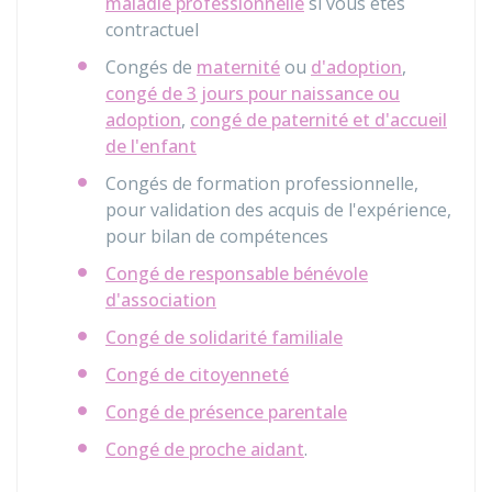
maladie professionnelle
si vous êtes
contractuel
Congés de
maternité
ou
d'adoption
,
congé de 3 jours pour naissance ou
adoption
,
congé de paternité et d'accueil
de l'enfant
Congés de formation professionnelle,
pour validation des acquis de l'expérience,
pour bilan de compétences
Congé de responsable bénévole
d'association
Congé de solidarité familiale
Congé de citoyenneté
Congé de présence parentale
Congé de proche aidant
.