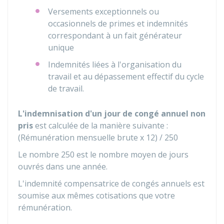
Versements exceptionnels ou
occasionnels de primes et indemnités
correspondant à un fait générateur
unique
Indemnités liées à l'organisation du
travail et au dépassement effectif du cycle
de travail.
L'indemnisation d'un jour de congé annuel non
pris
est calculée de la manière suivante :
(Rémunération mensuelle brute x 12) / 250
Le nombre 250 est le nombre moyen de jours
ouvrés dans une année.
L'indemnité compensatrice de congés annuels est
soumise aux mêmes cotisations que votre
rémunération.