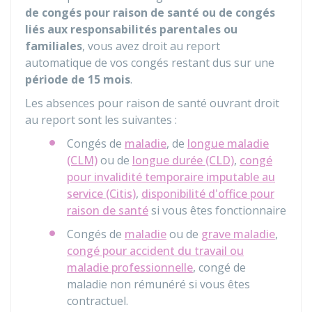
de congés pour raison de santé ou de congés
liés aux responsabilités parentales ou
familiales
, vous avez droit au report
automatique de vos congés restant dus sur une
période de 15 mois
.
Les absences pour raison de santé ouvrant droit
au report sont les suivantes :
Congés de
maladie
, de
longue maladie
(CLM)
ou de
longue durée (CLD)
,
congé
pour invalidité temporaire imputable au
service (Citis)
,
disponibilité d'office pour
raison de santé
si vous êtes fonctionnaire
Congés de
maladie
ou de
grave maladie
,
congé pour accident du travail ou
maladie professionnelle
, congé de
maladie non rémunéré si vous êtes
contractuel.