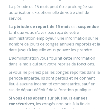
La période de 15 mois peut être prolongée sur
autorisation exceptionnelle de votre chef de
service.
La
période de report de 15 mois
est
suspendue
tant que vous n'avez pas reçu de votre
administration employeur une information sur le
nombre de jours de congés annuels reportés et la
date jusqu'à laquelle vous pouvez les prendre.
L'administration vous fournit cette information
dans le mois qui suit votre reprise de fonctions.
Si vous ne prenez pas les congés reportés dans la
période impartie, ils sont perdus et ne donnent
lieu à aucune indemnité compensatrice, sauf en
cas de départ définitif de la fonction publique.
Si vous êtes absent sur plusieurs années
consécutives
, les congés non pris à la fin de