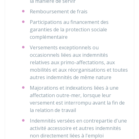
la manière de servir
Remboursement de frais
Participations au financement des
garanties de la protection sociale
complémentaire
Versements exceptionnels ou
occasionnels liées aux indemnités
relatives aux primo-affectations, aux
mobilités et aux réorganisations et toutes
autres indemnités de même nature
Majorations et indexations liées à une
affectation outre-mer, lorsque leur
versement est interrompu avant la fin de
la relation de travail
Indemnités versées en contrepartie d'une
activité accessoire et autres indemnités
non directement liées à l'emploi