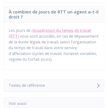
À combien de jours de RTT un agent a-t-il
droit ?
Les jours de
récupération du temps de travail
(RTT)
vous sont accordés, en cas de dépassement
de la durée légale de travail, selon l'organisation
du temps de travail dans votre service
d'affectation (cycles de travail, horaires variables,
régime du forfait-jours).
Textes de référence
Voir aussi