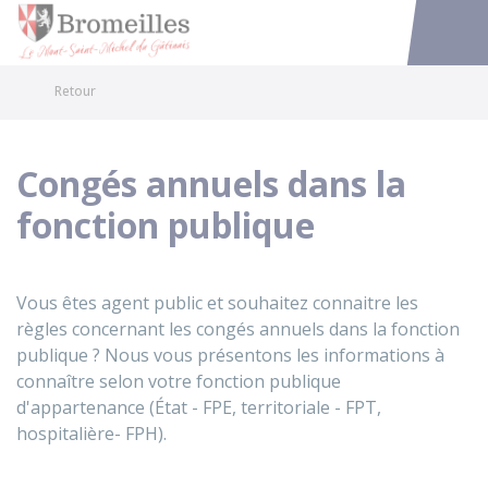
Bromeilles
Accéder au
Retour
Congés annuels dans la
fonction publique
Vous êtes agent public et souhaitez connaitre les
règles concernant les congés annuels dans la fonction
publique ? Nous vous présentons les informations à
connaître selon votre fonction publique
d'appartenance (État - FPE, territoriale - FPT,
hospitalière- FPH).