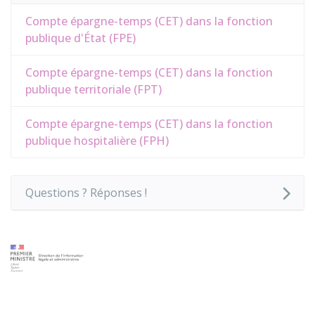
Compte épargne-temps (CET) dans la fonction
publique d'État (FPE)
Compte épargne-temps (CET) dans la fonction
publique territoriale (FPT)
Compte épargne-temps (CET) dans la fonction
publique hospitalière (FPH)
Questions ? Réponses !