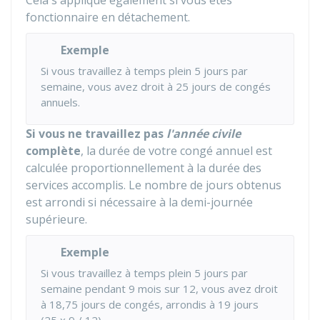
Cela s'applique également si vous êtes
fonctionnaire en détachement.
Exemple
Si vous travaillez à temps plein 5 jours par
semaine, vous avez droit à 25 jours de congés
annuels.
Si vous ne travaillez pas
l'année civile
complète
, la durée de votre congé annuel est
calculée proportionnellement à la durée des
services accomplis. Le nombre de jours obtenus
est arrondi si nécessaire à la demi-journée
supérieure.
Exemple
Si vous travaillez à temps plein 5 jours par
semaine pendant 9 mois sur 12, vous avez droit
à 18,75 jours de congés, arrondis à 19 jours