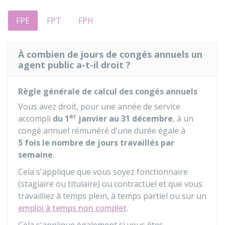
FPE
FPT
FPH
À combien de jours de congés annuels un
agent public a-t-il droit ?
Règle générale de calcul des congés annuels
Vous avez droit, pour une année de service
er
accompli
du 1
janvier au 31 décembre
, à un
congé annuel rémunéré d'une durée égale à
5 fois le nombre de jours travaillés par
semaine
.
Cela s'applique que vous soyez fonctionnaire
(stagiaire ou titulaire) ou contractuel et que vous
travailliez à temps plein, à temps partiel ou sur un
emploi à temps non complet
.