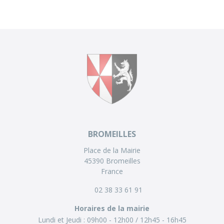
BROMEILLES
Place de la Mairie
45390 Bromeilles
France
02 38 33 61 91
Horaires de la mairie
Lundi et Jeudi :
09h00 - 12h00
12h45 - 16h45