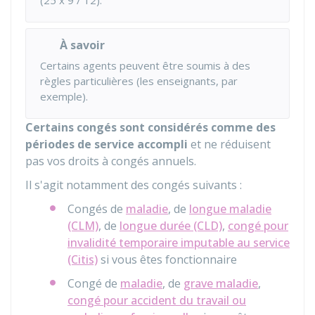
(25 x 9 / 12).
À savoir
Certains agents peuvent être soumis à des
règles particulières (les enseignants, par
exemple).
Certains congés sont considérés comme des
périodes de service accompli
et ne réduisent
pas vos droits à congés annuels.
Il s'agit notamment des congés suivants :
Congés de
maladie
, de
longue maladie
(CLM)
, de
longue durée (CLD)
,
congé pour
invalidité temporaire imputable au service
(Citis)
si vous êtes fonctionnaire
Congé de
maladie
, de
grave maladie
,
congé pour accident du travail ou