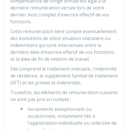
compensatrice de congé annuel est égal à la
dernière rémunération versée lors de votre
dernier mois complet d'exercice effectif de vos
fonctions.
Cette rémunération tient compte éventuellement
des évolutions de votre situation statutaire ou
indemnitaire qui sont intervenues entre la
dernière date d'exercice effectif de vos fonctions
et la date de fin de relation de travail.
Elle comprend le traitement indiciaire, l'indemnité
de résidence, le supplément familial de traitement
(SFT) et les primes et indemnités.
Toutefois, les éléments de rémunération suivants
ne sont pas pris en compte :
Versements exceptionnels ou
occasionnels, notamment liés à
l'appréciation individuelle ou collective de