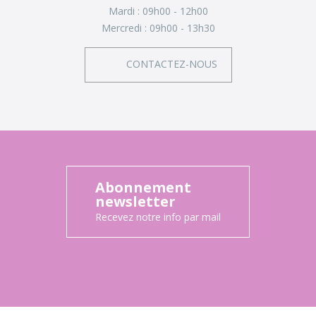
Mardi :
09h00 - 12h00
Mercredi :
09h00 - 13h30
CONTACTEZ-NOUS
Abonnement
newsletter
Recevez notre info par mail