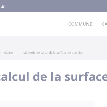
ous
COMMUNE
CA
formulaires
Méthode de calcul de la surface de plancher
alcul de la surfac