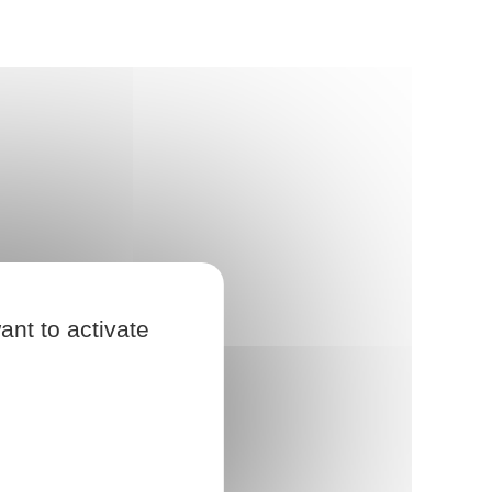
ant to activate