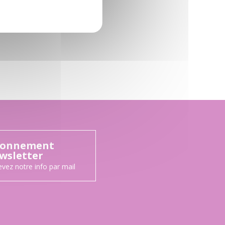
onnement
wsletter
vez notre info par mail