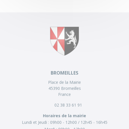
BROMEILLES
Place de la Mairie
45390 Bromeilles
France
02 38 33 61 91
Horaires de la mairie
Lundi et Jeudi :
09h00 - 12h00
12h45 - 16h45