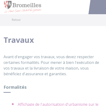
Bromeilles
Accéder au
Retour
Travaux
Avant d'engager vos travaux, vous devez respecter
certaines formalités. Pour mener à bien l'exécution de
vos travaux et la livraison de votre maison, vous
bénéficiez d'assurance et garanties.
Formalités
Affichage de l'autorisation d'urbanisme sur le