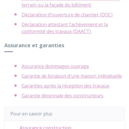
terrain ou la façade du bâtiment
Déclaration d'ouverture de chantier (DOC)
Déclaration attestant l'achèvement et la
conformité des travaux (DAACT)
Assurance et garanties
Assurance dommages-ouvrage
Garantie de livraison d'une maison individuelle
Garanties après la réception des travaux
Garantie décennale des constructeurs
Pour en savoir plus
Assurance construction