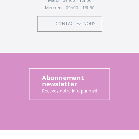
Mardi :
09h00 - 12h00
Mercredi :
09h00 - 13h30
CONTACTEZ-NOUS
Abonnement
newsletter
Recevez notre info par mail