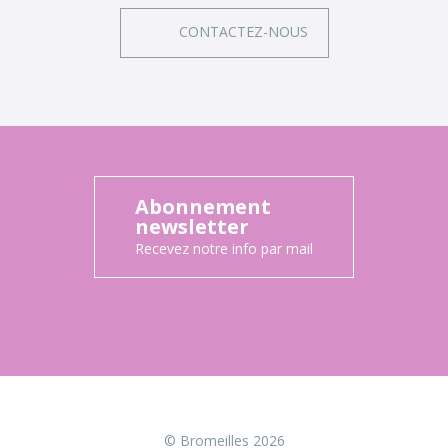
CONTACTEZ-NOUS
Abonnement
newsletter
Recevez notre info par mail
© Bromeilles 2026