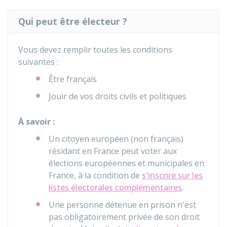
Qui peut être électeur ?
Vous devez remplir toutes les conditions
suivantes :
Être français
Jouir de vos droits civils et politiques
À savoir :
Un citoyen européen (non français)
résidant en France peut voter aux
élections européennes et municipales en
France, à la condition de
s'inscrire sur les
listes électorales complémentaires
.
Une personne détenue en prison n'est
pas obligatoirement privée de son droit