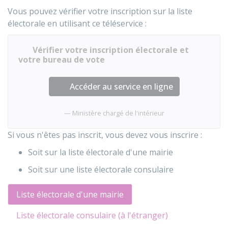
Vous pouvez vérifier votre inscription sur la liste
électorale en utilisant ce téléservice :
Vérifier votre inscription électorale et
votre bureau de vote
Accéder au service en ligne
Ministère chargé de l'intérieur
Si vous n'êtes pas inscrit, vous devez vous inscrire :
Soit sur la liste électorale d'une mairie
Soit sur une liste électorale consulaire
Liste électorale d'une mairie
Liste électorale consulaire (à l'étranger)