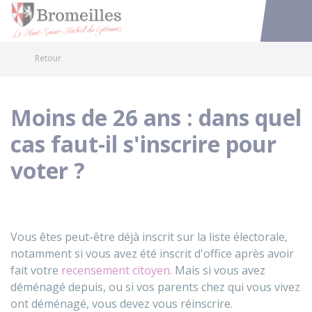
Bromeilles
Accéder au
Retour
Moins de 26 ans : dans quel
cas faut-il s'inscrire pour
voter ?
Vous êtes peut-être déjà inscrit sur la liste électorale,
notamment si vous avez été inscrit d'office après avoir
fait votre
recensement citoyen
. Mais si vous avez
déménagé depuis, ou si vos parents chez qui vous vivez
ont déménagé, vous devez vous réinscrire.