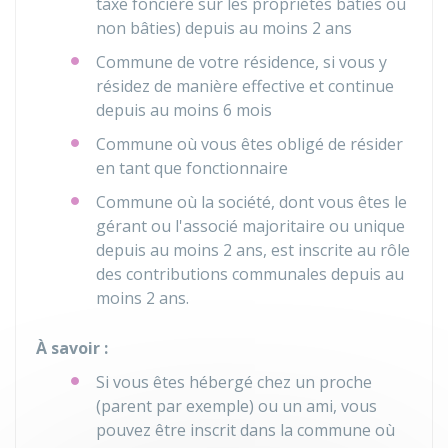
taxe foncière sur les propriétés bâties ou
non bâties) depuis au moins 2 ans
Commune de votre résidence, si vous y
résidez de manière effective et continue
depuis au moins 6 mois
Commune où vous êtes obligé de résider
en tant que fonctionnaire
Commune où la société, dont vous êtes le
gérant ou l'associé majoritaire ou unique
depuis au moins 2 ans, est inscrite au rôle
des contributions communales depuis au
moins 2 ans.
À savoir :
Si vous êtes hébergé chez un proche
(parent par exemple) ou un ami, vous
pouvez être inscrit dans la commune où