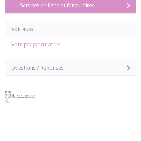
Services en ligne et formulaires
Voir aussi
Vote par procuration
Questions ? Réponses !