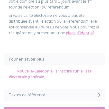
er
votre domicile au plus tard 3 jours avant le 1
tour de l'élection (ou référendum).
Si votre carte électorale ne vous a pas été
distribuée avant l'élection ou le référendum, elle
est conservée au bureau de vote. Vous pourrez la
récupérer en y présentant une
pièce d'identité
.
Pour en savoir plus
Nouvelle-Calédonie : s'inscrire sur la liste
électorale générale
Textes de référence