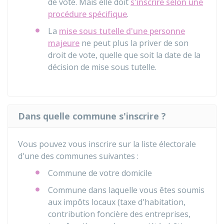
de vote. Mais elle doit
s'inscrire selon une
procédure spécifique
.
La
mise sous tutelle d'une personne
majeure
ne peut plus la priver de son
droit de vote, quelle que soit la date de la
décision de mise sous tutelle.
Dans quelle commune s'inscrire ?
Vous pouvez vous inscrire sur la liste électorale
d'une des communes suivantes :
Commune de votre domicile
Commune dans laquelle vous êtes soumis
aux impôts locaux (taxe d'habitation,
contribution foncière des entreprises,