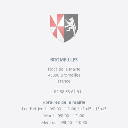
BROMEILLES
Place de la Mairie
45390 Bromeilles
France
02 38 33 61 91
Horaires de la mairie
Lundi et Jeudi :
09h00 - 12h00
12h45 - 16h45
Mardi :
09h00 - 12h00
Mercredi :
09h00 - 13h30