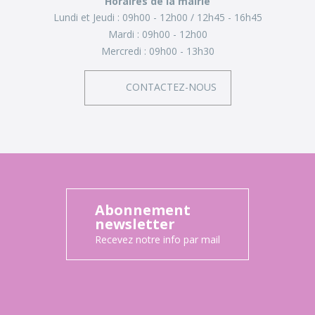
Horaires de la mairie
Lundi et Jeudi :
09h00 - 12h00
12h45 - 16h45
Mardi :
09h00 - 12h00
Mercredi :
09h00 - 13h30
CONTACTEZ-NOUS
Abonnement
newsletter
Recevez notre info par mail