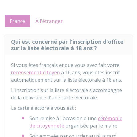
France
À l'étranger
Qui est concerné par l'inscription d'office
sur la liste électorale à 18 ans ?
Si vous êtes français et que vous avez fait votre
recensement citoyen
à 16 ans, vous êtes inscrit
automatiquement sur la liste électorale à 18 ans.
L'inscription sur la liste électorale s'accompagne
de la délivrance d'une carte électorale.
La carte électorale vous est :
Soit remise à l'occasion d'une
cérémonie
de citoyenneté
organisée par le maire
Soit envoyée par courrier au plus tard