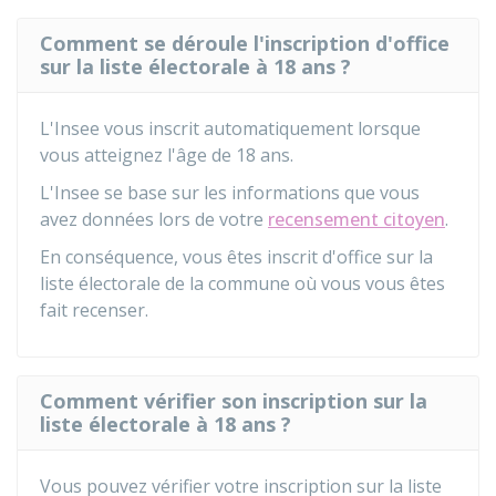
Comment se déroule l'inscription d'office
sur la liste électorale à 18 ans ?
L'
Insee
vous inscrit automatiquement lorsque
vous atteignez l'âge de 18 ans.
L'Insee se base sur les informations que vous
avez données lors de votre
recensement citoyen
.
En conséquence, vous êtes inscrit d'office sur la
liste électorale de la commune où vous vous êtes
fait recenser.
Comment vérifier son inscription sur la
liste électorale à 18 ans ?
Vous pouvez vérifier votre inscription sur la liste