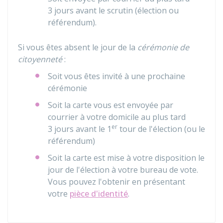
3 jours avant le scrutin (élection ou
référendum).
Si vous êtes absent le jour de la
cérémonie de
citoyenneté
:
Soit vous êtes invité à une prochaine
cérémonie
Soit la carte vous est envoyée par
courrier à votre domicile au plus tard
er
3 jours avant le 1
tour de l'élection (ou le
référendum)
Soit la carte est mise à votre disposition le
jour de l'élection à votre bureau de vote.
Vous pouvez l'obtenir en présentant
votre
pièce d'identité
.