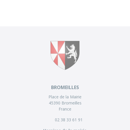
BROMEILLES
Place de la Mairie
45390 Bromeilles
France
02 38 33 61 91