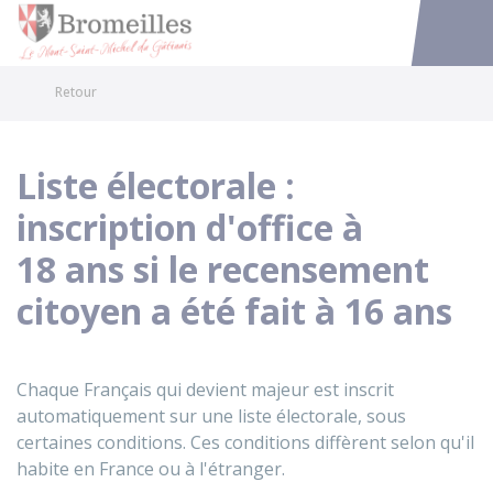
Bromeilles
Accéder au
Retour
Liste électorale :
inscription d'office à
18 ans si le recensement
citoyen a été fait à 16 ans
Chaque Français qui devient majeur est inscrit
automatiquement sur une liste électorale, sous
certaines conditions. Ces conditions diffèrent selon qu'il
habite en France ou à l'étranger.