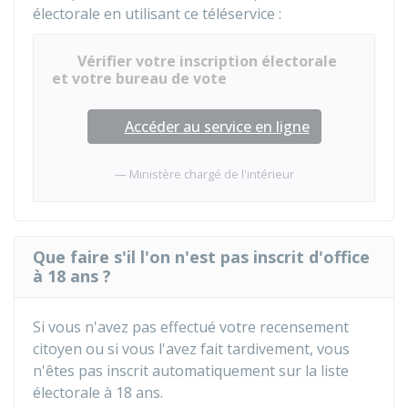
électorale en utilisant ce téléservice :
Vérifier votre inscription électorale
et votre bureau de vote
Accéder au service en ligne
Ministère chargé de l'intérieur
Que faire s'il l'on n'est pas inscrit d'office
à 18 ans ?
Si vous n'avez pas effectué votre recensement
citoyen ou si vous l'avez fait tardivement, vous
n'êtes pas inscrit automatiquement sur la liste
électorale à 18 ans.