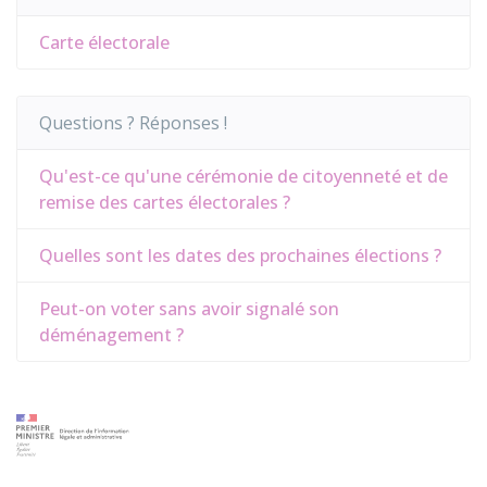
Carte électorale
Questions ? Réponses !
Qu'est-ce qu'une cérémonie de citoyenneté et de
remise des cartes électorales ?
Quelles sont les dates des prochaines élections ?
Peut-on voter sans avoir signalé son
déménagement ?