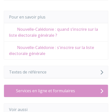
Pour en savoir plus
Nouvelle-Calédonie : quand s’inscrire sur la
liste électorale générale ?
Nouvelle-Calédonie : s'inscrire sur la liste
électorale générale
Textes de référence
Services en ligne et formulaires
Voir aussi