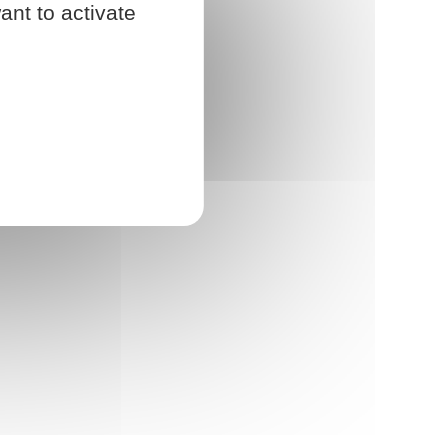
ant to activate