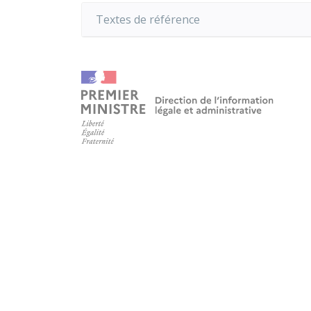
Textes de référence