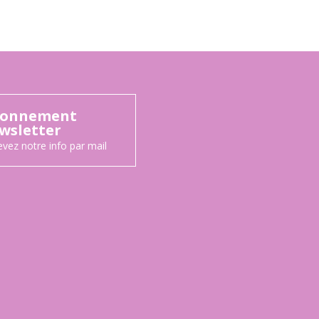
onnement
wsletter
vez notre info par mail