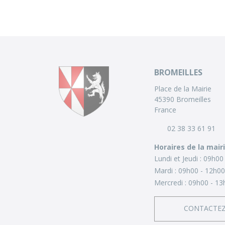
BROMEILLES
Place de la Mairie
45390 Bromeilles
France
02 38 33 61 91
Horaires de la mair
Lundi et Jeudi :
09h00 
Mardi :
09h00 - 12h00
Mercredi :
09h00 - 13
CONTACTE