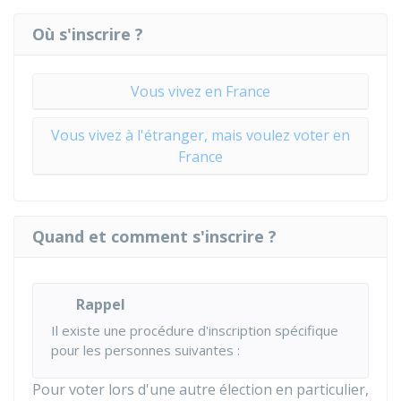
Où s'inscrire ?
Vous vivez en France
Vous vivez à l'étranger, mais voulez voter en
France
Quand et comment s'inscrire ?
Rappel
Il existe une procédure d'inscription spécifique
pour les personnes suivantes :
Pour voter lors d'une autre élection en particulier,