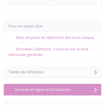
Pour en savoir plus
Mise en place du répertoire électoral unique
Nouvelle-Calédonie : s'inscrire sur la liste
électorale générale
Textes de référence
Services en ligne et formulaires