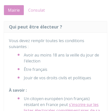
Mairie
Consulat
Qui peut être électeur ?
Vous devez remplir toutes les conditions
suivantes :
Avoir au moins 18 ans la veille du jour de
l'élection
Être français
Jouir de vos droits civils et politiques
À savoir :
Un citoyen européen (non français)
résidant en France peut
s'inscrire sur les
listes électorales complémentaires de sa