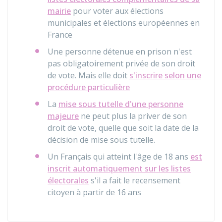
mairie
pour voter aux élections
municipales et élections européennes en
France
Une personne détenue en prison n'est
pas obligatoirement privée de son droit
de vote. Mais elle doit
s'inscrire selon une
procédure particulière
La
mise sous tutelle d'une personne
majeure
ne peut plus la priver de son
droit de vote, quelle que soit la date de la
décision de mise sous tutelle.
Un Français qui atteint l'âge de 18 ans
est
inscrit automatiquement sur les listes
électorales
s'il a fait le recensement
citoyen à partir de 16 ans