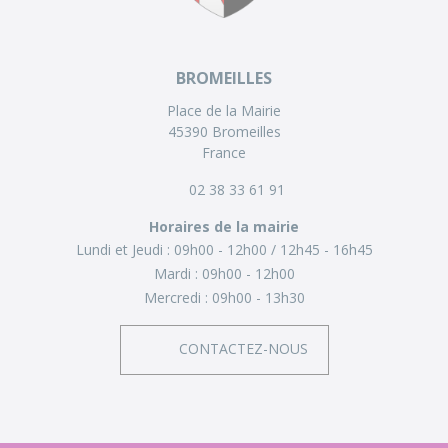
BROMEILLES
Place de la Mairie
45390 Bromeilles
France
02 38 33 61 91
Horaires de la mairie
Lundi et Jeudi :
09h00 - 12h00
12h45 - 16h45
Mardi :
09h00 - 12h00
Mercredi :
09h00 - 13h30
CONTACTEZ-NOUS