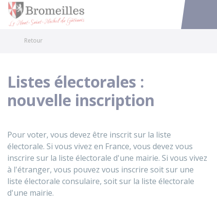
Bromeilles
Accéder au
Retour
Listes électorales :
nouvelle inscription
Pour voter, vous devez être inscrit sur la liste
électorale. Si vous vivez en France, vous devez vous
inscrire sur la liste électorale d'une mairie. Si vous vivez
à l'étranger, vous pouvez vous inscrire soit sur une
liste électorale consulaire, soit sur la liste électorale
d'une mairie.