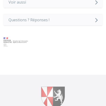
Voir aussi
Questions ? Réponses !