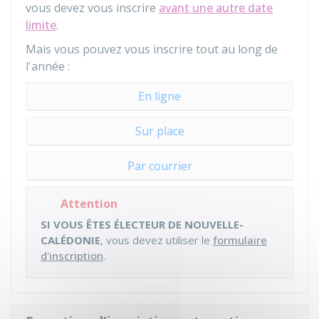
vous devez vous inscrire
avant une autre date
limite
.
Mais vous pouvez vous inscrire tout au long de
l'année :
En ligne
Sur place
Par courrier
Attention
SI VOUS ÊTES ÉLECTEUR DE NOUVELLE-
CALÉDONIE
, vous devez utiliser le
formulaire
d'inscription
.