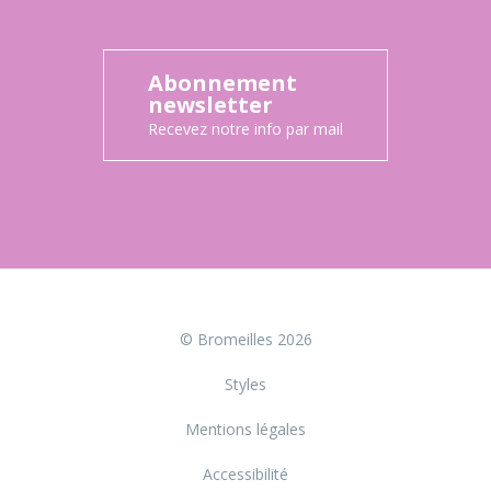
Abonnement
newsletter
Recevez notre info par mail
© Bromeilles 2026
Styles
Mentions légales
Accessibilité