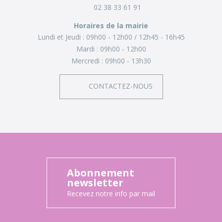
02 38 33 61 91
Horaires de la mairie
Lundi et Jeudi :
09h00 - 12h00
12h45 - 16h45
Mardi :
09h00 - 12h00
Mercredi :
09h00 - 13h30
CONTACTEZ-NOUS
Abonnement
newsletter
Recevez notre info par mail