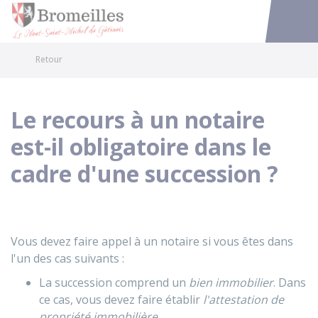
Bromeilles
Accéder au
Retour
Le recours à un notaire
est-il obligatoire dans le
cadre d'une succession ?
Vous devez faire appel à un notaire si vous êtes dans
l'un des cas suivants :
La succession comprend un
bien immobilier
. Dans
ce cas, vous devez faire établir
l'attestation de
propriété immobilière
.