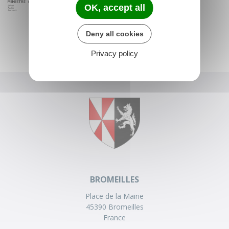
OK, accept all
Deny all cookies
Privacy policy
BROMEILLES
Place de la Mairie
45390 Bromeilles
France