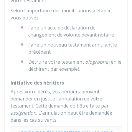
votre testament.
Selon l'importance des modifications à établir,
vous pouvez :
Faire un acte de déclaration de
changement de volonté devant notaire
Faire un nouveau testament annulant le
précédent
Détruire votre testament
olographe
(en le
déchirant par exemple).
Initiative des héritiers
Après votre décès, vos héritiers peuvent
demander en justice l'annulation de votre
testament. Cette demande doit être faite par
assignation
. L'annulation peut être demandée
dans les cas suivants :