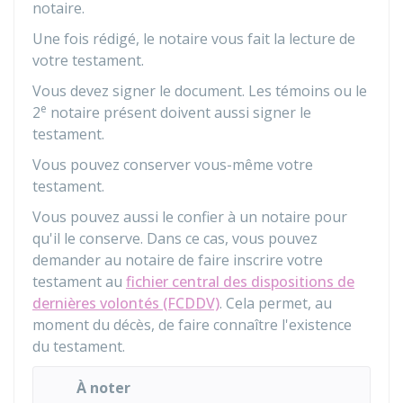
notaire.
Une fois rédigé, le notaire vous fait la lecture de
votre testament.
Vous devez signer le document. Les témoins ou le
e
2
notaire présent doivent aussi signer le
testament.
Vous pouvez conserver vous-même votre
testament.
Vous pouvez aussi le confier à un notaire pour
qu'il le conserve. Dans ce cas, vous pouvez
demander au notaire de faire inscrire votre
testament au
fichier central des dispositions de
dernières volontés (FCDDV)
. Cela permet, au
moment du décès, de faire connaître l'existence
du testament.
À noter