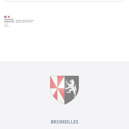
BROMEILLES