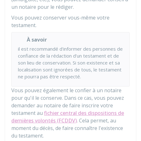
un notaire pour le rédiger.
Vous pouvez conserver vous-même votre
testament.
À savoir
il est recommandé d'informer des personnes de
confiance de la rédaction d'un testament et de
son lieu de conservation. Si son existence et sa
localisation sont ignorées de tous, le testament
ne pourra pas être respecté.
Vous pouvez également le confier à un notaire
pour qu'il le conserve. Dans ce cas, vous pouvez
demander au notaire de faire inscrire votre
testament au
fichier central des dispositions de
dernières volontés (FCDDV)
. Cela permet, au
moment du décès, de faire connaître l'existence
du testament.