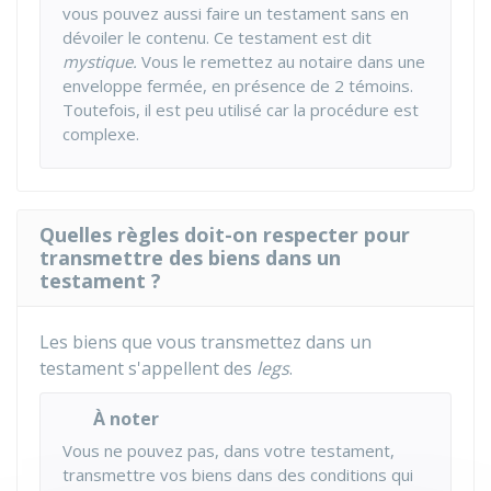
vous pouvez aussi faire un testament sans en
dévoiler le contenu. Ce testament est dit
mystique.
Vous le remettez au notaire dans une
enveloppe fermée, en présence de 2 témoins.
Toutefois, il est peu utilisé car la procédure est
complexe.
Quelles règles doit-on respecter pour
transmettre des biens dans un
testament ?
Les biens que vous transmettez dans un
testament s'appellent des
legs
.
À noter
Vous ne pouvez pas, dans votre testament,
transmettre vos biens dans des conditions qui