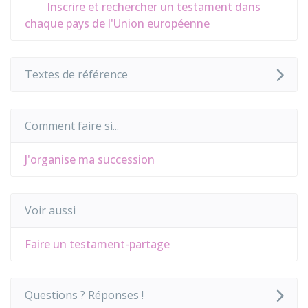
Inscrire et rechercher un testament dans
chaque pays de l'Union européenne
Textes de référence
Comment faire si...
J'organise ma succession
Voir aussi
Faire un testament-partage
Questions ? Réponses !