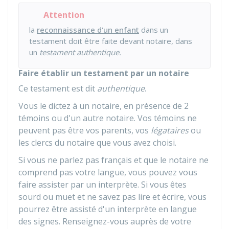
Attention
la
reconnaissance d'un enfant
dans un
testament doit être faite devant notaire, dans
un
testament authentique.
Faire établir un testament par un notaire
Ce testament est dit
authentique
.
Vous le dictez à un notaire, en présence de 2
témoins ou d'un autre notaire. Vos témoins ne
peuvent pas être vos parents, vos
légataires
ou
les clercs du notaire que vous avez choisi.
Si vous ne parlez pas français et que le notaire ne
comprend pas votre langue, vous pouvez vous
faire assister par un interprète. Si vous êtes
sourd ou muet et ne savez pas lire et écrire, vous
pourrez être assisté d'un interprète en langue
des signes. Renseignez-vous auprès de votre