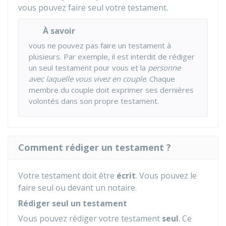
vous pouvez faire seul votre testament.
À savoir
vous ne pouvez pas faire un testament à
plusieurs. Par exemple, il est interdit de rédiger
un seul testament pour vous et la
personne
avec laquelle vous vivez en couple
. Chaque
membre du couple doit exprimer ses dernières
volontés dans son propre testament.
Comment rédiger un testament ?
Votre testament doit être
écrit
. Vous pouvez le
faire seul ou devant un notaire.
Rédiger seul un testament
Vous pouvez rédiger votre testament
seul
. Ce