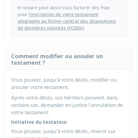
le notaire peut aussi vous facturer des frais
pour
l'inscription de votre testament
olographe au fichier central des dispositions
de dernières volontés (FCDDV)
.
Comment modifier ou annuler un
testament ?
Vous pouvez, jusqu'à votre décès, modifier ou
annuler votre testament.
Après votre décès, vos héritiers peuvent, dans
certains cas, demander en justice l'annulation de
votre testament.
Initiative du testateur
Vous pouvez, jusqu'à votre décès, revenir sur