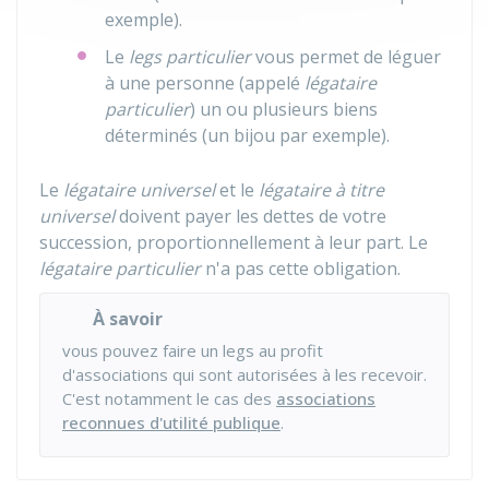
exemple).
Le
legs particulier
vous permet de léguer
à une personne (appelé
légataire
particulier
) un ou plusieurs biens
déterminés (un bijou par exemple).
Le
légataire universel
et le
légataire à titre
universel
doivent payer les dettes de votre
succession, proportionnellement à leur part. Le
légataire particulier
n'a pas cette obligation.
À savoir
vous pouvez faire un legs au profit
d'associations qui sont autorisées à les recevoir.
C'est notamment le cas des
associations
reconnues d'utilité publique
.