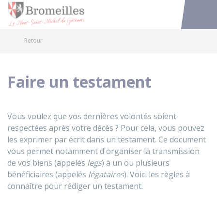
Bromeilles
Accéder au
Retour
Faire un testament
Vous voulez que vos dernières volontés soient
respectées après votre décès ? Pour cela, vous pouvez
les exprimer par écrit dans un testament. Ce document
vous permet notamment d'organiser la transmission
de vos biens (appelés
legs
) à un ou plusieurs
bénéficiaires (appelés
légataires
). Voici les règles à
connaître pour rédiger un testament.