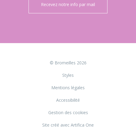
Recevez notre info par mail
© Bromeilles 2026
Styles
Mentions légales
Accessibilité
Gestion des cookies
Site créé avec Artifica One