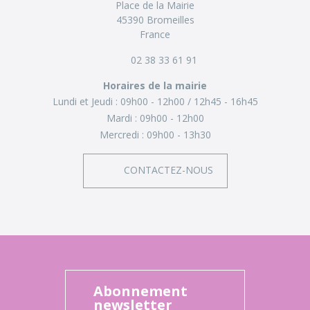
Place de la Mairie
45390 Bromeilles
France
02 38 33 61 91
Horaires de la mairie
Lundi et Jeudi :
09h00 - 12h00
12h45 - 16h45
Mardi :
09h00 - 12h00
Mercredi :
09h00 - 13h30
CONTACTEZ-NOUS
Abonnement
newsletter