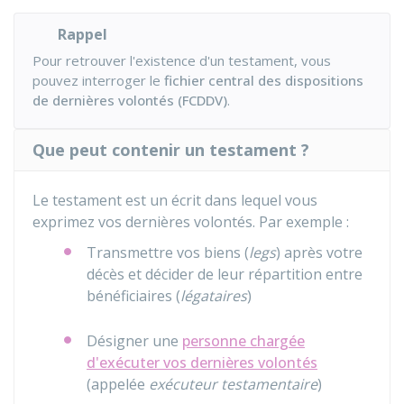
Rappel
Pour retrouver l'existence d'un testament, vous
pouvez interroger le
fichier central des dispositions
de dernières volontés (FCDDV)
.
Que peut contenir un testament ?
Le testament est un écrit dans lequel vous
exprimez vos dernières volontés. Par exemple :
Transmettre vos biens (
legs
) après votre
décès et décider de leur répartition entre
bénéficiaires (
légataires
)
Désigner une
personne chargée
d'exécuter vos dernières volontés
(appelée
exécuteur testamentaire
)