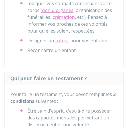
Indiquer vos souhaits concernant votre
corps (
don d'organes
, organisation des
funérailles,
crémation
, etc.). Pensez à
informer vos proches de ces volontés
pour qu'elles soient respectées.
Désigner un
tuteur
pour vos enfants
Reconnaître un enfant.
Qui peut faire un testament ?
Pour faire un testament, vous devez remplir les
3
conditions
suivantes :
Être sain d'esprit, c'est-à-dire posséder
des capacités mentales permettant un
discernement et une volonté