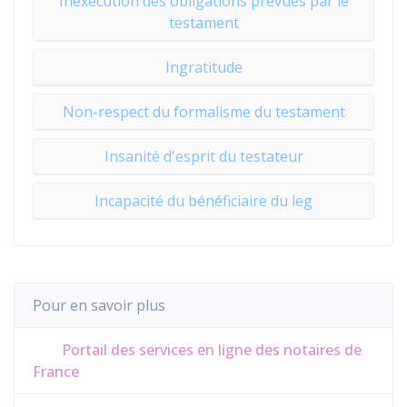
Inexécution des obligations prévues par le
testament
Ingratitude
Non-respect du formalisme du testament
Insanité d'esprit du testateur
Incapacité du bénéficiaire du leg
Pour en savoir plus
Portail des services en ligne des notaires de
France