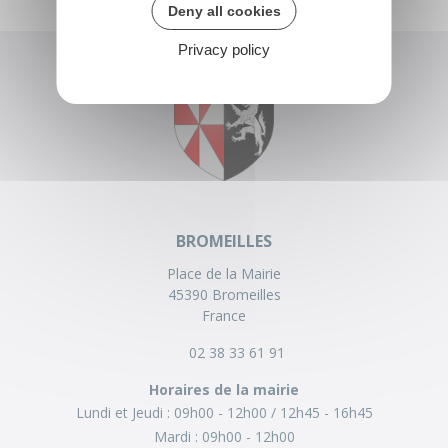
Deny all cookies
Privacy policy
BROMEILLES
Place de la Mairie
45390 Bromeilles
France
02 38 33 61 91
Horaires de la mairie
Lundi et Jeudi :
09h00 - 12h00
12h45 - 16h45
Mardi :
09h00 - 12h00