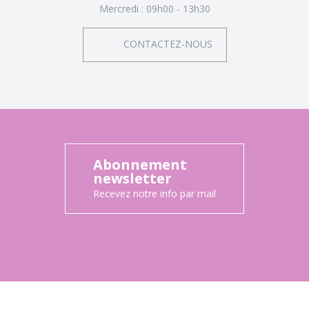
Mercredi :
09h00 - 13h30
CONTACTEZ-NOUS
Abonnement
newsletter
Recevez notre info par mail