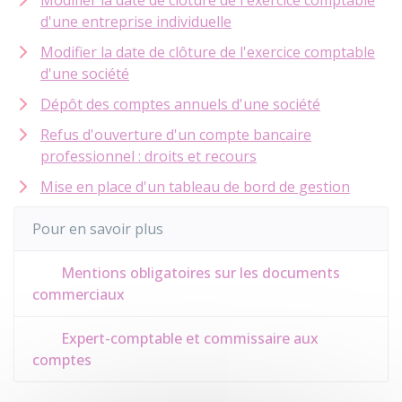
Modifier la date de clôture de l'exercice comptable
d'une entreprise individuelle
Modifier la date de clôture de l'exercice comptable
d'une société
Dépôt des comptes annuels d'une société
Refus d'ouverture d'un compte bancaire
professionnel : droits et recours
Mise en place d'un tableau de bord de gestion
Pour en savoir plus
Mentions obligatoires sur les documents
commerciaux
Expert-comptable et commissaire aux
comptes