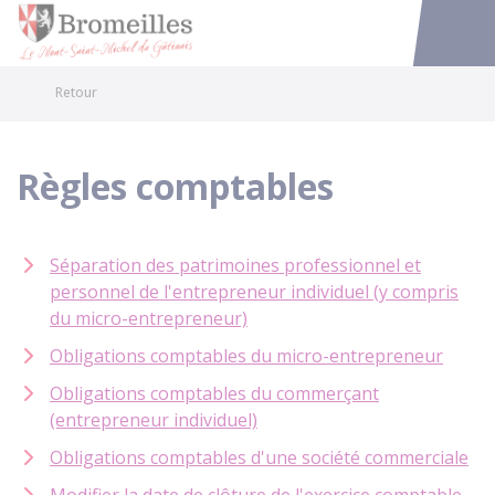
Bromeilles
Accéder au
Retour
Règles comptables
Séparation des patrimoines professionnel et
personnel de l'entrepreneur individuel (y compris
du micro-entrepreneur)
Obligations comptables du micro-entrepreneur
Obligations comptables du commerçant
(entrepreneur individuel)
Obligations comptables d'une société commerciale