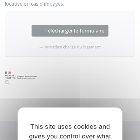
locative en cas d'impayés.
Télécharger le formulaire
Ministère chargé du logement
This site uses cookies and
gives you control over what