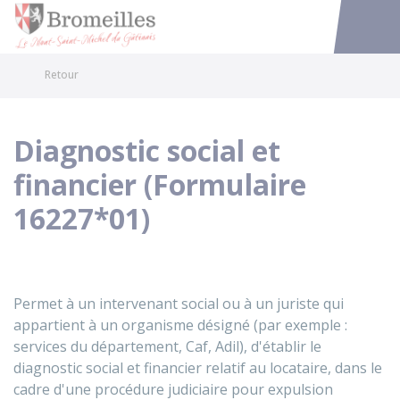
Bromeilles
Accéder au
Retour
Diagnostic social et
financier (Formulaire
16227*01)
Permet à un intervenant social ou à un juriste qui
appartient à un organisme désigné (par exemple :
services du département, Caf, Adil), d'établir le
diagnostic social et financier relatif au locataire, dans le
cadre d'une procédure judiciaire pour expulsion