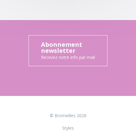
Abonnement
newsletter
Recevez notre info par mail
© Bromeilles 2026
Styles