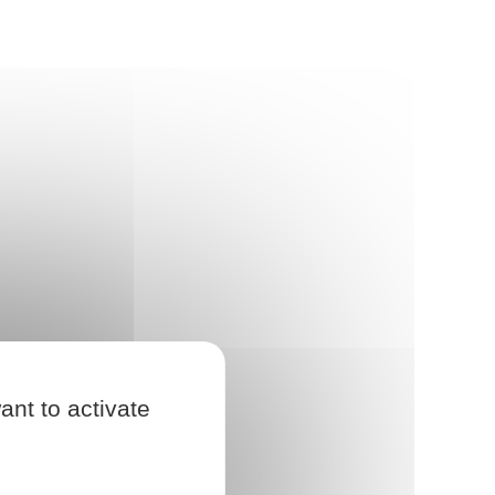
ant to activate