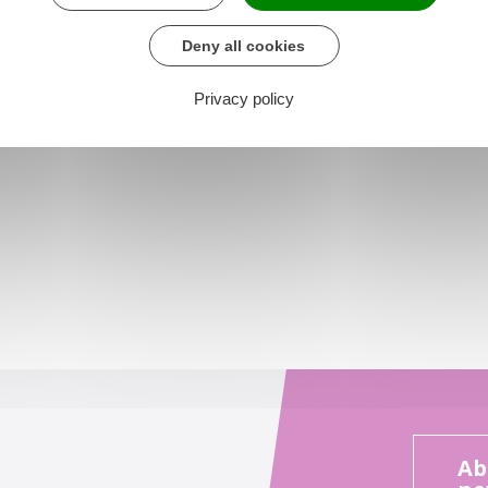
Deny all cookies
Privacy policy
Ab