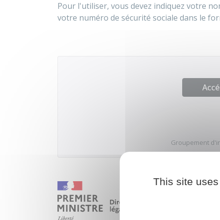
Pour l'utiliser, vous devez indiquez votre 
votre numéro de sécurité sociale dans le for
Accé
Groupement d'int
This site uses