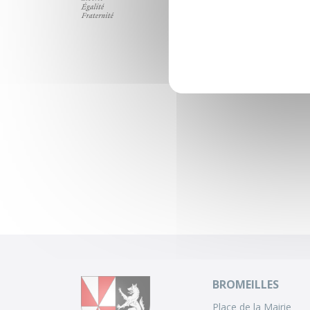
BROMEILLES
Place de la Mairie