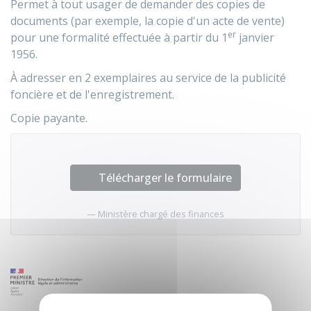
Permet à tout usager de demander des copies de
documents (par exemple, la copie d'un acte de vente)
er
pour une formalité effectuée à partir du 1
janvier
1956.
À adresser en 2 exemplaires au service de la publicité
foncière et de l'enregistrement.
Copie payante.
Télécharger le formulaire
Ministère chargé des finances