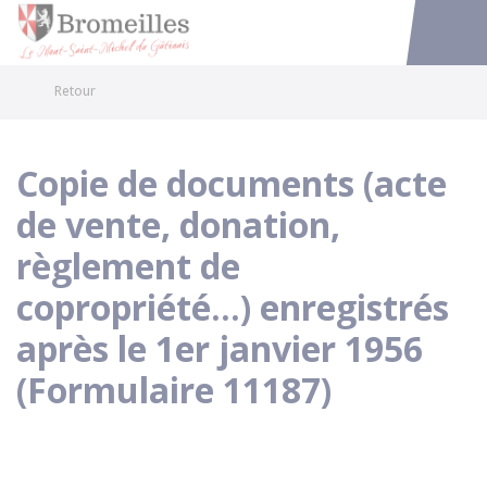
Bromeilles
Accéder au
Retour
Copie de documents (acte
de vente, donation,
règlement de
copropriété...) enregistrés
après le 1er janvier 1956
(Formulaire 11187)