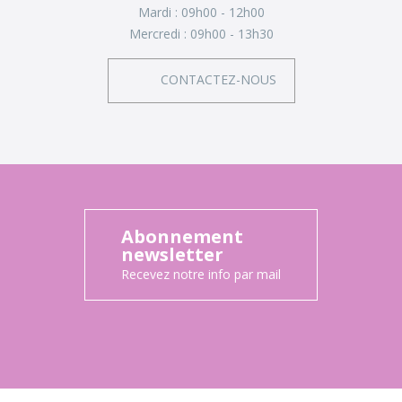
Mardi :
09h00 - 12h00
Mercredi :
09h00 - 13h30
CONTACTEZ-NOUS
Abonnement
newsletter
Recevez notre info par mail