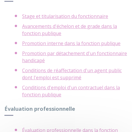
Stage et titularisation du fonctionnaire
Avancements d'échelon et de grade dans la
fonction publique
Promotion interne dans la fonction publique
Promotion par détachement d'un fonctionnaire
handicapé
Conditions de réaffectation d'un agent public
dont l'emploi est supprimé
Conditions d'emploi d'un contractuel dans la
fonction publique
Évaluation professionnelle
Évaluation professionnelle dans la fonction