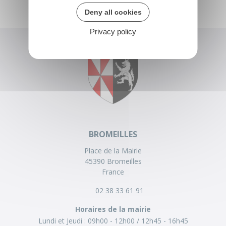
Deny all cookies
Privacy policy
BROMEILLES
Place de la Mairie
45390 Bromeilles
France
02 38 33 61 91
Horaires de la mairie
Lundi et Jeudi :
09h00 - 12h00
12h45 - 16h45