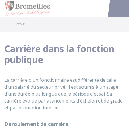
Bromeilles
Accéder au
Retour
Carrière dans la fonction
publique
La carrière d'un fonctionnaire est différente de celle
d'un salarié du secteur privé. Il est soumis à un stage
d'une durée plus longue que la période d'essai. Sa
carrière évolue par avancements d'échelon et de grade
et par promotion interne.
Déroulement de carrière