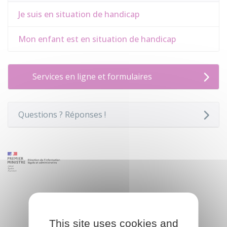
Je suis en situation de handicap
Mon enfant est en situation de handicap
Services en ligne et formulaires
Questions ? Réponses !
This site uses cookies and