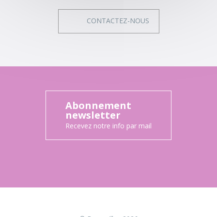
CONTACTEZ-NOUS
Abonnement
newsletter
Recevez notre info par mail