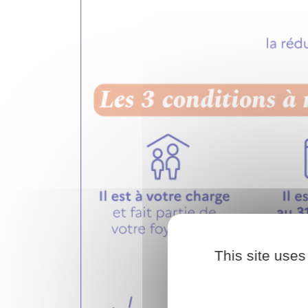
This site uses