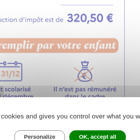
 cookies and gives you control over what you w
Personalize
OK, accept all