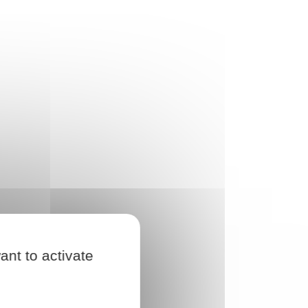
ant to activate