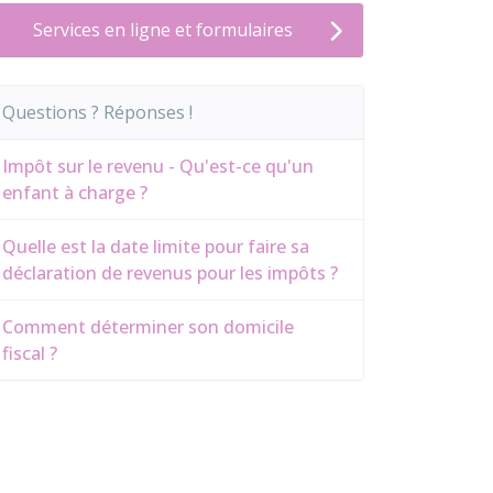
Services en ligne et formulaires
Questions ? Réponses !
Impôt sur le revenu - Qu'est-ce qu'un
enfant à charge ?
Quelle est la date limite pour faire sa
déclaration de revenus pour les impôts ?
Comment déterminer son domicile
fiscal ?