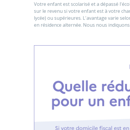
Votre enfant est scolarisé et a dépassé l'éc
sur le revenu si votre enfant est à votre cha
lycée) ou supérieures. L'avantage varie selo
en résidence alternée. Nous nous indiquons 