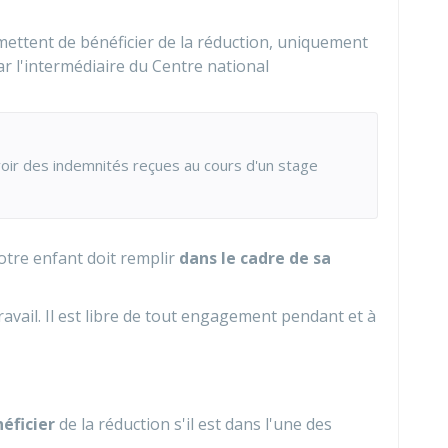
ettent de bénéficier de la réduction, uniquement
 par l'intermédiaire du Centre national
voir des indemnités reçues au cours d'un stage
votre enfant doit remplir
dans le cadre de sa
travail. Il est libre de tout engagement pendant et à
éficier
de la réduction s'il est dans l'une des