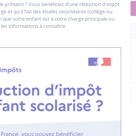
ole primaire ? Vous bénéficiez d'une réduction d'impôt
rge et qu'il fait des études secondaires (collège ou
n que votre enfant est à votre charge principale ou
les informations à connaître.