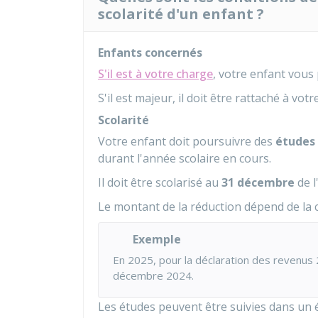
scolarité d'un enfant ?
Enfants concernés
S'il est à votre charge
, votre enfant vous
S'il est majeur, il doit être rattaché à vot
Scolarité
Votre enfant doit poursuivre des
études
durant l'année scolaire en cours.
Il doit être scolarisé au
31 décembre
de l
Le montant de la réduction dépend de la cl
Exemple
En 2025, pour la déclaration des revenus 20
décembre 2024.
Les études peuvent être suivies dans un é