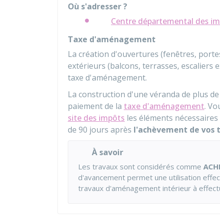
Où s'adresser ?
Centre départemental des imp
Taxe d'aménagement
La création d'ouvertures (fenêtres, por
extérieurs (balcons, terrasses, escaliers
taxe d'aménagement.
La construction d'une véranda de plus de
paiement de la
taxe d'aménagement
. Vo
site des impôts
les éléments nécessaires 
de 90 jours après
l'achèvement de vos t
À savoir
Les travaux sont considérés comme
ACH
d'avancement permet une utilisation effec
travaux d'aménagement intérieur à effect