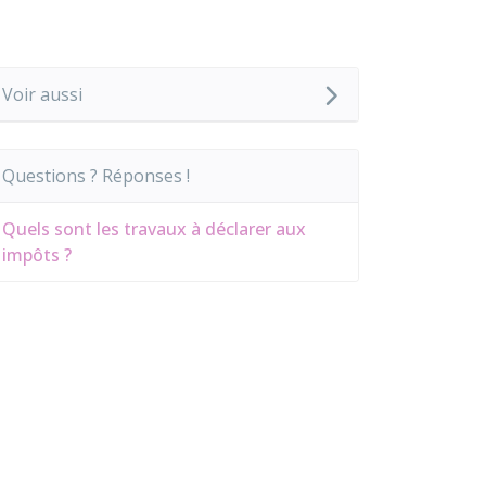
Voir aussi
Questions ? Réponses !
Quels sont les travaux à déclarer aux
impôts ?