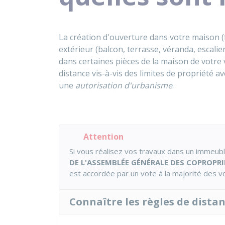
La création d'ouverture dans votre maison 
extérieur (balcon, terrasse, véranda, escalie
dans certaines pièces de la maison de votre 
distance vis-à-vis des limites de propriété a
une
autorisation d'urbanisme
.
Attention
Si vous réalisez vos travaux dans un immeub
DE L'ASSEMBLÉE GÉNÉRALE DES COPROPRI
est accordée par un vote à la majorité des vo
Connaître les règles de dista