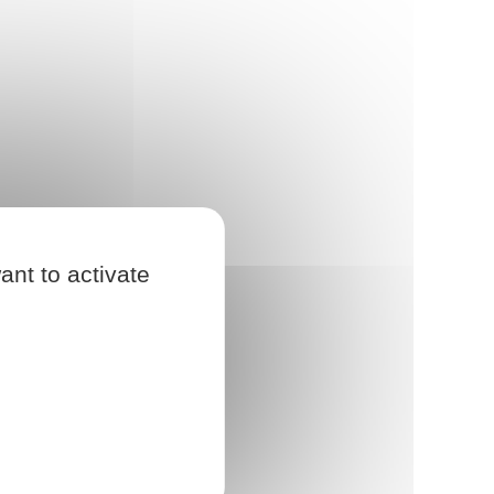
ant to activate