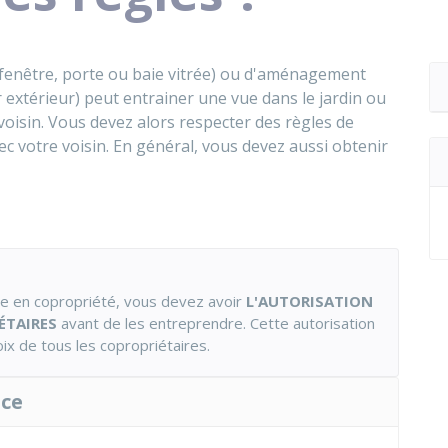
(fenêtre, porte ou baie vitrée) ou d'aménagement
r extérieur) peut entrainer une vue dans le jardin ou
voisin. Vous devez alors respecter des règles de
vec votre voisin. En général, vous devez aussi obtenir
le en copropriété, vous devez avoir
L'AUTORISATION
ÉTAIRES
avant de les entreprendre. Cette autorisation
ix de tous les copropriétaires.
nce