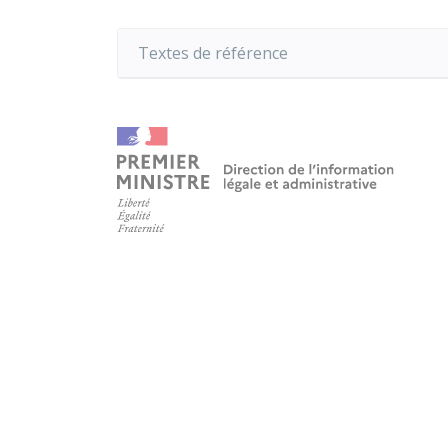
Textes de référence