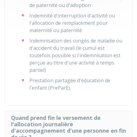
de paternité ou d'adoption
Indemnité d'interruption d'activité ou
l'allocation de remplacement pour
maternité ou paternité
Indemnisation des congés de maladie ou
d'accident du travail (le cumul est
toutefois possible si l'indemnisation est
perçue au titre d'une activité à temps
partiel)
Prestation partagée d'éducation de
l'enfant (PreParE).
Quand prend fin le versement de
l'allocation journalière
d'accompagnement d'une personne en fin