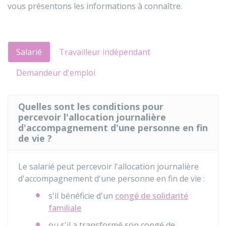
vous présentons les informations à connaître.
Salarié
Travailleur indépendant
Demandeur d'emploi
Quelles sont les conditions pour
percevoir l'allocation journalière
d'accompagnement d'une personne en fin
de vie ?
Le salarié peut percevoir l'allocation journalière
d'accompagnement d'une personne en fin de vie :
s'il bénéficie d'un
congé de solidarité
familiale
ou s'il a transformé son congé de