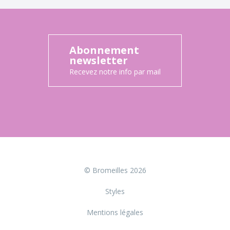
Abonnement
newsletter
Recevez notre info par mail
© Bromeilles 2026
Styles
Mentions légales