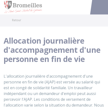
Bromeilles
Accéder au
Retour
Allocation journalière
d'accompagnement d'une
personne en fin de vie
L'allocation journalière d'accompagnement d'une
personne en fin de vie (AJAP) est versée au salarié qui
est en congé de solidarité familiale. Un travailleur
indépendant ou un demandeur d'emploi peut aussi
percevoir l'AJAP. Les conditions de versement de
l'allocation varie selon la situation du demandeur. Nous