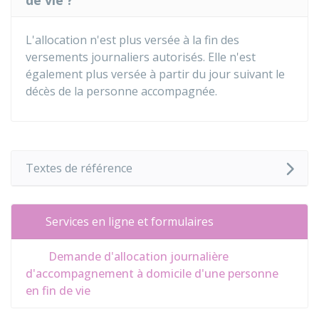
de vie ?
L'allocation n'est plus versée à la fin des
versements journaliers autorisés. Elle n'est
également plus versée à partir du jour suivant le
décès de la personne accompagnée.
Textes de référence
Services en ligne et formulaires
Demande d'allocation journalière
d'accompagnement à domicile d'une personne
en fin de vie