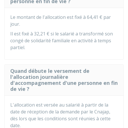
personne en fin de vie ?
Le montant de l'allocation est fixé à
64,41 €
par
jour.
Il est fixé à
32,21 €
si le salarié a transformé son
congé de solidarité familiale en activité à temps
partiel.
Quand débute le versement de
l'allocation journalière
d'accompagnement d'une personne en fin
de vie ?
L'allocation est versée au salarié à partir de la
date de réception de la demande par le Cnajap,
dès lors que les conditions sont réunies à cette
date.