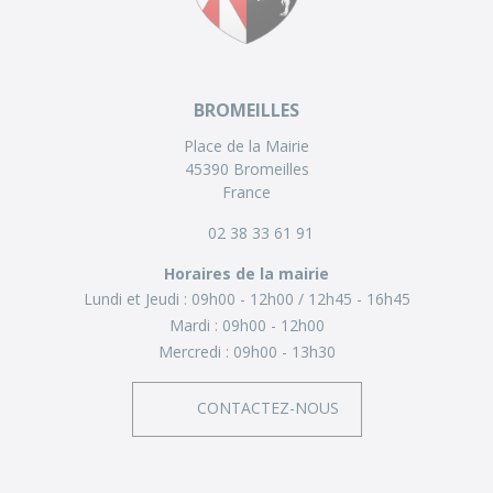
BROMEILLES
Place de la Mairie
45390 Bromeilles
France
02 38 33 61 91
Horaires de la mairie
Lundi et Jeudi :
09h00 - 12h00
12h45 - 16h45
Mardi :
09h00 - 12h00
Mercredi :
09h00 - 13h30
CONTACTEZ-NOUS