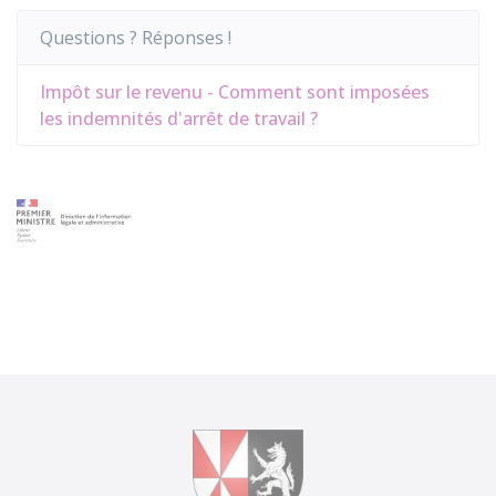
Questions ? Réponses !
Impôt sur le revenu - Comment sont imposées
les indemnités d'arrêt de travail ?