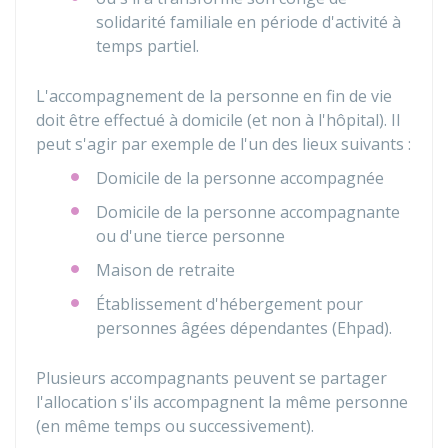
solidarité familiale en période d'activité à
temps partiel.
L'accompagnement de la personne en fin de vie
doit être effectué à domicile (et non à l'hôpital). Il
peut s'agir par exemple de l'un des lieux suivants :
Domicile de la personne accompagnée
Domicile de la personne accompagnante
ou d'une tierce personne
Maison de retraite
Établissement d'hébergement pour
personnes âgées dépendantes (Ehpad).
Plusieurs accompagnants peuvent se partager
l'allocation s'ils accompagnent la même personne
(en même temps ou successivement).