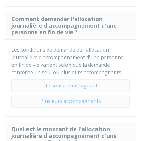
Comment demander l'allocation
journalière d'accompagnement d'une
personne en fin de vie ?
Les conditions de demande de l'allocation
journalière d'accompagnement d'une personne
en fin de vie varient selon que la demande
concerne un seul ou plusieurs accompagnants.
Un seul accompagnant
Plusieurs accompagnants
Quel est le montant de l'allocation
journalière d'accompagnement d'une