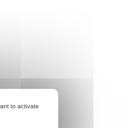
ant to activate