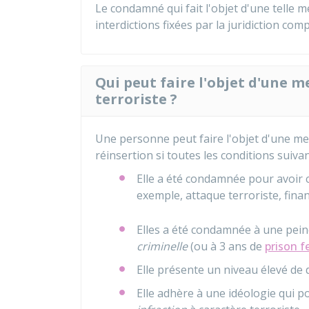
Le condamné qui fait l'objet d'une telle m
interdictions fixées par la juridiction com
Qui peut faire l'objet d'une m
terroriste ?
Une personne peut faire l'objet d'une mes
réinsertion si toutes les conditions suiva
Elle a été condamnée pour avoir c
exemple, attaque terroriste, fina
Elles a été condamnée à une pein
criminelle
(ou à 3 ans de
prison 
Elle présente un niveau élevé de
Elle adhère à une idéologie qui p