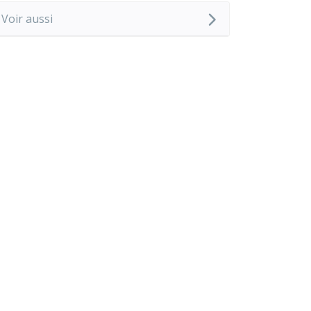
Voir aussi