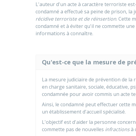
L'auteur d'un acte à caractère terroriste est-
condamné a effectué sa peine de prison, la 
récidive terroriste et de réinsertion
. Cette 
condamné et à éviter qu'il ne commette une 
informations à connaître.
Qu'est-ce que la mesure de pré
La mesure judiciaire de prévention de la ré
en charge sanitaire, sociale, éducative,
condamnée pour avoir commis un acte ter
Ainsi, le condamné peut effectuer cette 
un établissement d'accueil spécialisé.
L'objectif est d'aider la personne concern
commette pas de nouvelles
infractions
à 