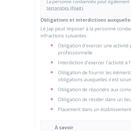
La personne condamnée peut également ê
terroristes (Fijait)
.
Obligations et interdictions auxquelles
Le
Jap
peut imposer à la personne conda
infractions suivantes :
Obligation d'exercer une activité
professionnelle
Interdiction d'exercer l'activité à
Obligation de fournir les élément
obligations auxquelles il est sou
Obligation de répondre aux conv
Obligation de résider dans un li
Placement dans un établissement d
À savoir