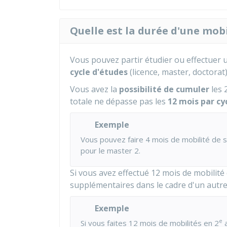
Quelle est la durée d'une mobi
Vous pouvez partir étudier ou effectuer
cycle d'études
(licence, master, doctorat)
Vous avez la
possibilité de cumuler
les 
totale ne dépasse pas les
12 mois par cy
Exemple
Vous pouvez faire 4 mois de mobilité de 
pour le master 2.
Si vous avez effectué 12 mois de mobilit
supplémentaires dans le cadre d'un autre
Exemple
e
Si vous faites 12 mois de mobilités en 2
a