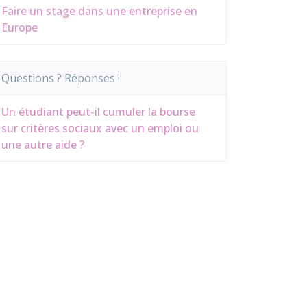
Faire un stage dans une entreprise en
Europe
Questions ? Réponses !
Un étudiant peut-il cumuler la bourse
sur critères sociaux avec un emploi ou
une autre aide ?