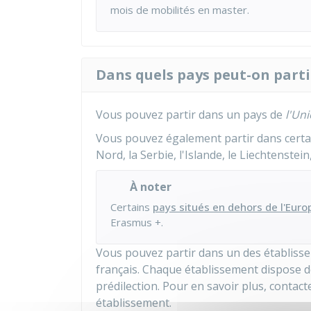
mois de mobilités en master.
Dans quels pays peut-on parti
Vous pouvez partir dans un pays de
l'Un
Vous pouvez également partir dans certa
Nord, la Serbie, l'Islande, le Liechtenstei
À noter
Certains
pays situés en dehors de l'Euro
Erasmus +.
Vous pouvez partir dans un des établiss
français. Chaque établissement dispose de
prédilection. Pour en savoir plus, contact
établissement.