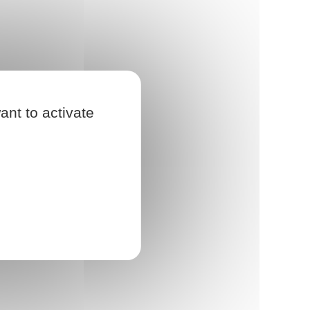
ant to activate