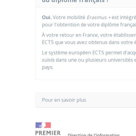
Oui.
Votre mobilité
Erasmus +
est intégré
pour l'obtention de votre diplôme françai
À votre retour en France, votre établisse
ECTS
que vous avez obtenus dans votre é
Le système européen ECTS permet d'acq
suivis dans une ou plusieurs universités
pays.
Pour en savoir plus