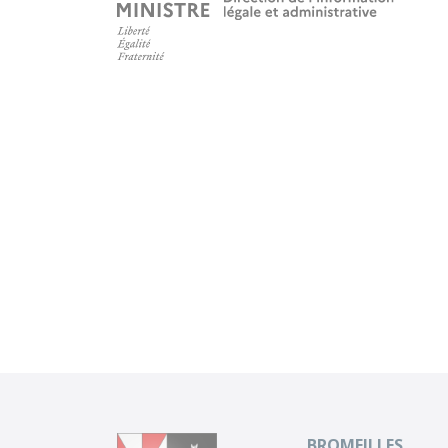
BROMEILLES