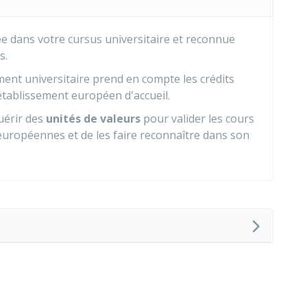
e dans votre cursus universitaire et reconnue
s.
ment universitaire prend en compte les crédits
tablissement européen d'accueil.
uérir des
unités de valeurs
pour valider les cours
 européennes et de les faire reconnaître dans son