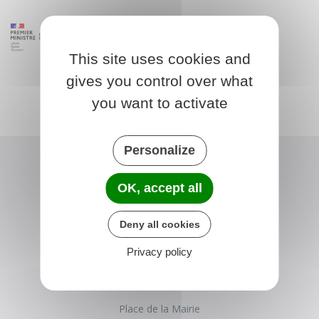
This site uses cookies and
gives you control over what
you want to activate
Personalize
OK, accept all
Deny all cookies
Privacy policy
BROMEILLES
Place de la Mairie