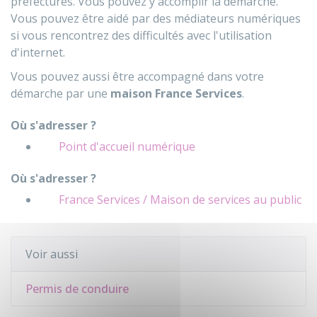
préfectures. Vous pouvez y accomplir la démarche.
Vous pouvez être aidé par des médiateurs numériques
si vous rencontrez des difficultés avec l'utilisation
d'internet.
Vous pouvez aussi être accompagné dans votre
démarche par une
maison France Services
.
Où s'adresser ?
Point d'accueil numérique
Où s'adresser ?
France Services / Maison de services au public
Voir aussi
Permis de conduire