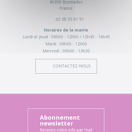
45390 Bromeilles
France
02 38 33 61 91
Horaires de la mairie
Lundi et Jeudi :
09h00 - 12h00
12h45 - 16h45
Mardi :
09h00 - 12h00
Mercredi :
09h00 - 13h30
CONTACTEZ-NOUS
Abonnement
newsletter
Recevez notre info par mail