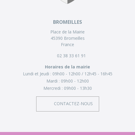
BROMEILLES
Place de la Mairie
45390 Bromeilles
France
02 38 33 61 91
Horaires de la mairie
Lundi et Jeudi :
09h00 - 12h00
12h45 - 16h45
Mardi :
09h00 - 12h00
Mercredi :
09h00 - 13h30
CONTACTEZ-NOUS