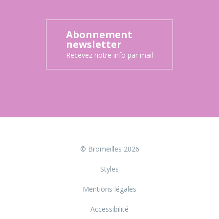
Abonnement
newsletter
Recevez notre info par mail
© Bromeilles 2026
Styles
Mentions légales
Accessibilité