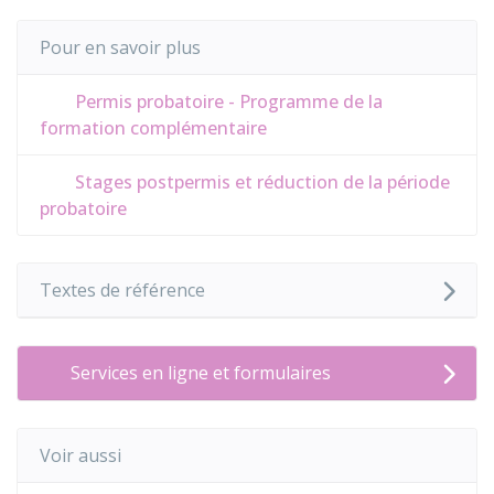
Pour en savoir plus
Permis probatoire - Programme de la
formation complémentaire
Stages postpermis et réduction de la période
probatoire
Textes de référence
Services en ligne et formulaires
Voir aussi