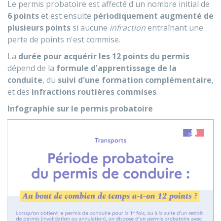
Le permis probatoire est affecté d'un nombre initial de
6 points
et est ensuite
périodiquement augmenté de
plusieurs points
si aucune
infraction
entraînant une
perte de points n'est commise.
La
durée pour acquérir les 12 points du permis
dépend de la
formule d'apprentissage de la
conduite
, du
suivi d'une formation complémentaire
,
et des
infractions routières commises
.
Infographie sur le permis probatoire