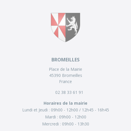
BROMEILLES
Place de la Mairie
45390 Bromeilles
France
02 38 33 61 91
Horaires de la mairie
Lundi et Jeudi :
09h00 - 12h00
12h45 - 16h45
Mardi :
09h00 - 12h00
Mercredi :
09h00 - 13h30