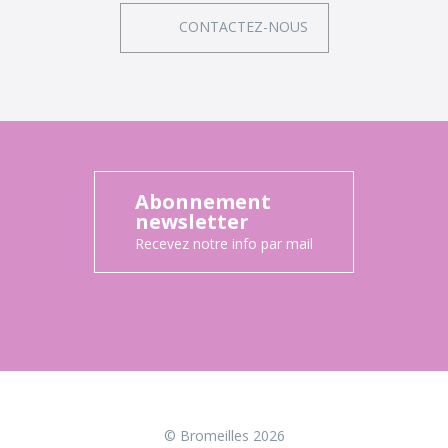
CONTACTEZ-NOUS
Abonnement
newsletter
Recevez notre info par mail
© Bromeilles 2026