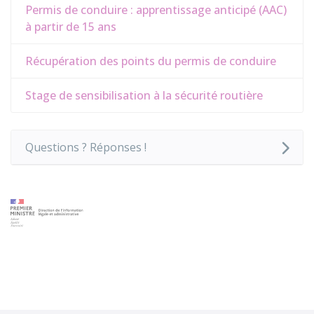
Permis de conduire : apprentissage anticipé (AAC)
à partir de 15 ans
Récupération des points du permis de conduire
Stage de sensibilisation à la sécurité routière
Questions ? Réponses !