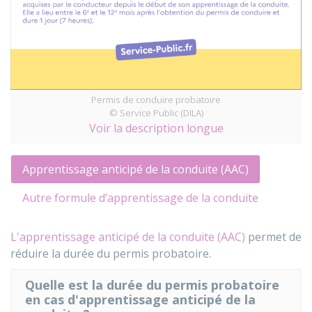
Permis de conduire probatoire
© Service Public (DILA)
Voir la description longue
Apprentissage anticipé de la conduite (AAC)
Autre formule d’apprentissage de la conduite
L'apprentissage anticipé de la conduite (AAC)
permet de
réduire la durée du permis probatoire.
Quelle est la durée du permis probatoire
en cas d'apprentissage anticipé de la