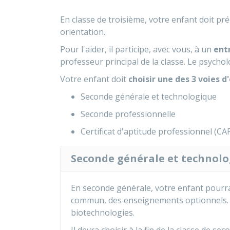
En classe de troisième, votre enfant doit pr
orientation.
Pour l'aider, il participe, avec vous, à un
ent
professeur principal de la classe. Le psycho
Votre enfant doit
choisir
une des 3 voies d'
Seconde générale et technologique
Seconde professionnelle
Certificat d'aptitude professionnel (CAP
Seconde générale et technol
En seconde générale, votre enfant pourra
commun, des enseignements optionnels. P
biotechnologies.