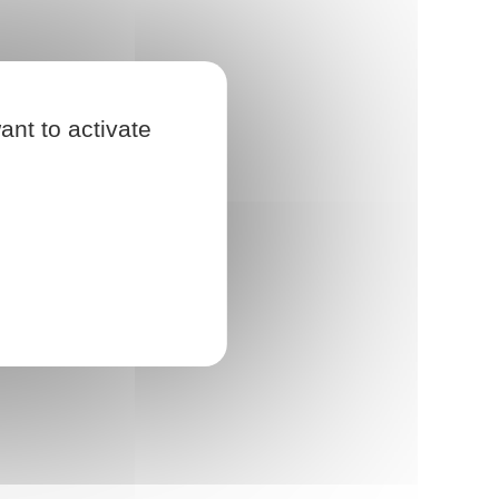
ant to activate