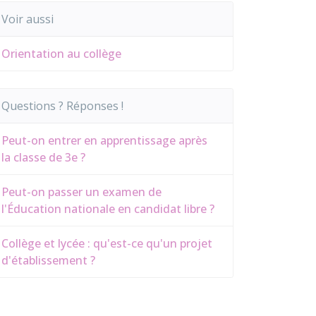
Voir aussi
Orientation au collège
Questions ? Réponses !
Peut-on entrer en apprentissage après
la classe de 3e ?
Peut-on passer un examen de
l'Éducation nationale en candidat libre ?
Collège et lycée : qu'est-ce qu'un projet
d'établissement ?