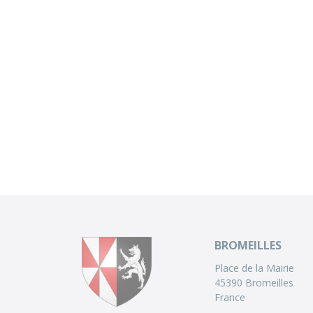
BROMEILLES
Place de la Mairie
45390 Bromeilles
France