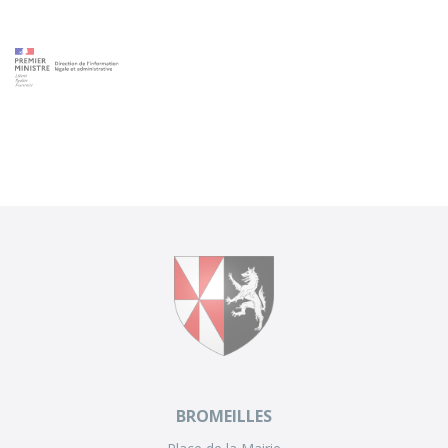
BROMEILLES