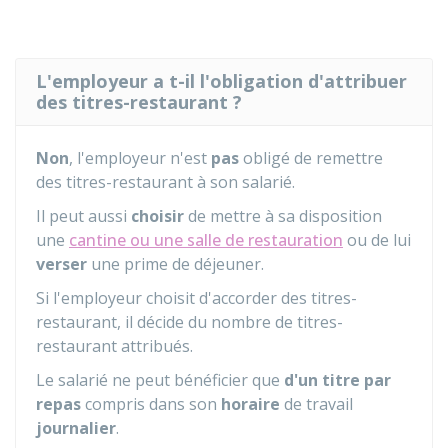
L'employeur a t-il l'obligation d'attribuer
des titres-restaurant ?
Non
, l'employeur n'est
pas
obligé de remettre
des titres-restaurant à son salarié.
Il peut aussi
choisir
de mettre à sa disposition
une
cantine ou une salle de restauration
ou de lui
verser
une prime de déjeuner.
Si l'employeur choisit d'accorder des titres-
restaurant, il décide du nombre de titres-
restaurant attribués.
Le salarié ne peut bénéficier que
d'un titre par
repas
compris dans son
horaire
de travail
journalier
.