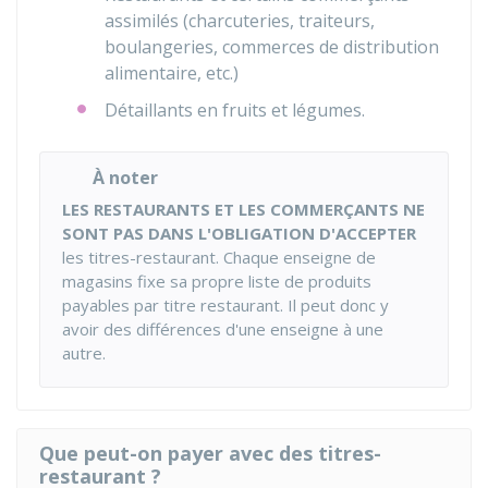
assimilés (charcuteries, traiteurs,
boulangeries, commerces de distribution
alimentaire, etc.)
Détaillants en fruits et légumes.
À noter
LES RESTAURANTS ET LES COMMERÇANTS NE
SONT PAS DANS L'OBLIGATION D'ACCEPTER
les titres-restaurant. Chaque enseigne de
magasins fixe sa propre liste de produits
payables par titre restaurant. Il peut donc y
avoir des différences d'une enseigne à une
autre.
Que peut-on payer avec des titres-
restaurant ?