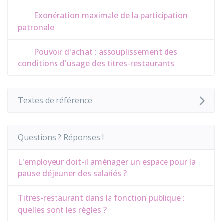
Exonération maximale de la participation
patronale
Pouvoir d'achat : assouplissement des
conditions d'usage des titres-restaurants
Textes de référence
Questions ? Réponses !
L'employeur doit-il aménager un espace pour la
pause déjeuner des salariés ?
Titres-restaurant dans la fonction publique :
quelles sont les règles ?