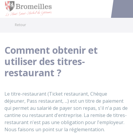
Bromeilles
Accéder au
Retour
Comment obtenir et
utiliser des titres-
restaurant ?
Le titre-restaurant (Ticket restaurant, Chèque
déjeuner, Pass restaurant, ...) est un titre de paiement
qui permet au salarié de payer son repas, s'il n'a pas de
cantine ou restaurant d'entreprise. La remise de titres-
restaurant n'est pas une obligation pour l'employeur.
Nous faisons un point sur la réglementation.