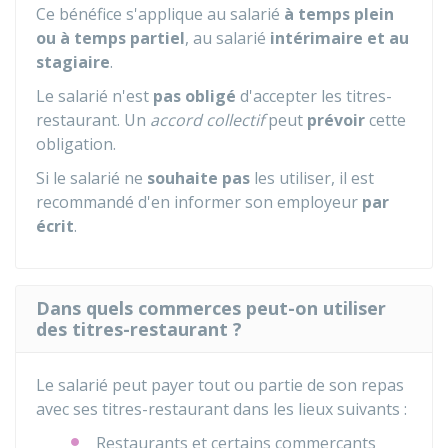
Ce bénéfice s'applique au salarié
à temps plein
ou à temps partiel
, au salarié
intérimaire et au
stagiaire
.
Le salarié n'est
pas obligé
d'accepter les titres-
restaurant. Un
accord collectif
peut
prévoir
cette
obligation.
Si le salarié ne
souhaite pas
les utiliser, il est
recommandé d'en informer son employeur
par
écrit
.
Dans quels commerces peut-on utiliser
des titres-restaurant ?
Le salarié peut payer tout ou partie de son repas
avec ses titres-restaurant dans les lieux suivants :
Restaurants et certains commerçants