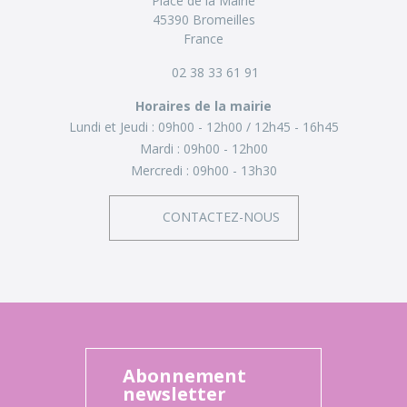
Place de la Mairie
45390 Bromeilles
France
02 38 33 61 91
Horaires de la mairie
Lundi et Jeudi :
09h00 - 12h00
12h45 - 16h45
Mardi :
09h00 - 12h00
Mercredi :
09h00 - 13h30
CONTACTEZ-NOUS
Abonnement
newsletter