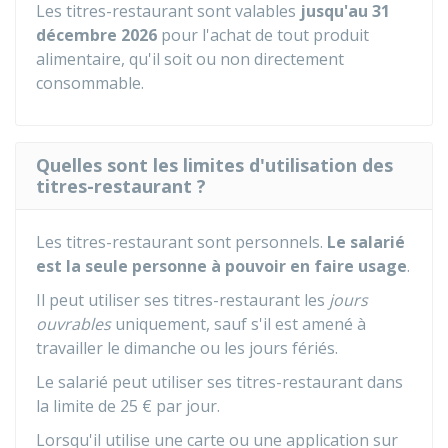
Les titres-restaurant sont valables
jusqu'au 31
décembre 2026
pour l'achat de tout produit
alimentaire, qu'il soit ou non directement
consommable.
Quelles sont les limites d'utilisation des
titres-restaurant ?
Les titres-restaurant sont personnels.
Le salarié
est la seule personne à pouvoir en faire usage
.
Il peut utiliser ses titres-restaurant les
jours
ouvrables
uniquement, sauf s'il est amené à
travailler le dimanche ou les jours fériés.
Le salarié peut utiliser ses titres-restaurant dans
la limite de
25 €
par jour.
Lorsqu'il utilise une carte ou une application sur