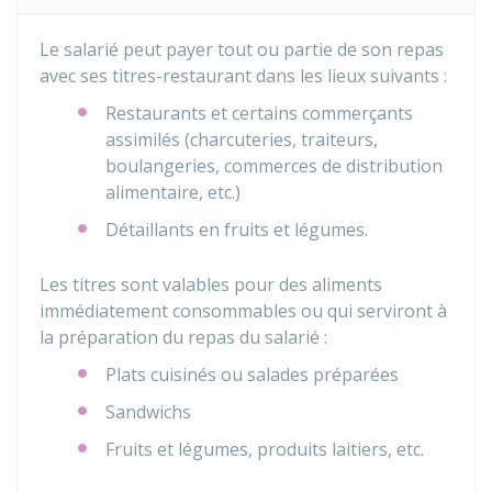
Le salarié peut payer tout ou partie de son repas
avec ses titres-restaurant dans les lieux suivants :
Restaurants et certains commerçants
assimilés (charcuteries, traiteurs,
boulangeries, commerces de distribution
alimentaire, etc.)
Détaillants en fruits et légumes.
Les titres sont valables pour des aliments
immédiatement consommables ou qui serviront à
la préparation du repas du salarié :
Plats cuisinés ou salades préparées
Sandwichs
Fruits et légumes, produits laitiers, etc.