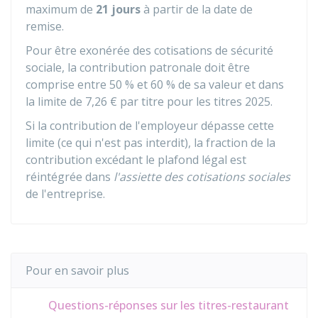
maximum de
21 jours
à partir de la date de
remise.
Pour être exonérée des cotisations de sécurité
sociale, la contribution patronale doit être
comprise entre
50 %
et
60 %
de sa valeur et dans
la limite de
7,26 €
par titre pour les titres 2025.
Si la contribution de l'employeur dépasse cette
limite (ce qui n'est pas interdit), la fraction de la
contribution excédant le plafond légal est
réintégrée dans
l'assiette des cotisations sociales
de l'entreprise.
Pour en savoir plus
Questions-réponses sur les titres-restaurant