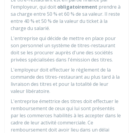
l'employeur, qui doit
obligatoirement
prendre à
sa charge entre
50 %
et
60 %
de sa valeur. Il reste
entre
40 %
et
50 %
de la valeur du ticket à la
charge du salarié.
L'entreprise qui décide de mettre en place pour
son personnel un système de titres-restaurant
doit se les procurer auprès d'une des sociétés
privées spécialisées dans l'émission des titres.
L'employeur doit effectuer le règlement de la
commande des titres-restaurant au plus tard à la
livraison des titres et pour la totalité de leur
valeur libératoire.
L'entreprise émettrice des titres doit effectuer le
remboursement de ceux qui lui sont présentés
par les commerces habilités à les accepter dans le
cadre de leur activité commerciale. Ce
remboursement doit avoir lieu dans un délai