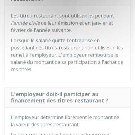
Les titres-restaurant sont utilisables pendant
l'année civile
de leur émission et en janvier et
février de l'année suivante.
Lorsque le salarié quitte l'entreprise en
possédant des titres-restaurant non utilisés, il les
remet à l'employeur. L'employeur rembourse le
salarié du montant de sa participation à l'achat de
ces titres.
L'employeur doit-il participer au
financement des titres-restaurant ?
L'employeur détermine librement le montant de
la valeur des titres-restaurant.
Le titre-restaurant est en partie financé par