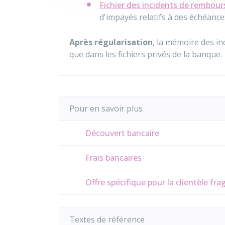
Fichier des incidents de rembours
d'impayés relatifs à des échéances
Après régularisation
, la mémoire des i
que dans les fichiers privés de la banque.
Pour en savoir plus
Découvert bancaire
Frais bancaires
Offre spécifique pour la clientèle fra
Textes de référence