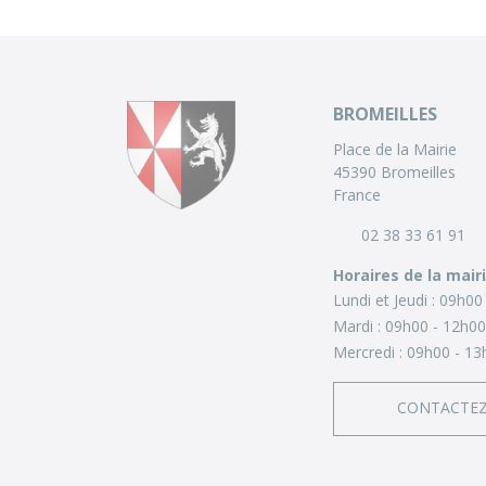
BROMEILLES
Place de la Mairie
45390 Bromeilles
France
02 38 33 61 91
Horaires de la mair
Lundi et Jeudi :
09h00 
Mardi :
09h00 - 12h00
Mercredi :
09h00 - 13
CONTACTE