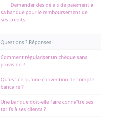
Demander des délais de paiement à
sa banque pour le remboursement de
ses crédits
Questions ? Réponses !
Comment régulariser un chèque sans
provision ?
Qu'est-ce qu'une convention de compte
bancaire ?
Une banque doit-elle faire connaître ses
tarifs à ses clients ?