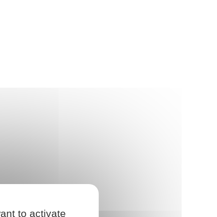
ant to activate