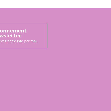
onnement
wsletter
vez notre info par mail