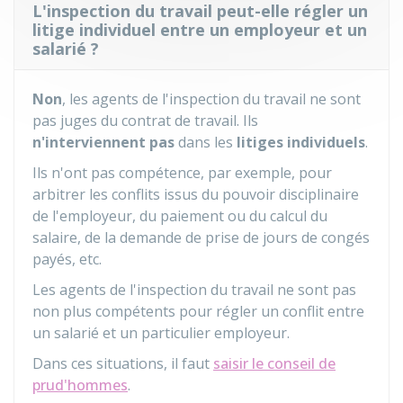
L'inspection du travail peut-elle régler un
litige individuel entre un employeur et un
salarié ?
Non
, les agents de l'inspection du travail ne sont
pas juges du contrat de travail. Ils
n'interviennent pas
dans les
litiges individuels
.
Ils n'ont pas compétence, par exemple, pour
arbitrer les conflits issus du pouvoir disciplinaire
de l'employeur, du paiement ou du calcul du
salaire, de la demande de prise de jours de congés
payés, etc.
Les agents de l'inspection du travail ne sont pas
non plus compétents pour régler un conflit entre
un salarié et un particulier employeur.
Dans ces situations, il faut
saisir le conseil de
prud'hommes
.