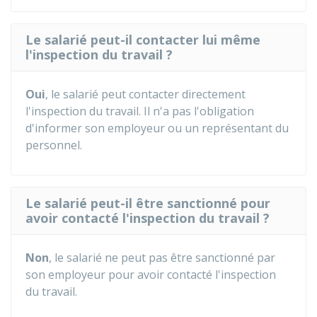
Le salarié peut-il contacter lui même
l'inspection du travail ?
Oui
, le salarié peut contacter directement
l'inspection du travail. Il n'a pas l'obligation
d'informer son employeur ou un représentant du
personnel.
Le salarié peut-il être sanctionné pour
avoir contacté l'inspection du travail ?
Non
, le salarié ne peut pas être sanctionné par
son employeur pour avoir contacté l'inspection
du travail.