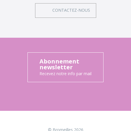
CONTACTEZ-NOUS
Abonnement
newsletter
Recevez notre info par mail
© Bromeilles 2026