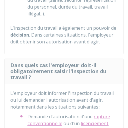
du travail (santé, sécurité, représentation
du personnel, durée du travail, travail
illégal...).
L'inspection du travail a également un pouvoir de
décision
. Dans certaines situations, l'employeur
doit obtenir son autorisation avant d'agir.
Dans quels cas l'employeur doit-il
obligatoirement saisir l'inspection du
travail ?
L'employeur doit informer l'inspection du travail
ou lui demander l'autorisation avant d'agir,
notamment dans les situations suivantes :
Demande d'autorisation d'une
rupture
conventionnelle
ou d'un
licenciement