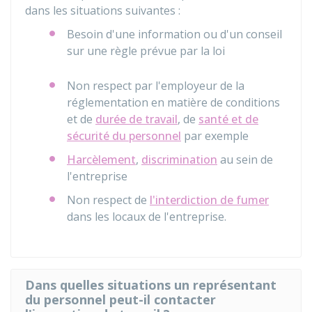
dans les situations suivantes :
Besoin d'une information ou d'un conseil
sur une règle prévue par la loi
Non respect par l'employeur de la
réglementation en matière de conditions
et de
durée de travail
, de
santé et de
sécurité du personnel
par exemple
Harcèlement
,
discrimination
au sein de
l'entreprise
Non respect de
l'interdiction de fumer
dans les locaux de l'entreprise.
Dans quelles situations un représentant
du personnel peut-il contacter