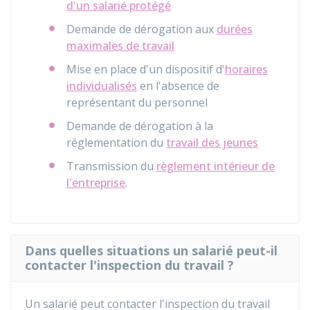
d'un salarié protégé
Demande de dérogation aux
durées
maximales de travail
Mise en place d'un dispositif d'
horaires
individualisés
en l'absence de
représentant du personnel
Demande de dérogation à la
réglementation du
travail des jeunes
Transmission du
règlement intérieur de
l'entreprise
.
Dans quelles situations un salarié peut-il
contacter l'inspection du travail ?
Un salarié peut contacter l'inspection du travail