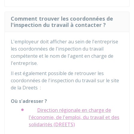
Comment trouver les coordonnées de
l'inspection du travail à contacter ?
L'employeur doit afficher au sein de l'entreprise
les coordonnées de l'inspection du travail
compétente et le nom de l'agent en charge de
l'entreprise.
Il est également possible de retrouver les
coordonnées de l'inspection du travail sur le site
de la
Dreets
:
Où s'adresser ?
Direction régionale en charge de
l'économie, de l'emploi, du travail et des
solidarités (DREETS)