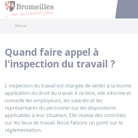
Bromeilles
Accéder au
Retour
Quand faire appel à
l'inspection du travail ?
L'inspection du travail est chargée de veiller à la bonne
application du droit du travail. À ce titre, elle informe et
conseille les employeurs, les salariés et les
représentants du personnel sur les dispositions
applicables à leur situation. Elle réalise des contrôles
sur les lieux de travail. Nous faisons un point sur la
réglementation.