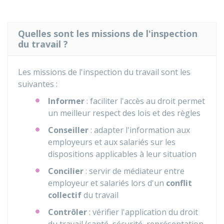
Quelles sont les missions de l'inspection
du travail ?
Les missions de l'inspection du travail sont les
suivantes :
Informer
: faciliter l'accès au droit permet
un meilleur respect des lois et des règles
Conseiller
: adapter l'information aux
employeurs et aux salariés sur les
dispositions applicables à leur situation
Concilier
: servir de médiateur entre
employeur et salariés lors d'un
conflit
collectif
du travail
Contrôler
: vérifier l'application du droit