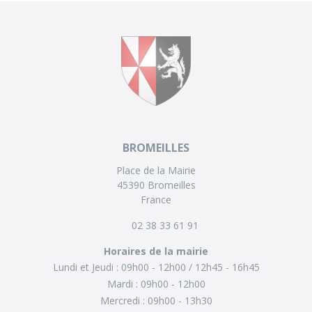
BROMEILLES
Place de la Mairie
45390 Bromeilles
France
02 38 33 61 91
Horaires de la mairie
Lundi et Jeudi :
09h00 - 12h00
12h45 - 16h45
Mardi :
09h00 - 12h00
Mercredi :
09h00 - 13h30