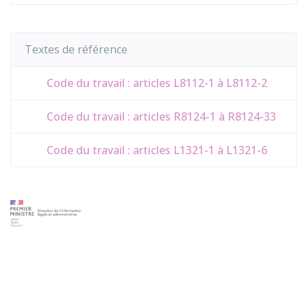
Textes de référence
Code du travail : articles L8112-1 à L8112-2
Code du travail : articles R8124-1 à R8124-33
Code du travail : articles L1321-1 à L1321-6