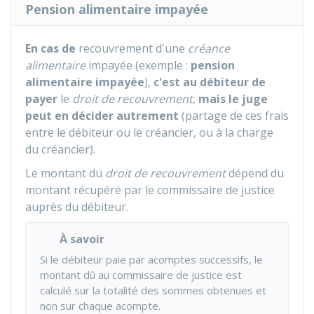
Pension alimentaire impayée
En cas de
recouvrement d'une
créance
alimentaire
impayée (exemple :
pension
alimentaire impayée
),
c'est au débiteur de
payer
le
droit de recouvrement
,
mais le juge
peut en décider autrement
(partage de ces frais
entre le débiteur ou le créancier, ou à la charge
du créancier).
Le montant du
droit de recouvrement
dépend du
montant récupéré par le commissaire de justice
auprès du débiteur.
À savoir
Si le débiteur paie par acomptes successifs, le
montant dû au commissaire de justice est
calculé sur la totalité des sommes obtenues et
non sur chaque acompte.