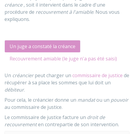
créance
, soit il intervient dans le cadre d'une
procédure de
recouvrement à l'amiable
. Nous vous
expliquons.
Un juge a constaté la créance
Recouvrement amiable (le juge n'a pas été saisi)
Un
créancier
peut charger un
commissaire de justice
de
récupérer à sa place les sommes que lui doit un
débiteur
.
Pour cela, le créancier donne un
mandat
ou un
pouvoir
au commissaire de justice.
Le commissaire de justice facture un
droit de
recouvrement
en contrepartie de son intervention.