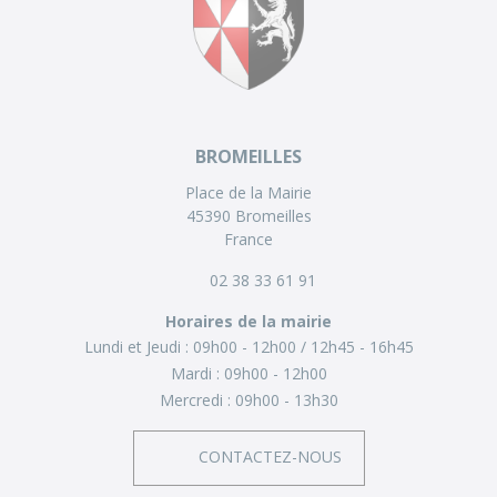
BROMEILLES
Place de la Mairie
45390 Bromeilles
France
02 38 33 61 91
Horaires de la mairie
Lundi et Jeudi :
09h00 - 12h00
12h45 - 16h45
Mardi :
09h00 - 12h00
Mercredi :
09h00 - 13h30
CONTACTEZ-NOUS