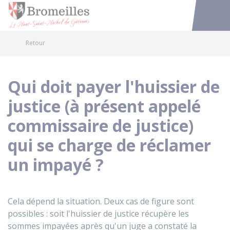
Bromeilles
Accéder au
Retour
Qui doit payer l'huissier de
justice (à présent appelé
commissaire de justice)
qui se charge de réclamer
un impayé ?
Cela dépend la situation. Deux cas de figure sont
possibles : soit l'huissier de justice récupère les
sommes impayées après qu'un juge a constaté la