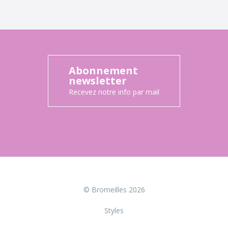
Abonnement
newsletter
Recevez notre info par mail
© Bromeilles 2026
Styles