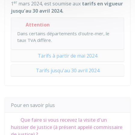
er
1
mars 2024, est soumise aux
tarifs en vigueur
jusqu'au 30 avril 2024.
Attention
Dans certains départements d'outre-mer, le
taux TVA diffère.
Tarifs à partir de mai 2024
Tarifs jusqu'au 30 avril 2024
Pour en savoir plus
Que faire si vous recevez la visite d'un
huissier de justice (à présent appelé commissaire
de justice) ?