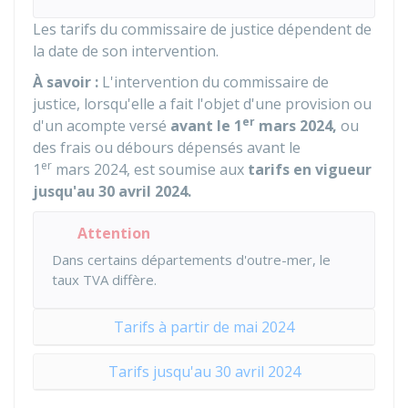
Les tarifs du commissaire de justice dépendent de
la date de son intervention.
À savoir :
L'intervention du commissaire de
justice, lorsqu'elle a fait l'objet d'une provision ou
er
d'un acompte versé
avant le 1
mars 2024,
ou
des frais ou débours dépensés avant le
er
1
mars 2024, est soumise aux
tarifs en vigueur
jusqu'au 30 avril 2024.
Attention
Dans certains départements d'outre-mer, le
taux TVA diffère.
Tarifs à partir de mai 2024
Tarifs jusqu'au 30 avril 2024