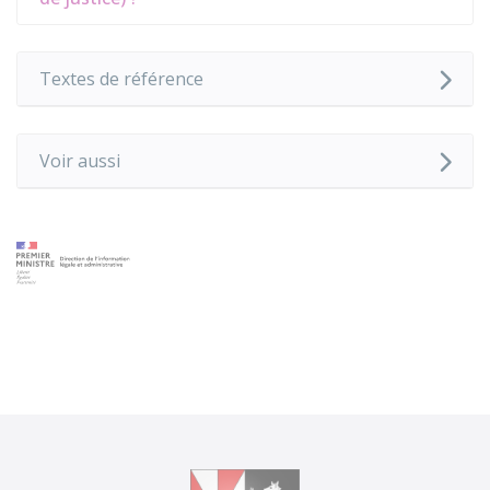
Textes de référence
Voir aussi