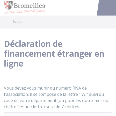
Bromeilles
Accéder au
Retour
Déclaration de
financement étranger en
ligne
Vous devez vous munir du numéro RNA de
l'association. Il se compose de la lettre " W " suivi du
code de votre département (ou pour les outre-mer du
chiffre 9 + une lettre) suivi de 7 chiffres.