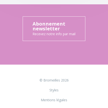
Abonnement
newsletter
Recevez notre info par mail
© Bromeilles 2026
Styles
Mentions légales