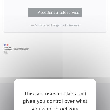
Accéder au téléservice
Ministère chargé de l'intérieur
This site uses cookies and
gives you control over what
you want to activate