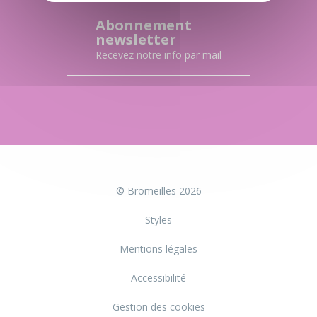
Abonnement
newsletter
Recevez notre info par mail
© Bromeilles 2026
Styles
Mentions légales
Accessibilité
Gestion des cookies