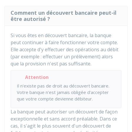
Comment un découvert bancaire peut-il
être autorisé ?
Si vous êtes en découvert bancaire, la banque
peut continuer à faire fonctionner votre compte.
Elle accepte d'y effectuer des opérations au débit
(par exemple : effectuer un prélèvement) alors
que la provision n'est pas suffisante.
Attention
Il n'existe pas de droit au découvert bancaire.
Votre banque n'est jamais obligée d'accepter
que votre compte devienne débiteur.
La banque peut autoriser un découvert de façon
exceptionnelle et sans accord préalable. Dans ce
cas, il s'agit le plus souvent d'un découvert de