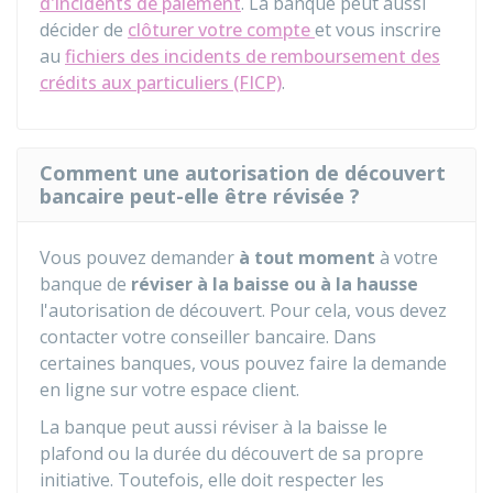
d'incidents de paiement
. La banque peut aussi
décider de
clôturer votre compte
et vous inscrire
au
fichiers des incidents de remboursement des
crédits aux particuliers (FICP)
.
Comment une autorisation de découvert
bancaire peut-elle être révisée ?
Vous pouvez demander
à tout moment
à votre
banque de
réviser à la baisse ou à la hausse
l'autorisation de découvert. Pour cela, vous devez
contacter votre conseiller bancaire. Dans
certaines banques, vous pouvez faire la demande
en ligne sur votre espace client.
La banque peut aussi réviser à la baisse le
plafond ou la durée du découvert de sa propre
initiative. Toutefois, elle doit respecter les