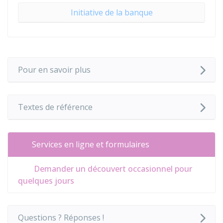
Initiative de la banque
Pour en savoir plus
Textes de référence
Services en ligne et formulaires
Demander un découvert occasionnel pour
quelques jours
Questions ? Réponses !