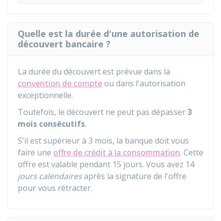
Quelle est la durée d'une autorisation de
découvert bancaire ?
La durée du découvert est prévue dans la
convention de compte
ou dans l'autorisation
exceptionnelle.
Toutefois, le découvert ne peut pas dépasser
3
mois
consécutifs
.
S'il est supérieur à 3 mois, la banque doit vous
faire une
offre de crédit à la consommation
. Cette
offre est valable pendant 15 jours. Vous avez 14
jours calendaires
après la signature de l'offre
pour vous rétracter.