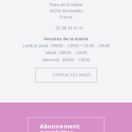
Place de la Mairie
45390 Bromeilles
France
02 38 33 61 91
Horaires de la mairie
Lundi et Jeudi :
09h00 - 12h00
12h45 - 16h45
Mardi :
09h00 - 12h00
Mercredi :
09h00 - 13h30
CONTACTEZ-NOUS
Abonnement