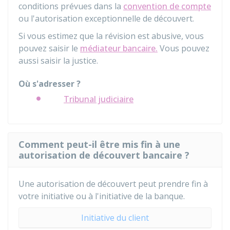
conditions prévues dans la
convention de compte
ou l'autorisation exceptionnelle de découvert.
Si vous estimez que la révision est abusive, vous
pouvez saisir le
médiateur bancaire.
Vous pouvez
aussi saisir la justice.
Où s'adresser ?
Tribunal judiciaire
Comment peut-il être mis fin à une
autorisation de découvert bancaire ?
Une autorisation de découvert peut prendre fin à
votre initiative ou à l'initiative de la banque.
Initiative du client