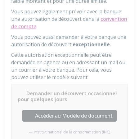
faible montant et pour une durée limitée.
Vous pouvez également prévoir avec la banque
une autorisation de découvert dans la
convention
de compte
.
Vous pouvez aussi demander à votre banque une
autorisation de découvert
exceptionnelle
.
Cette autorisation exceptionnelle peut être
demandée en agence ou en adressant un mail ou
un courrier à votre banque. Pour cela, vous
pouvez utiliser le modèle suivant :
Demander un découvert occasionnel
pour quelques jours
Accéder au Modèle de document
Institut national de la consommation (INC)