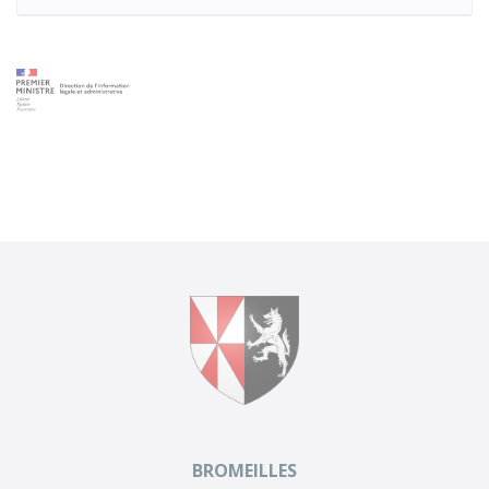
BROMEILLES