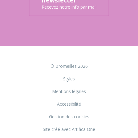
newsletter
Recevez notre info par mail
© Bromeilles 2026
Styles
Mentions légales
Accessibilité
Gestion des cookies
Site créé avec Artifica One