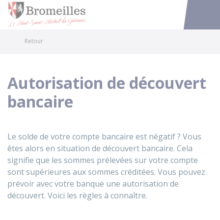
Bromeilles
Accéder au
Retour
Autorisation de découvert
bancaire
Le solde de votre compte bancaire est négatif ? Vous
êtes alors en situation de découvert bancaire. Cela
signifie que les sommes prélevées sur votre compte
sont supérieures aux sommes créditées. Vous pouvez
prévoir avec votre banque une autorisation de
découvert. Voici les règles à connaître.