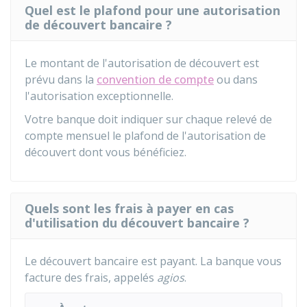
Quel est le plafond pour une autorisation
de découvert bancaire ?
Le montant de l'autorisation de découvert est
prévu dans la
convention de compte
ou dans
l'autorisation exceptionnelle.
Votre banque doit indiquer sur chaque relevé de
compte mensuel le plafond de l'autorisation de
découvert dont vous bénéficiez.
Quels sont les frais à payer en cas
d'utilisation du découvert bancaire ?
Le découvert bancaire est payant. La banque vous
facture des frais, appelés
agios
.