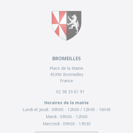
BROMEILLES
Place de la Mairie
45390 Bromeilles
France
02 38 33 61 91
Horaires de la mairie
Lundi et Jeudi :
09h00 - 12h00
12h45 - 16h45
Mardi :
09h00 - 12h00
Mercredi :
09h00 - 13h30