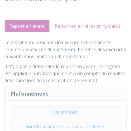
Report en avant
Report en arrière (carry-back)
Le déficit subi pendant un exercice est considéré
comme une charge déductible du bénéfice des exercices
suivants sans limitation dans le temps.
Il n'y a pas à demander le report en avant : ce régime
est appliqué automatiquement à un compte de résultat
déficitaire lors de la déclaration de résultat.
Plafonnement
Cas général
Société à laquelle il a été accordé des