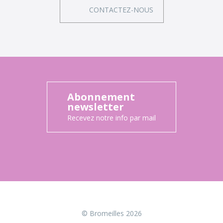
CONTACTEZ-NOUS
Abonnement
newsletter
Recevez notre info par mail
© Bromeilles 2026