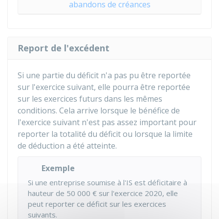
abandons de créances
Report de l'excédent
Si une partie du déficit n'a pas pu être reportée
sur l'exercice suivant, elle pourra être reportée
sur les exercices futurs dans les mêmes
conditions. Cela arrive lorsque le bénéfice de
l'exercice suivant n'est pas assez important pour
reporter la totalité du déficit ou lorsque la limite
de déduction a été atteinte.
Exemple
Si une entreprise soumise à l'IS est déficitaire à
hauteur de
50 000 €
sur l'exercice 2020, elle
peut reporter ce déficit sur les exercices
suivants.