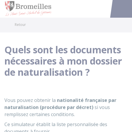
Bromeilles
Accéder au
Retour
Quels sont les documents
nécessaires à mon dossier
de naturalisation ?
Vous pouvez obtenir la
nationalité française par
naturalisation (procédure par décret)
si vous
remplissez certaines conditions.
Ce simulateur établit la liste personnalisée des
documents à fournir.