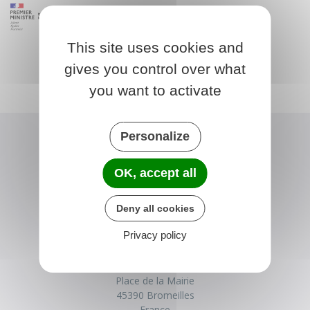
This site uses cookies and
gives you control over what
you want to activate
Personalize
OK, accept all
Deny all cookies
Privacy policy
BROMEILLES
Place de la Mairie
45390 Bromeilles
France