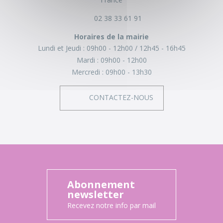
02 38 33 61 91
Horaires de la mairie
Lundi et Jeudi :
09h00 - 12h00
12h45 - 16h45
Mardi :
09h00 - 12h00
Mercredi :
09h00 - 13h30
CONTACTEZ-NOUS
Abonnement
newsletter
Recevez notre info par mail