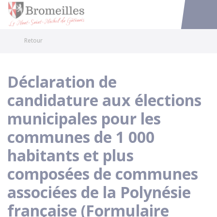
Bromeilles
Accéder au
Retour
Déclaration de
candidature aux élections
municipales pour les
communes de 1 000
habitants et plus
composées de communes
associées de la Polynésie
française (Formulaire