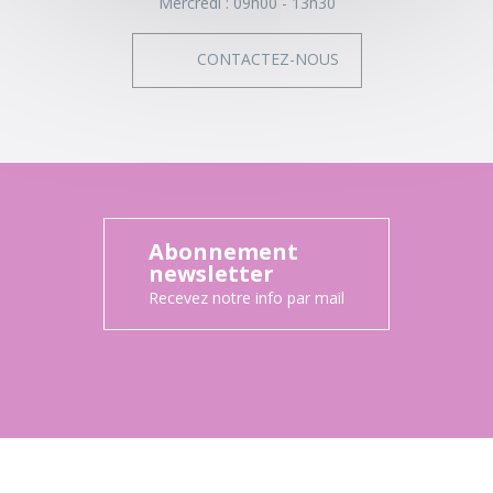
Mercredi :
09h00 - 13h30
CONTACTEZ-NOUS
Abonnement
newsletter
Recevez notre info par mail