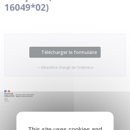
16049*02)
Télécharger le formulaire
Ministère chargé de l'intérieur
This site uses cookies and