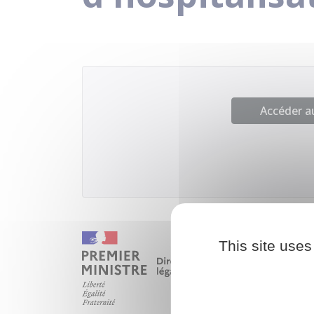
Accéder 
This site uses