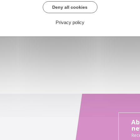
Deny all cookies
Privacy policy
Ab
ne
Rece