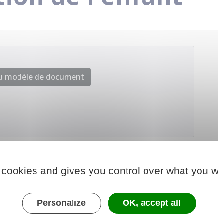
au modèle de document
 cookies and gives you control over what you w
Personalize
OK, accept all