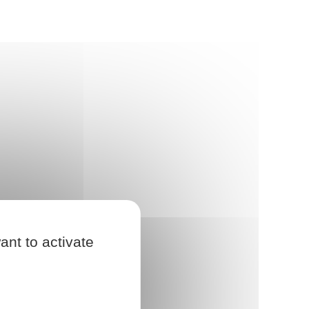
ant to activate