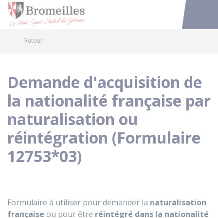
Bromeilles
Accéder au
Retour
Demande d'acquisition de
la nationalité française par
naturalisation ou
réintégration (Formulaire
12753*03)
Formulaire à utiliser pour demander la
naturalisation
française
ou pour être
réintégré dans la nationalité