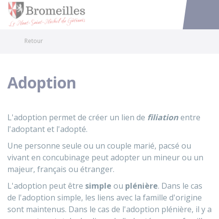
Bromeilles
Accéder au
Retour
Adoption
L'adoption permet de créer un lien de
filiation
entre
l'adoptant et l'adopté.
Une personne seule ou un couple marié, pacsé ou
vivant en concubinage peut adopter un mineur ou un
majeur, français ou étranger.
L'adoption peut être
simple
ou
plénière
. Dans le cas
de l'adoption simple, les liens avec la famille d'origine
sont maintenus. Dans le cas de l'adoption plénière, il y a