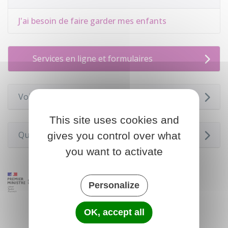
J'ai besoin de faire garder mes enfants
Services en ligne et formulaires
Voir aussi
This site uses cookies and
Questions ? Réponses !
gives you control over what
you want to activate
Personalize
OK, accept all