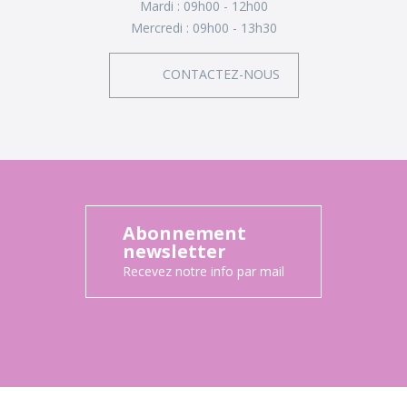
Mardi :
09h00 - 12h00
Mercredi :
09h00 - 13h30
CONTACTEZ-NOUS
Abonnement
newsletter
Recevez notre info par mail