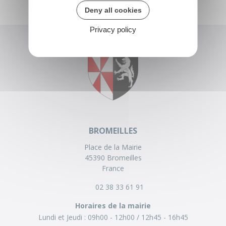
Deny all cookies
Privacy policy
BROMEILLES
Place de la Mairie
45390 Bromeilles
France
02 38 33 61 91
Horaires de la mairie
Lundi et Jeudi :
09h00 - 12h00
12h45 - 16h45