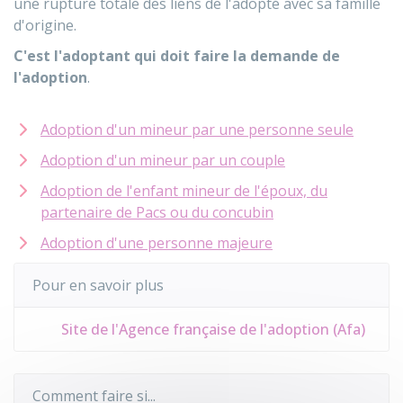
une rupture totale des liens de l'adopté avec sa famille
d'origine.
C'est l'adoptant qui doit faire la demande de
l'adoption
.
Adoption d'un mineur par une personne seule
Adoption d'un mineur par un couple
Adoption de l'enfant mineur de l'époux, du
partenaire de Pacs ou du concubin
Adoption d'une personne majeure
Pour en savoir plus
Site de l'Agence française de l'adoption (Afa)
Comment faire si...