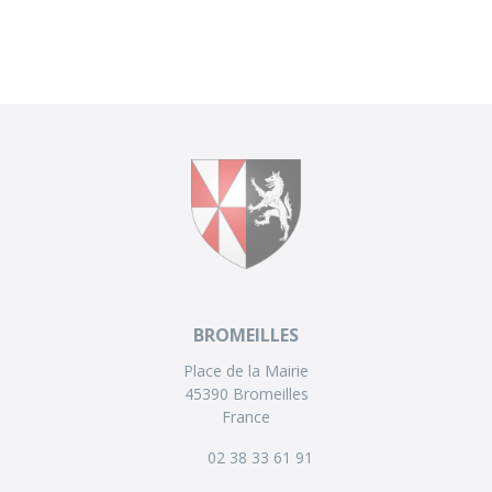
BROMEILLES
Place de la Mairie
45390 Bromeilles
France
02 38 33 61 91