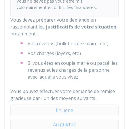
Vous ne devez pas vous être mis
volontairement en difficultés financières.
Vous devez préparer votre demande en
rassemblant les
justificatifs de votre situation
,
notamment :
Vos revenus (bulletins de salaire, etc.)
Vos charges (loyers, etc.)
Si vous êtes en couple marié ou pacsé, les
revenus et les charges de la personne
avec laquelle vous vivez
Vous pouvez effectuer votre demande de remise
gracieuse par l'un des moyens suivants :
En ligne
Au guichet