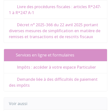
Livre des procédures fiscales : articles R*247-
1 à R*247 A-1
Décret n° 2025-366 du 22 avril 2025 portant
diverses mesures de simplification en matière de
remises et transactions et de rescrits fiscaux
Services en ligne et formulaires
Impôts : accéder à votre espace Particulier
Demande liée à des difficultés de paiement
des impôts
Voir aussi