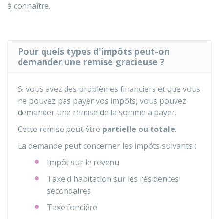
à connaître.
Pour quels types d'impôts peut-on
demander une remise gracieuse ?
Si vous avez des problèmes financiers et que vous
ne pouvez pas payer vos impôts, vous pouvez
demander une remise de la somme à payer.
Cette remise peut être
partielle ou totale
.
La demande peut concerner les impôts suivants :
Impôt sur le revenu
Taxe d'habitation sur les résidences
secondaires
Taxe foncière