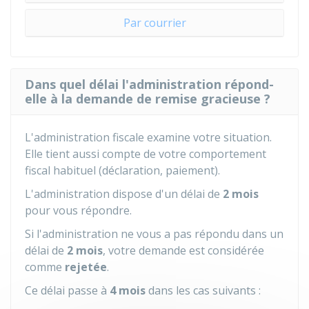
Par courrier
Dans quel délai l'administration répond-
elle à la demande de remise gracieuse ?
L'administration fiscale examine votre situation.
Elle tient aussi compte de votre comportement
fiscal habituel (déclaration, paiement).
L'administration dispose d'un délai de
2 mois
pour vous répondre.
Si l'administration ne vous a pas répondu dans un
délai de
2 mois
, votre demande est considérée
comme
rejetée
.
Ce délai passe à
4 mois
dans les cas suivants :