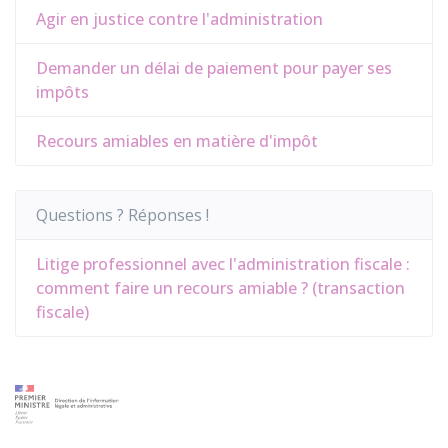
Agir en justice contre l'administration
Demander un délai de paiement pour payer ses
impôts
Recours amiables en matière d'impôt
Questions ? Réponses !
Litige professionnel avec l'administration fiscale :
comment faire un recours amiable ? (transaction
fiscale)