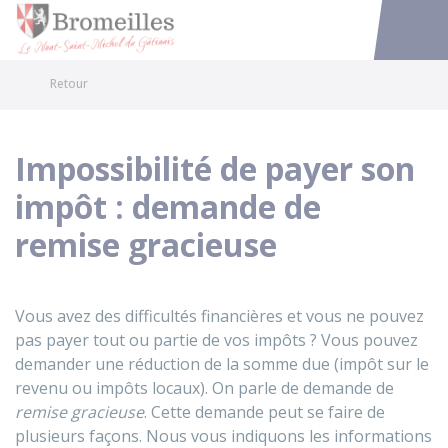
Bromeilles
Accéder au
Retour
Impossibilité de payer son
impôt : demande de
remise gracieuse
Vous avez des difficultés financières et vous ne pouvez
pas payer tout ou partie de vos impôts ? Vous pouvez
demander une réduction de la somme due (impôt sur le
revenu ou impôts locaux). On parle de demande de
remise gracieuse
. Cette demande peut se faire de
plusieurs façons. Nous vous indiquons les informations