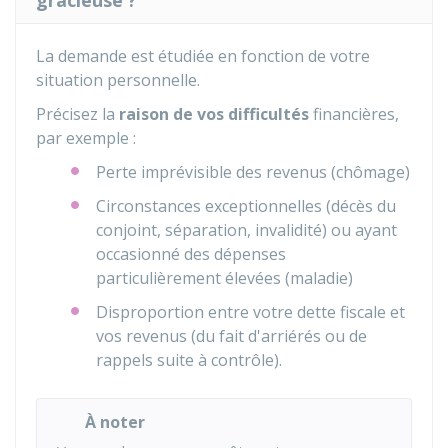
gracieuse ?
La demande est étudiée en fonction de votre
situation personnelle.
Précisez la
raison de vos difficultés
financières,
par exemple :
Perte imprévisible des revenus (chômage)
Circonstances exceptionnelles (décès du
conjoint, séparation, invalidité) ou ayant
occasionné des dépenses
particulièrement élevées (maladie)
Disproportion entre votre dette fiscale et
vos revenus (du fait d'arriérés ou de
rappels suite à contrôle).
À noter