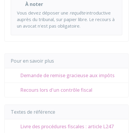
À noter
Vous devez déposer une
requête
introductive
auprès du tribunal, sur papier libre. Le recours à
un avocat n'est pas obligatoire.
Pour en savoir plus
Demande de remise gracieuse aux impôts
Recours lors d'un contrôle fiscal
Textes de référence
Livre des procédures fiscales : article L247