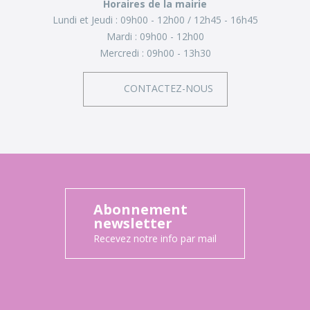
Horaires de la mairie
Lundi et Jeudi :
09h00 - 12h00
12h45 - 16h45
Mardi :
09h00 - 12h00
Mercredi :
09h00 - 13h30
CONTACTEZ-NOUS
Abonnement
newsletter
Recevez notre info par mail