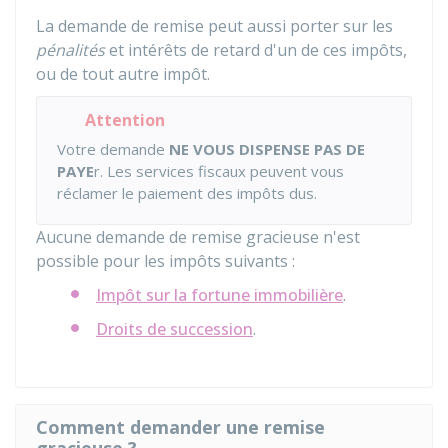
La demande de remise peut aussi porter sur les
pénalités
et intérêts de retard d'un de ces impôts,
ou de tout autre impôt.
Attention
Votre demande
NE VOUS DISPENSE PAS DE
PAYE
r. Les services fiscaux peuvent vous
réclamer le paiement des impôts dus.
Aucune demande de remise gracieuse n'est
possible pour les impôts suivants :
Impôt sur la fortune immobilière
.
Droits de succession
.
Comment demander une remise