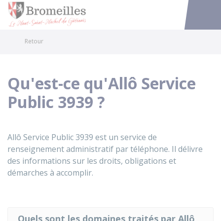
Bromeilles
Accéder au
Retour
Qu'est-ce qu'Allô Service
Public 3939 ?
Allô Service Public 3939 est un service de
renseignement administratif par téléphone. Il délivre
des informations sur les droits, obligations et
démarches à accomplir.
Quels sont les domaines traités par Allô