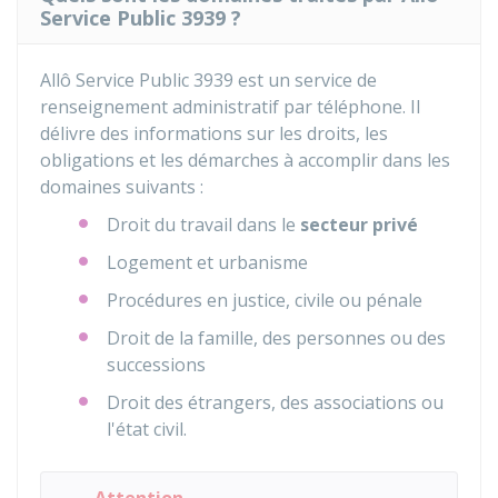
Service Public 3939 ?
Allô Service Public 3939 est un service de
renseignement administratif par téléphone. Il
délivre des informations sur les droits, les
obligations et les démarches à accomplir dans les
domaines suivants :
Droit du travail dans le
secteur privé
Logement et urbanisme
Procédures en justice, civile ou pénale
Droit de la famille, des personnes ou des
successions
Droit des étrangers, des associations ou
l'état civil.