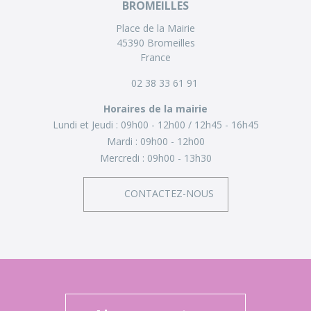
BROMEILLES
Place de la Mairie
45390 Bromeilles
France
02 38 33 61 91
Horaires de la mairie
Lundi et Jeudi :
09h00 - 12h00
12h45 - 16h45
Mardi :
09h00 - 12h00
Mercredi :
09h00 - 13h30
CONTACTEZ-NOUS