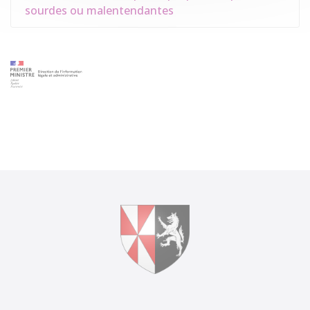
sourdes ou malentendantes