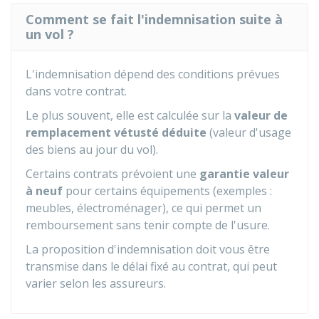
Comment se fait l'indemnisation suite à
un vol ?
L'indemnisation dépend des conditions prévues
dans votre contrat.
Le plus souvent, elle est calculée sur la
valeur de
remplacement vétusté déduite
(valeur d'usage
des biens au jour du vol).
Certains contrats prévoient une
garantie valeur
à neuf
pour certains équipements (exemples :
meubles, électroménager), ce qui permet un
remboursement sans tenir compte de l'usure.
La proposition d'indemnisation doit vous être
transmise dans le délai fixé au contrat, qui peut
varier selon les assureurs.