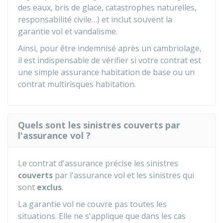
des eaux, bris de glace, catastrophes naturelles,
responsabilité civile…) et inclut souvent la
garantie vol et vandalisme.
Ainsi, pour être indemnisé après un cambriolage,
il est indispensable de vérifier si votre contrat est
une simple assurance habitation de base ou un
contrat multirisques habitation.
Quels sont les sinistres couverts par
l'assurance vol ?
Le contrat d'assurance précise les sinistres
couverts
par l'assurance vol et les sinistres qui
sont
exclus
.
La garantie vol ne couvre pas toutes les
situations. Elle ne s'applique que dans les cas