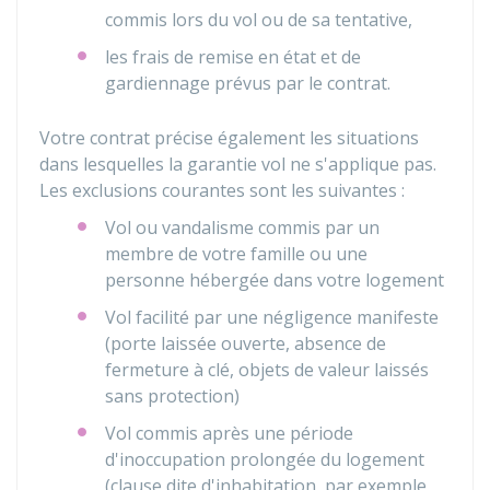
commis lors du vol ou de sa tentative,
les frais de remise en état et de
gardiennage prévus par le contrat.
Votre contrat précise également les situations
dans lesquelles la garantie vol ne s'applique pas.
Les exclusions courantes sont les suivantes :
Vol ou vandalisme commis par un
membre de votre famille ou une
personne hébergée dans votre logement
Vol facilité par une négligence manifeste
(porte laissée ouverte, absence de
fermeture à clé, objets de valeur laissés
sans protection)
Vol commis après une période
d'inoccupation prolongée du logement
(clause dite d'inhabitation, par exemple