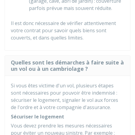
(garage, cave, abri de jardin) : couverture
parfois prévue mais souvent réduite.
Il est donc nécessaire de vérifier attentivement
votre contrat pour savoir quels biens sont
couverts, et dans quelles limites.
Quelles sont les démarches à faire suite à
un vol ou à un cambriolage ?
Si vous êtes victime d'un vol, plusieurs étapes
sont nécessaires pour pouvoir être indemnisé :
sécuriser le logement, signaler le vol aux forces
de l'ordre et à votre compagnie d'assurance.
Sécuriser le logement
Vous devez prendre les mesures nécessaires
pour éviter un nouveau sinistre. Par exemple :