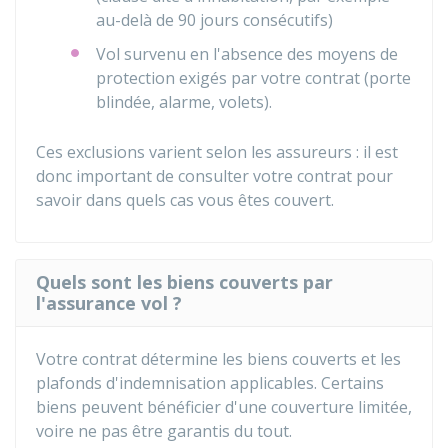
au-delà de 90 jours consécutifs)
Vol survenu en l'absence des moyens de
protection exigés par votre contrat (porte
blindée, alarme, volets).
Ces exclusions varient selon les assureurs : il est
donc important de consulter votre contrat pour
savoir dans quels cas vous êtes couvert.
Quels sont les biens couverts par
l'assurance vol ?
Votre contrat détermine les biens couverts et les
plafonds d'indemnisation applicables. Certains
biens peuvent bénéficier d'une couverture limitée,
voire ne pas être garantis du tout.