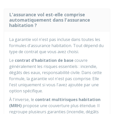
L'assurance vol est-elle comprise
automatiquement dans l'assurance
habitation ?
La garantie vol n'est pas incluse dans toutes les
formules d'assurance habitation. Tout dépend du
type de contrat que vous avez choisi.
Le
contrat d'habitation de base
couvre
généralement les risques essentiels : incendie,
dégâts des eaux, responsabilité civile. Dans cette
formule, la garantie vol n'est pas comprise. Elle
l'est uniquement si vous l'avez ajoutée par une
option spécifique.
À l'inverse, le
contrat multirisques habitation
(MRH)
propose une couverture plus étendue. Il
regroupe plusieurs garanties (incendie, dégâts