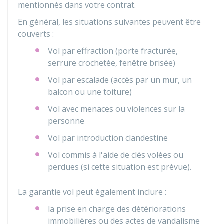
mentionnés dans votre contrat.
En général, les situations suivantes peuvent être
couverts :
Vol par effraction (porte fracturée,
serrure crochetée, fenêtre brisée)
Vol par escalade (accès par un mur, un
balcon ou une toiture)
Vol avec menaces ou violences sur la
personne
Vol par introduction clandestine
Vol commis à l'aide de clés volées ou
perdues (si cette situation est prévue).
La garantie vol peut également inclure :
la prise en charge des détériorations
immobilières ou des actes de vandalisme