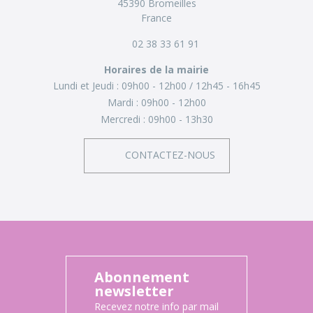
45390 Bromeilles
France
02 38 33 61 91
Horaires de la mairie
Lundi et Jeudi :
09h00 - 12h00
12h45 - 16h45
Mardi :
09h00 - 12h00
Mercredi :
09h00 - 13h30
CONTACTEZ-NOUS
Abonnement
newsletter
Recevez notre info par mail