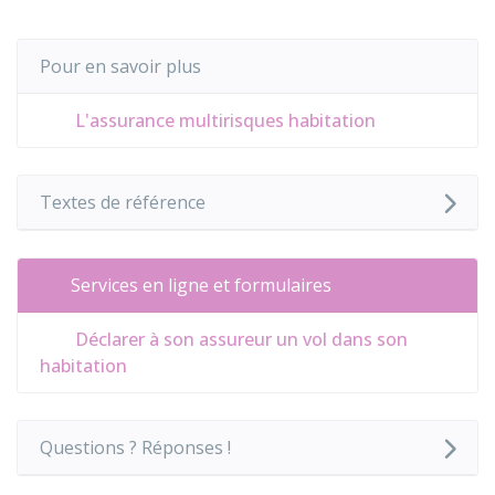
Pour en savoir plus
L'assurance multirisques habitation
Textes de référence
Services en ligne et formulaires
Déclarer à son assureur un vol dans son
habitation
Questions ? Réponses !