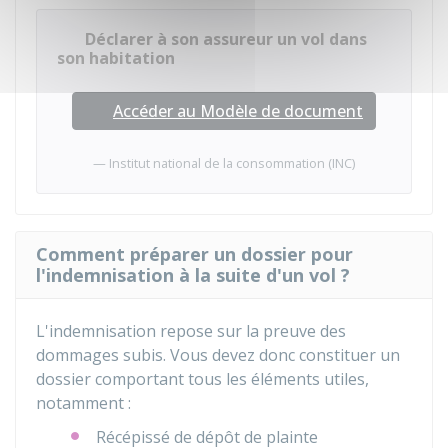
Déclarer à son assureur un vol dans
son habitation
Accéder au Modèle de document
Institut national de la consommation (INC)
Comment préparer un dossier pour
l'indemnisation à la suite d'un vol ?
L'indemnisation repose sur la preuve des
dommages subis. Vous devez donc constituer un
dossier comportant tous les éléments utiles,
notamment :
Récépissé de dépôt de plainte