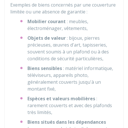
Exemples de biens concernés par une couverture
limitée ou une absence de garantie :
Mobilier courant
: meubles,
électroménager, vêtements,
Objets de valeur
: bijoux, pierres
précieuses, œuvres d'art, tapisseries,
souvent soumis à un plafond ou à des
conditions de sécurité particulières,
Biens sensibles
: matériel informatique,
téléviseurs, appareils photo,
généralement couverts jusqu'à un
montant fixé,
Espèces et valeurs mobilières
:
rarement couverts et avec des plafonds
très limités,
Biens situés dans les dépendances