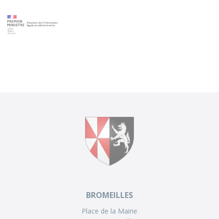
BROMEILLES
Place de la Mairie