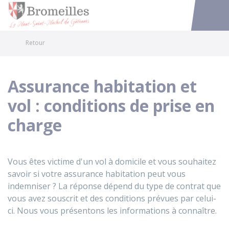
Bromeilles
Accéder au
Retour
Assurance habitation et
vol : conditions de prise en
charge
Vous êtes victime d'un vol à domicile et vous souhaitez
savoir si votre assurance habitation peut vous
indemniser ? La réponse dépend du type de contrat que
vous avez souscrit et des conditions prévues par celui-
ci. Nous vous présentons les informations à connaître.