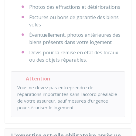
Photos des effractions et détériorations
Factures ou bons de garantie des biens
volés
Éventuellement, photos antérieures des
biens présents dans votre logement
Devis pour la remise en état des locaux
ou des objets réparables.
Attention
Vous ne devez pas entreprendre de
réparations importantes sans l'accord préalable
de votre assureur, sauf mesures d'urgence
pour sécuriser le logement.
L'expertise est-elle obligatoire après un