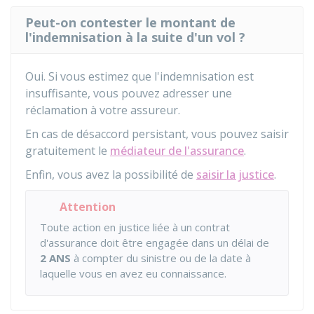
Peut-on contester le montant de
l'indemnisation à la suite d'un vol ?
Oui. Si vous estimez que l'indemnisation est
insuffisante, vous pouvez adresser une
réclamation à votre assureur.
En cas de désaccord persistant, vous pouvez saisir
gratuitement le
médiateur de l'assurance
.
Enfin, vous avez la possibilité de
saisir la justice
.
Attention
Toute action en justice liée à un contrat
d'assurance doit être engagée dans un délai de
2 ANS
à compter du sinistre ou de la date à
laquelle vous en avez eu connaissance.